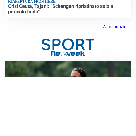
RIAPERTURA FRONTIERE
Crisi Ceuta, Tajani: “Schengen ripristinato solo a
pericolo finito”
Altre notizie