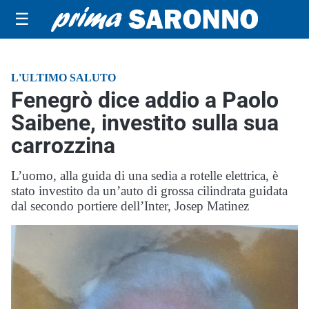
☰
L'ULTIMO SALUTO
Fenegrò dice addio a Paolo
Saibene, investito sulla sua
carrozzina
L’uomo, alla guida di una sedia a rotelle elettrica, è
stato investito da un’auto di grossa cilindrata guidata
dal secondo portiere dell’Inter, Josep Matinez