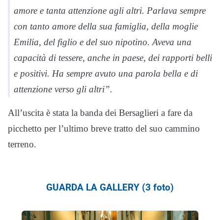
amore e tanta attenzione agli altri. Parlava sempre
con tanto amore della sua famiglia, della moglie
Emilia, del figlio e del suo nipotino. Aveva una
capacità di tessere, anche in paese, dei rapporti belli
e positivi. Ha sempre avuto una parola bella e di
attenzione verso gli altri”.
All’uscita è stata la banda dei Bersaglieri a fare da
picchetto per l’ultimo breve tratto del suo cammino
terreno.
GUARDA LA GALLERY (3 foto)