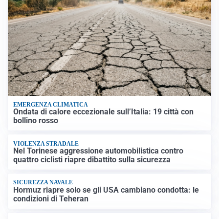
EMERGENZA CLIMATICA
Ondata di calore eccezionale sull’Italia: 19 città con
bollino rosso
VIOLENZA STRADALE
Nel Torinese aggressione automobilistica contro
quattro ciclisti riapre dibattito sulla sicurezza
SICUREZZA NAVALE
Hormuz riapre solo se gli USA cambiano condotta: le
condizioni di Teheran