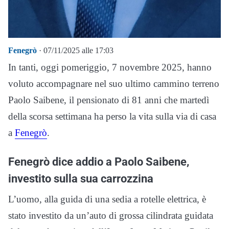
Fenegrò
· 07/11/2025 alle 17:03
In tanti, oggi pomeriggio, 7 novembre 2025, hanno
voluto accompagnare nel suo ultimo cammino terreno
Paolo Saibene, il pensionato di 81 anni che martedì
della scorsa settimana ha perso la vita sulla via di casa
a
Fenegrò
.
Fenegrò dice addio a Paolo Saibene,
investito sulla sua carrozzina
L’uomo, alla guida di una sedia a rotelle elettrica, è
stato investito da un’auto di grossa cilindrata guidata