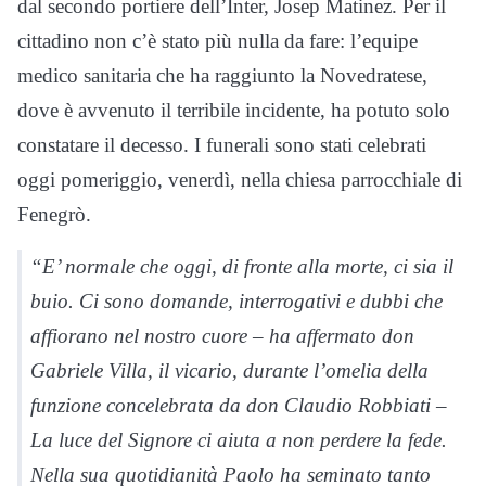
dal secondo portiere dell’Inter, Josep Matinez. Per il
cittadino non c’è stato più nulla da fare: l’equipe
medico sanitaria che ha raggiunto la Novedratese,
dove è avvenuto il terribile incidente, ha potuto solo
constatare il decesso. I funerali sono stati celebrati
oggi pomeriggio, venerdì, nella chiesa parrocchiale di
Fenegrò.
“E’ normale che oggi, di fronte alla morte, ci sia il
buio. Ci sono domande, interrogativi e dubbi che
affiorano nel nostro cuore – ha affermato don
Gabriele Villa, il vicario, durante l’omelia della
funzione concelebrata da don Claudio Robbiati –
La luce del Signore ci aiuta a non perdere la fede.
Nella sua quotidianità Paolo ha seminato tanto