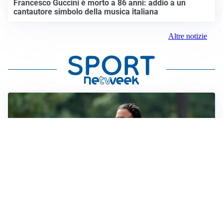
Francesco Guccini è morto a 86 anni: addio a un
cantautore simbolo della musica italiana
Altre notizie