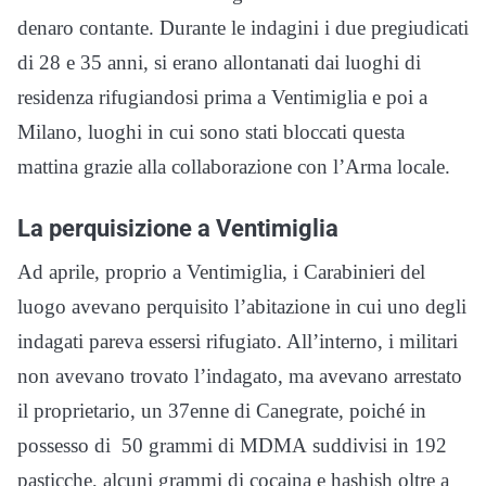
denaro contante. Durante le indagini i due pregiudicati
di 28 e 35 anni, si erano allontanati dai luoghi di
residenza rifugiandosi prima a Ventimiglia e poi a
Milano, luoghi in cui sono stati bloccati questa
mattina grazie alla collaborazione con l’Arma locale.
La perquisizione a Ventimiglia
Ad aprile, proprio a Ventimiglia, i Carabinieri del
luogo avevano perquisito l’abitazione in cui uno degli
indagati pareva essersi rifugiato. All’interno, i militari
non avevano trovato l’indagato, ma avevano arrestato
il proprietario, un 37enne di Canegrate, poiché in
possesso di 50 grammi di MDMA suddivisi in 192
pasticche, alcuni grammi di cocaina e hashish oltre a