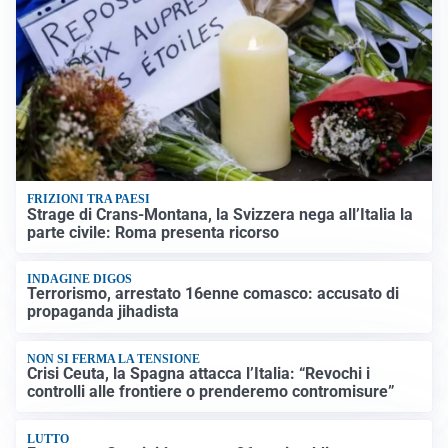
FRIZIONI TRA PAESI
Strage di Crans-Montana, la Svizzera nega all’Italia la
parte civile: Roma presenta ricorso
INDAGINE DIGOS
Terrorismo, arrestato 16enne comasco: accusato di
propaganda jihadista
NON SI FERMA LA TENSIONE
Crisi Ceuta, la Spagna attacca l’Italia: “Revochi i
controlli alle frontiere o prenderemo contromisure”
LUTTO