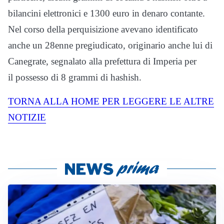
bilancini elettronici e 1300 euro in denaro contante.
Nel corso della perquisizione avevano identificato
anche un 28enne pregiudicato, originario anche lui di
Canegrate, segnalato alla prefettura di Imperia per
il possesso di 8 grammi di hashish.
TORNA ALLA HOME PER LEGGERE LE ALTRE
NOTIZIE