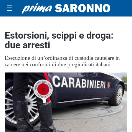
☰
Estorsioni, scippi e droga:
due arresti
Esecuzione di un’ordinanza di custodia cautelare in
carcere nei confronti di due pregiudicati italiani.