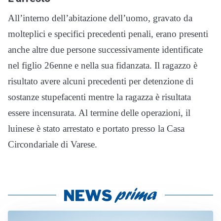
All’interno dell’abitazione dell’uomo, gravato da
molteplici e specifici precedenti penali, erano presenti
anche altre due persone successivamente identificate
nel figlio 26enne e nella sua fidanzata. Il ragazzo è
risultato avere alcuni precedenti per detenzione di
sostanze stupefacenti mentre la ragazza è risultata
essere incensurata. Al termine delle operazioni, il
luinese è stato arrestato e portato presso la Casa
Circondariale di Varese.