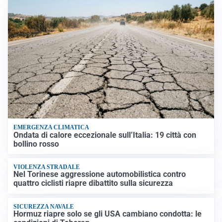
EMERGENZA CLIMATICA
Ondata di calore eccezionale sull’Italia: 19 città con
bollino rosso
VIOLENZA STRADALE
Nel Torinese aggressione automobilistica contro
quattro ciclisti riapre dibattito sulla sicurezza
SICUREZZA NAVALE
Hormuz riapre solo se gli USA cambiano condotta: le