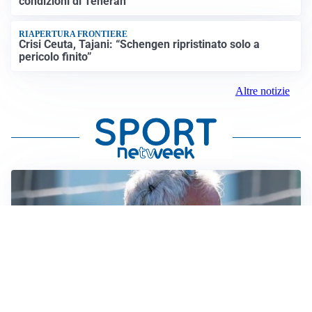
condizioni di Teheran
RIAPERTURA FRONTIERE
Crisi Ceuta, Tajani: “Schengen ripristinato solo a
pericolo finito”
Altre notizie