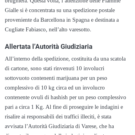
brughiera. Questa volta, l’attenzione delle Fiamme
Gialle si è concentrata su una spedizione postale
proveniente da Barcellona in Spagna e destinata a
Cugliate Fabiasco, nell’alto varesotto.
Allertata l’Autorità Giudiziaria
All’interno della spedizione, costituita da una scatola
di cartone, sono stati rinvenuti 10 involucri
sottovuoto contenenti marijuana per un peso
complessivo di 10 kg circa ed un involucro
contenente ovuli di hashish per un peso complessivo
pari a circa 1 Kg. Al fine di proseguire le indagini e
risalire ai responsabili dei traffici illeciti, è stata
avvisata l’Autorità Giudiziaria di Varese, che ha