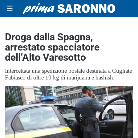
☰
Droga dalla Spagna,
arrestato spacciatore
dell’Alto Varesotto
Intercettata una spedizione postale destinata a Cugliate
Fabiasco di oltre 10 kg di marijuana e hashish.