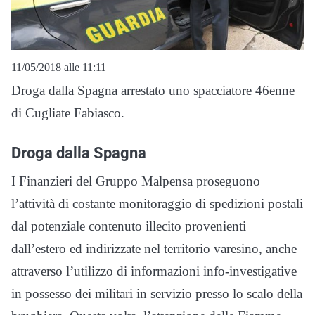
11/05/2018 alle 11:11
Droga dalla Spagna arrestato uno spacciatore 46enne
di Cugliate Fabiasco.
Droga dalla Spagna
I Finanzieri del Gruppo Malpensa proseguono
l’attività di costante monitoraggio di spedizioni postali
dal potenziale contenuto illecito provenienti
dall’estero ed indirizzate nel territorio varesino, anche
attraverso l’utilizzo di informazioni info-investigative
in possesso dei militari in servizio presso lo scalo della