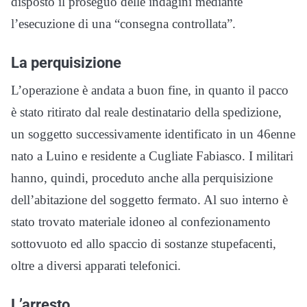
disposto il proseguo delle indagini mediante
l’esecuzione di una “consegna controllata”.
La perquisizione
L’operazione è andata a buon fine, in quanto il pacco
è stato ritirato dal reale destinatario della spedizione,
un soggetto successivamente identificato in un 46enne
nato a Luino e residente a Cugliate Fabiasco. I militari
hanno, quindi, proceduto anche alla perquisizione
dell’abitazione del soggetto fermato. Al suo interno è
stato trovato materiale idoneo al confezionamento
sottovuoto ed allo spaccio di sostanze stupefacenti,
oltre a diversi apparati telefonici.
L’arresto