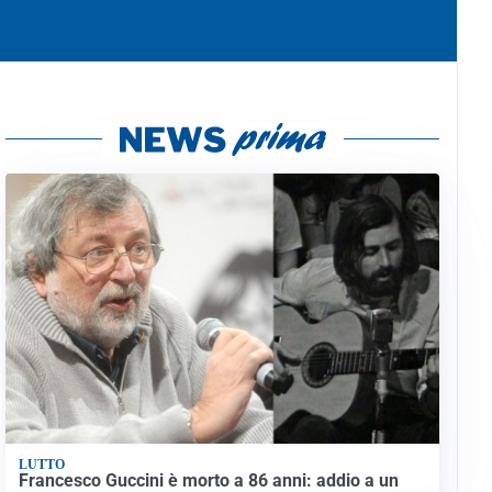
LUTTO
Francesco Guccini è morto a 86 anni: addio a un