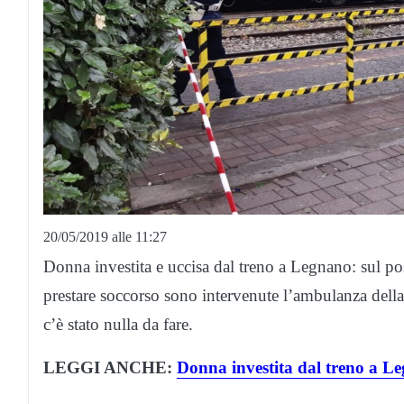
20/05/2019 alle 11:27
Donna investita e uccisa dal treno a Legnano: sul post
prestare soccorso sono intervenute l’ambulanza del
c’è stato nulla da fare.
LEGGI ANCHE:
Donna investita dal treno a