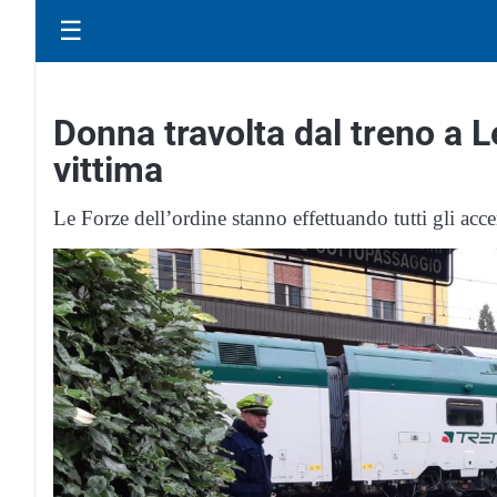
☰
Donna travolta dal treno a L
vittima
Le Forze dell’ordine stanno effettuando tutti gli acce