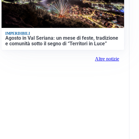
IMPERDIBILI
Agosto in Val Seriana: un mese di feste, tradizione
e comunità sotto il segno di “Territori in Luce”
Altre notizie