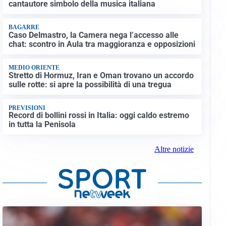
cantautore simbolo della musica italiana
BAGARRE
Caso Delmastro, la Camera nega l’accesso alle
chat: scontro in Aula tra maggioranza e opposizioni
MEDIO ORIENTE
Stretto di Hormuz, Iran e Oman trovano un accordo
sulle rotte: si apre la possibilità di una tregua
PREVISIONI
Record di bollini rossi in Italia: oggi caldo estremo
in tutta la Penisola
Altre notizie