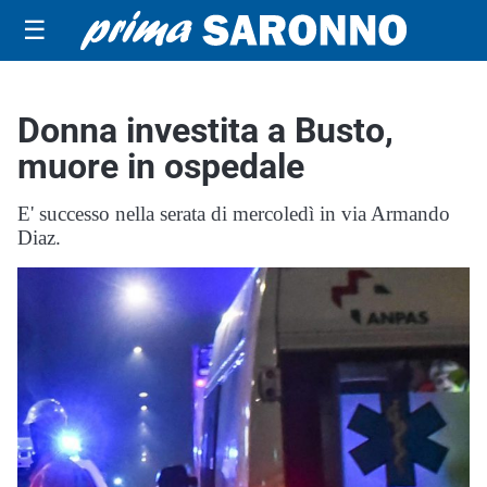
☰
Donna investita a Busto,
muore in ospedale
E' successo nella serata di mercoledì in via Armando
Diaz.