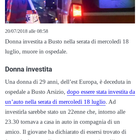
20/07/2018 alle 08:58
Donna investita a Busto nella serata di mercoledì 18
luglio, muore in ospedale.
Donna investita
Una donna di 29 anni, dell’est Europa, è deceduta in
ospedale a Busto Arsizio,
dopo essere stata investita da
un’auto nella serata di mercoledì 18 luglio
. Ad
investirla sarebbe stato un 22enne che, intorno alle
23.30 tornava a casa in auto in compagnia di un
amico. Il giovane ha dichiarato di essersi trovato di