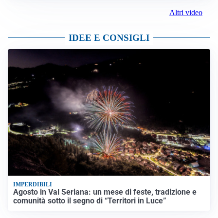
Altri video
IDEE E CONSIGLI
IMPERDIBILI
Agosto in Val Seriana: un mese di feste, tradizione e
comunità sotto il segno di “Territori in Luce”