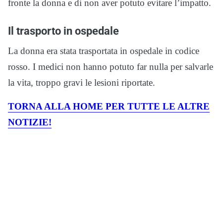
fronte la donna e di non aver potuto evitare l’impatto.
Il trasporto in ospedale
La donna era stata trasportata in ospedale in codice
rosso. I medici non hanno potuto far nulla per salvarle
la vita, troppo gravi le lesioni riportate.
TORNA ALLA HOME PER TUTTE LE ALTRE
NOTIZIE!