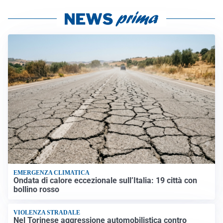
EMERGENZA CLIMATICA
Ondata di calore eccezionale sull’Italia: 19 città con
bollino rosso
VIOLENZA STRADALE
Nel Torinese aggressione automobilistica contro