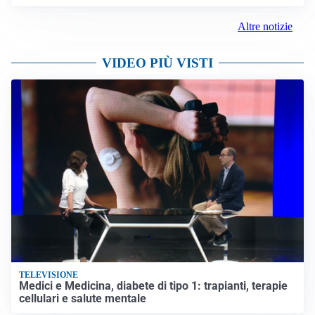
Altre notizie
VIDEO PIÙ VISTI
TELEVISIONE
Medici e Medicina, diabete di tipo 1: trapianti, terapie
cellulari e salute mentale