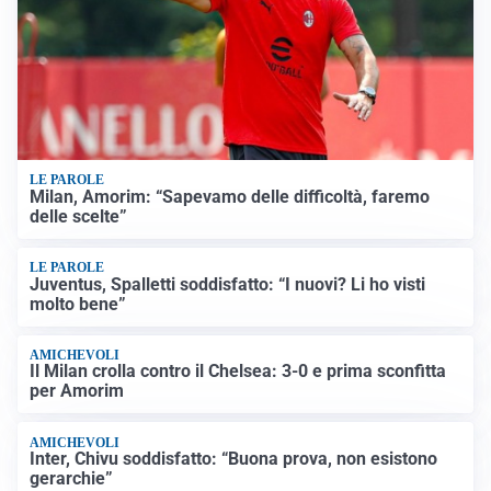
LE PAROLE
Milan, Amorim: “Sapevamo delle difficoltà, faremo
delle scelte”
LE PAROLE
Juventus, Spalletti soddisfatto: “I nuovi? Li ho visti
molto bene”
AMICHEVOLI
Il Milan crolla contro il Chelsea: 3-0 e prima sconfitta
per Amorim
AMICHEVOLI
Inter, Chivu soddisfatto: “Buona prova, non esistono
gerarchie”