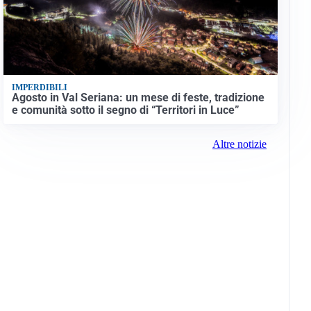
IMPERDIBILI
Agosto in Val Seriana: un mese di feste, tradizione
e comunità sotto il segno di “Territori in Luce”
Altre notizie