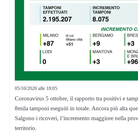
05/10/2020 alle 18:05
Coronavirus 5 ottobre, il rapporto tra positivi e ta
8mila tamponi eseguiti in totale. Ancora più alta que
Salgono i ricoveri, l’incremento maggiore nella pro
territorio.