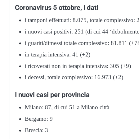
Coronavirus 5 ottobre, i dati
i tamponi effettuati: 8.075, totale complessivo:
i nuovi casi positivi: 251 (di cui 44 ‘debolmente 
i guariti/dimessi totale complessivo: 81.811 (+7
in terapia intensiva: 41 (+2)
i ricoverati non in terapia intensiva: 305 (+9)
i decessi, totale complessivo: 16.973 (+2)
I nuovi casi per provincia
Milano: 87, di cui 51 a Milano città
Bergamo: 9
Brescia: 3