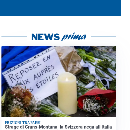
FRIZIONI TRA PAESI
Strage di Crans-Montana, la Svizzera nega all’Italia