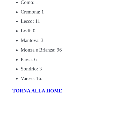
Como: 1
Cremona: 1
Lecco: 11
Lodi: 0
Mantova: 3
Monza e Brianza: 96
Pavia: 6
Sondrio: 3
Varese: 16.
TORNA ALLA HOME