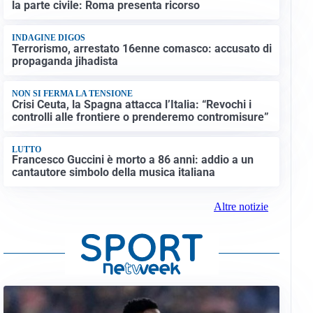
la parte civile: Roma presenta ricorso
INDAGINE DIGOS
Terrorismo, arrestato 16enne comasco: accusato di
propaganda jihadista
NON SI FERMA LA TENSIONE
Crisi Ceuta, la Spagna attacca l’Italia: “Revochi i
controlli alle frontiere o prenderemo contromisure”
LUTTO
Francesco Guccini è morto a 86 anni: addio a un
cantautore simbolo della musica italiana
Altre notizie