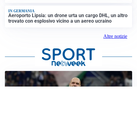
IN GERMANIA
Aeroporto Lipsia: un drone urta un cargo DHL, un altro
trovato con esplosivo vicino a un aereo ucraino
Altre notizie