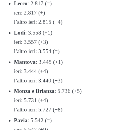
Lecco
: 2.817 (=)
ieri: 2.817 (+)
l’altro ieri: 2.815 (+4)
Lodi
: 3.558 (+1)
ieri: 3.557 (+3)
l’altro ieri: 3.554 (=)
Mantova
: 3.445 (+1)
ieri: 3.444 (+4)
l’altro ieri: 3.440 (+3)
Monza e Brianza
: 5.736 (+5)
ieri: 5.731 (+4)
l’altro ieri: 5.727 (+8)
Pavia
: 5.542 (=)
ieri: 5.542 (+9)