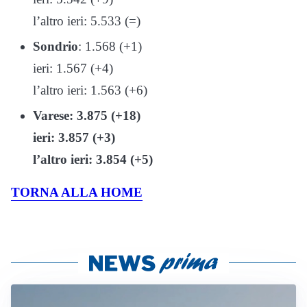
l’altro ieri: 5.533 (=)
Sondrio
: 1.568 (+1)
ieri: 1.567 (+4)
l’altro ieri: 1.563 (+6)
Varese: 3.875 (+18)
ieri: 3.857 (+3)
l’altro ieri: 3.854 (+5)
TORNA ALLA HOME