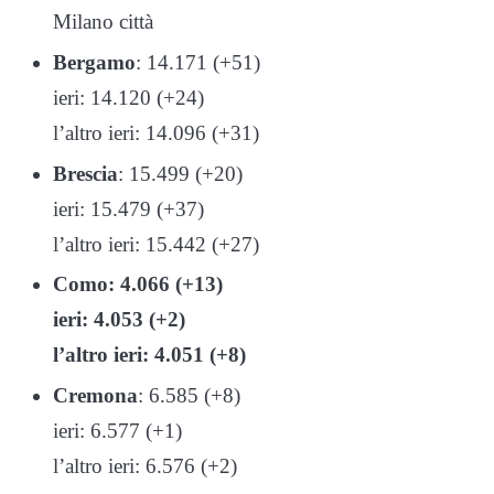
Milano città
Bergamo
: 14.171 (+51)
ieri: 14.120 (+24)
l’altro ieri: 14.096 (+31)
Brescia
: 15.499 (+20)
ieri: 15.479 (+37)
l’altro ieri: 15.442 (+27)
Como: 4.066 (+13)
ieri: 4.053 (+2)
l’altro ieri: 4.051 (+8)
Cremona
: 6.585 (+8)
ieri: 6.577 (+1)
l’altro ieri: 6.576 (+2)