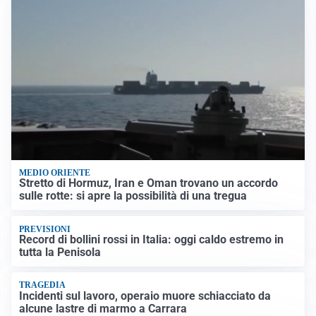
MEDIO ORIENTE
Stretto di Hormuz, Iran e Oman trovano un accordo
sulle rotte: si apre la possibilità di una tregua
PREVISIONI
Record di bollini rossi in Italia: oggi caldo estremo in
tutta la Penisola
TRAGEDIA
Incidenti sul lavoro, operaio muore schiacciato da
alcune lastre di marmo a Carrara