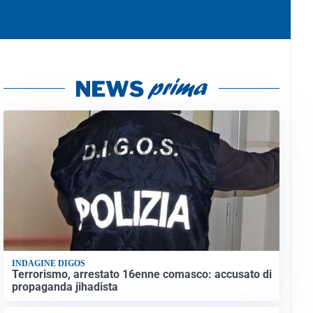
INDAGINE DIGOS
Terrorismo, arrestato 16enne comasco: accusato di
propaganda jihadista