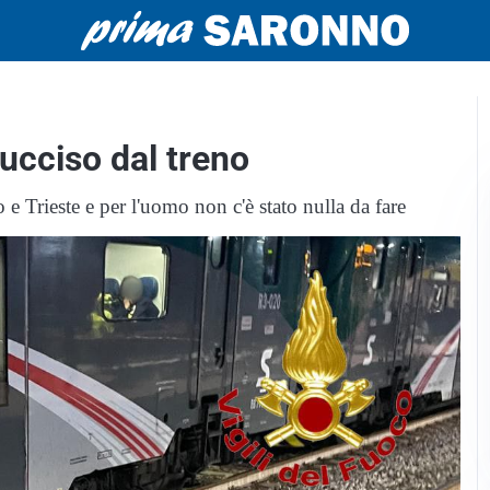
ucciso dal treno
 e Trieste e per l'uomo non c'è stato nulla da fare