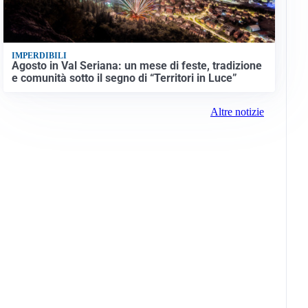
IMPERDIBILI
Agosto in Val Seriana: un mese di feste, tradizione
e comunità sotto il segno di “Territori in Luce”
Altre notizie