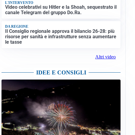
L'INTERVENTO
Video celebrativi su Hitler e la Shoah, sequestrato il
canale Telegram del gruppo Do.Ra.
DA REGIONE
Il Consiglio regionale approva il bilancio 26-28: più
risorse per sanità e infrastrutture senza aumentare
le tasse
Altri video
IDEE E CONSIGLI