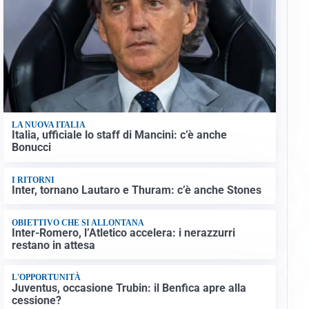
LA NUOVA ITALIA
Italia, ufficiale lo staff di Mancini: c’è anche
Bonucci
I RITORNI
Inter, tornano Lautaro e Thuram: c’è anche Stones
OBIETTIVO CHE SI ALLONTANA
Inter-Romero, l’Atletico accelera: i nerazzurri
restano in attesa
L'OPPORTUNITÀ
Juventus, occasione Trubin: il Benfica apre alla
cessione?