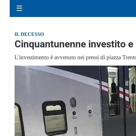
☰
IL DECESSO
Cinquantunenne investito e 
L'investimento è avvenuto nei pressi di piazza Trento