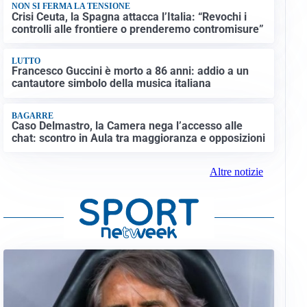
NON SI FERMA LA TENSIONE
Crisi Ceuta, la Spagna attacca l’Italia: “Revochi i
controlli alle frontiere o prenderemo contromisure”
LUTTO
Francesco Guccini è morto a 86 anni: addio a un
cantautore simbolo della musica italiana
BAGARRE
Caso Delmastro, la Camera nega l’accesso alle
chat: scontro in Aula tra maggioranza e opposizioni
Altre notizie