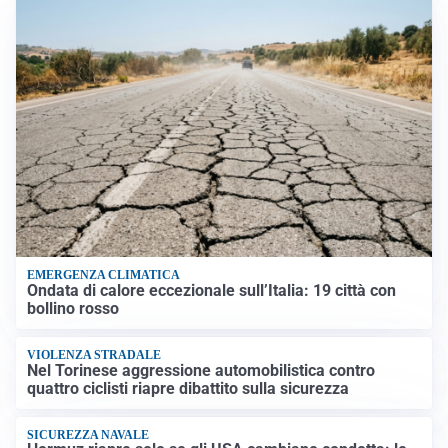
EMERGENZA CLIMATICA
Ondata di calore eccezionale sull’Italia: 19 città con
bollino rosso
VIOLENZA STRADALE
Nel Torinese aggressione automobilistica contro
quattro ciclisti riapre dibattito sulla sicurezza
SICUREZZA NAVALE