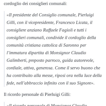
cordoglio dei consiglieri comunali:
«Il presidente del Consiglio comunale, Pierluigi
Gilli, con il vicepresidente, Francesco Licata, il
consigliere anziano Raffaele Fagioli e tutti i
consiglieri comunali, condivide il cordoglio della
comunità cristiana cattolica di Saronno per
l’immatura dipartita di Monsignor Claudio
Galimberti, preposto parroco, guida autorevole,
cordiale, attiva, generosa. Come il servo buono che
ha contribuito alla messe, riposi ora nella luce della
fede, nell’abbraccio infinito con il suo Signore».
Il ricordo personale di Pierluigi Gilli:
«Il ricordo personale di Monsignor Claudio