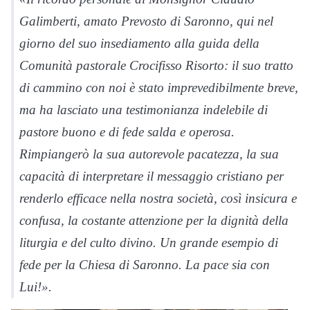
Galimberti, amato Prevosto di Saronno, qui nel
giorno del suo insediamento alla guida della
Comunità pastorale Crocifisso Risorto: il suo tratto
di cammino con noi è stato imprevedibilmente breve,
ma ha lasciato una testimonianza indelebile di
pastore buono e di fede salda e operosa.
Rimpiangerò la sua autorevole pacatezza, la sua
capacità di interpretare il messaggio cristiano per
renderlo efficace nella nostra società, così insicura e
confusa, la costante attenzione per la dignità della
liturgia e del culto divino. Un grande esempio di
fede per la Chiesa di Saronno. La pace sia con
Lui!».