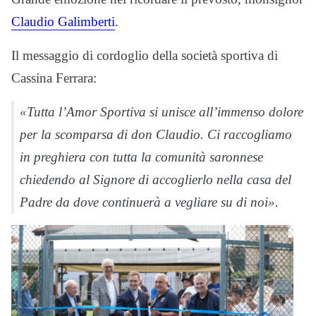
Claudio Galimberti
.
Il messaggio di cordoglio della società sportiva di
Cassina Ferrara:
«Tutta l’Amor Sportiva si unisce all’immenso dolore
per la scomparsa di don Claudio. Ci raccogliamo
in preghiera con tutta la comunità saronnese
chiedendo al Signore di accoglierlo nella casa del
Padre da dove continuerà a vegliare su di noi».