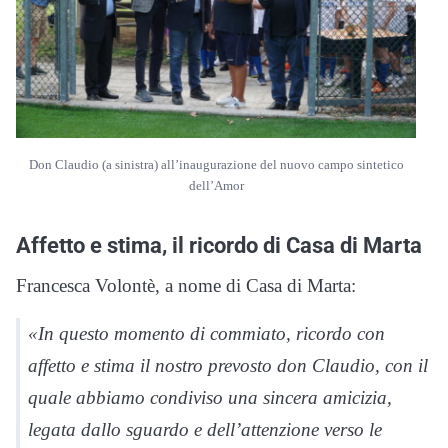
Don Claudio (a sinistra) all’inaugurazione del nuovo campo sintetico
dell’Amor
Affetto e stima, il ricordo di Casa di Marta
Francesca Volontè, a nome di Casa di Marta:
«In questo momento di commiato, ricordo con
affetto e stima il nostro prevosto don Claudio, con il
quale abbiamo condiviso una sincera amicizia,
legata dallo sguardo e dell’attenzione verso le