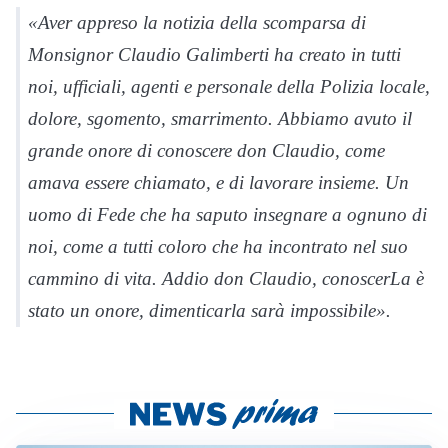
«Aver appreso la notizia della scomparsa di
Monsignor Claudio Galimberti ha creato in tutti
noi, ufficiali, agenti e personale della Polizia locale,
dolore, sgomento, smarrimento. Abbiamo avuto il
grande onore di conoscere don Claudio, come
amava essere chiamato, e di lavorare insieme. Un
uomo di Fede che ha saputo insegnare a ognuno di
noi, come a tutti coloro che ha incontrato nel suo
cammino di vita. Addio don Claudio, conoscerLa è
stato un onore, dimenticarla sarà impossibile».