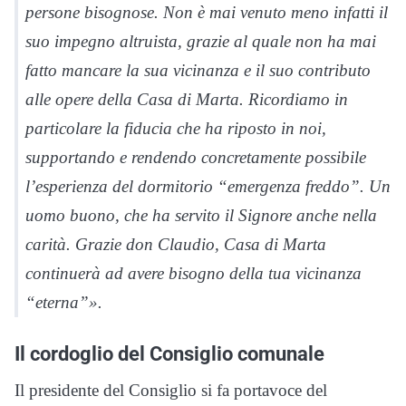
persone bisognose. Non è mai venuto meno infatti il
suo impegno altruista, grazie al quale non ha mai
fatto mancare la sua vicinanza e il suo contributo
alle opere della Casa di Marta. Ricordiamo in
particolare la fiducia che ha riposto in noi,
supportando e rendendo concretamente possibile
l’esperienza del dormitorio “emergenza freddo”. Un
uomo buono, che ha servito il Signore anche nella
carità. Grazie don Claudio, Casa di Marta
continuerà ad avere bisogno della tua vicinanza
“eterna”».
Il cordoglio del Consiglio comunale
Il presidente del Consiglio si fa portavoce del