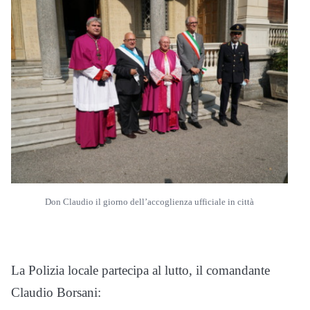
Don Claudio il giorno dell’accoglienza ufficiale in città
La Polizia locale partecipa al lutto, il comandante
Claudio Borsani: