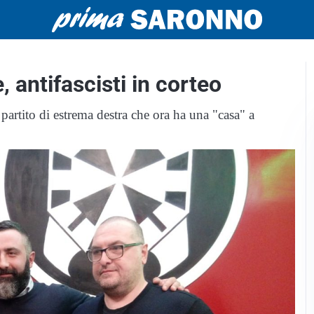
 antifascisti in corteo
 partito di estrema destra che ora ha una "casa" a