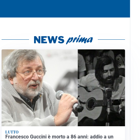
LUTTO
Francesco Guccini è morto a 86 anni: addio a un