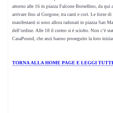
attorno alle 16 in piazza Falcone Borsellino, da qui
arrivare fino al Gorgone, tra canti e cori. Le forze di
manifestanti si sono allora radunati in piazza San Ma
dell’ordine. Alle 18 il corteo si è sciolto. Non c’è sta
CasaPound, che anzi hanno proseguito la loro iniziati
TORNA ALLA HOME PAGE E LEGGI TUTTE