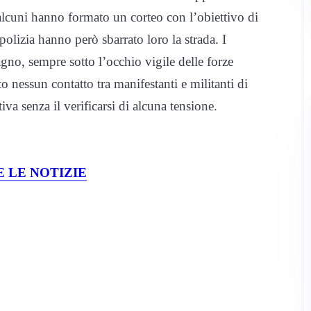
 alcuni hanno formato un corteo con l’obiettivo di
 polizia hanno però sbarrato loro la strada. I
gno, sempre sotto l’occhio vigile delle forze
to nessun contatto tra manifestanti e militanti di
va senza il verificarsi di alcuna tensione.
 LE NOTIZIE