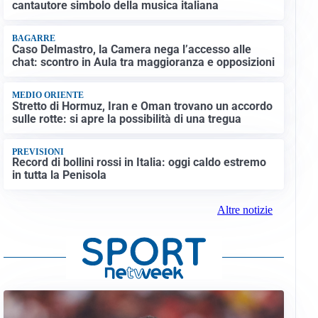
cantautore simbolo della musica italiana
BAGARRE
Caso Delmastro, la Camera nega l’accesso alle
chat: scontro in Aula tra maggioranza e opposizioni
MEDIO ORIENTE
Stretto di Hormuz, Iran e Oman trovano un accordo
sulle rotte: si apre la possibilità di una tregua
PREVISIONI
Record di bollini rossi in Italia: oggi caldo estremo
in tutta la Penisola
Altre notizie