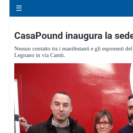
☰
CasaPound inaugura la sede,
Nessun contatto tra i manifestanti e gli esponenti del
Legnano in via Cantù.