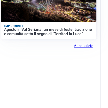
IMPERDIBILI
Agosto in Val Seriana: un mese di feste, tradizione
e comunità sotto il segno di “Territori in Luce”
Altre notizie