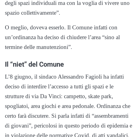
degli spazi individuali ma con la voglia di vivere uno
spazio collettivamente”.
O meglio, doveva esserlo. Il Comune infatti con
un’ordinanza ha deciso di chiudere l’area “sino al
termine delle manutenzioni”.
Il “niet” del Comune
L’8 giugno, il sindaco Alessandro Fagioli ha infatti
deciso di interdire l’accesso a tutti gli spazi e le
strutture di via Da Vinci: campetto, skate park,
spogliatoi, area giochi e area pedonale. Ordinanza che
certo farà discutere. Si parla infatti di “assembramenti
di giovani”, pericolosi in questo periodo di epidemia e
in violazione delle normative Covid, di atti vandalici,