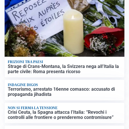
FRIZIONI TRA PAESI
Strage di Crans-Montana, la Svizzera nega all’Italia la
parte civile: Roma presenta ricorso
INDAGINE DIGOS
Terrorismo, arrestato 16enne comasco: accusato di
propaganda jihadista
NON SI FERMA LA TENSIONE
Crisi Ceuta, la Spagna attacca l’Italia: “Revochi i
controlli alle frontiere o prenderemo contromisure”