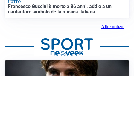
LUTTO
Francesco Guccini è morto a 86 anni: addio a un
cantautore simbolo della musica italiana
Altre notizie