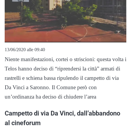
13/06/2020 alle 09:40
Niente manifestazioni, cortei o striscioni: questa volta i
Telos hanno deciso di “riprendersi la città” armati di
rastrelli e schiena bassa ripulendo il campetto di via
Da Vinci a Saronno. Il Comune però con
un’ordinanza ha deciso di chiudere l’area
Campetto di via Da Vinci, dall’abbandono
al cineforum