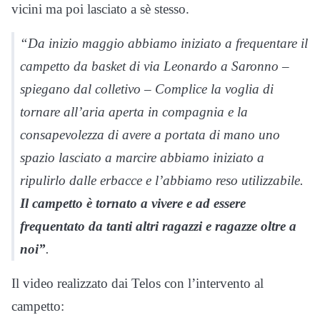
vicini ma poi lasciato a sè stesso.
“Da inizio maggio abbiamo iniziato a frequentare il
campetto da basket di via Leonardo a Saronno –
spiegano dal colletivo – Complice la voglia di
tornare all’aria aperta in compagnia e la
consapevolezza di avere a portata di mano uno
spazio lasciato a marcire abbiamo iniziato a
ripulirlo dalle erbacce e l’abbiamo reso utilizzabile.
Il campetto è tornato a vivere e ad essere
frequentato da tanti altri ragazzi e ragazze oltre a
noi”
.
Il video realizzato dai Telos con l’intervento al
campetto: