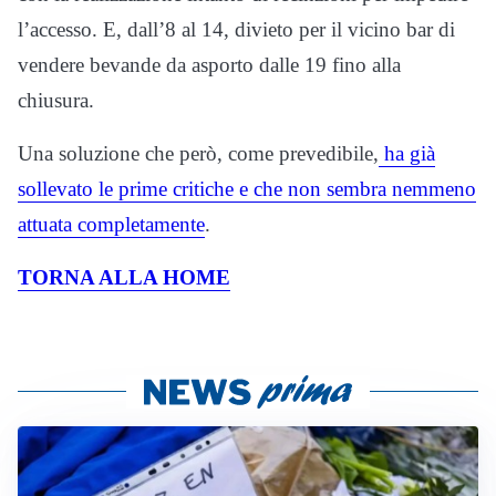
l’accesso. E, dall’8 al 14, divieto per il vicino bar di
vendere bevande da asporto dalle 19 fino alla
chiusura.
Una soluzione che però, come prevedibile,
ha già
sollevato le prime critiche e che non sembra nemmeno
attuata completamente
.
TORNA ALLA HOME