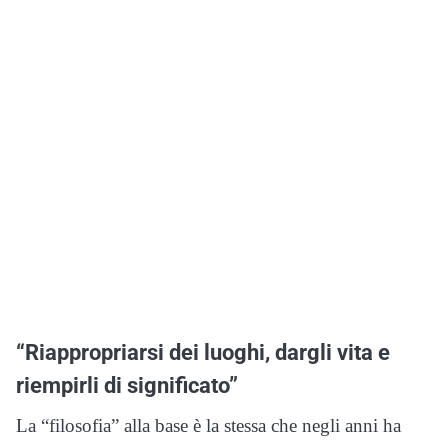
“Riappropriarsi dei luoghi, dargli vita e
riempirli di significato”
La “filosofia” alla base è la stessa che negli anni ha