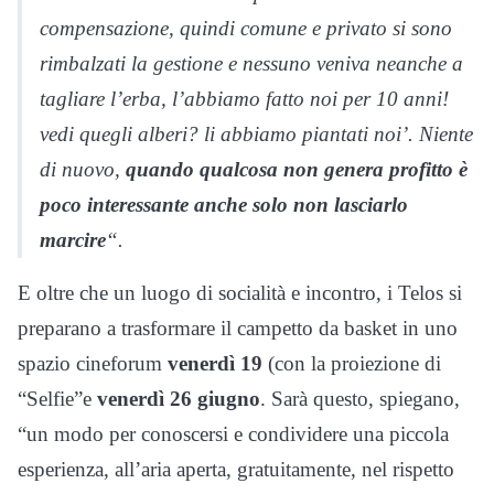
compensazione, quindi comune e privato si sono
rimbalzati la gestione e nessuno veniva neanche a
tagliare l’erba, l’abbiamo fatto noi per 10 anni!
vedi quegli alberi? li abbiamo piantati noi’. Niente
di nuovo,
quando qualcosa non genera profitto è
poco interessante anche solo non lasciarlo
marcire
“.
E oltre che un luogo di socialità e incontro, i Telos si
preparano a trasformare il campetto da basket in uno
spazio cineforum
venerdì 19
(con la proiezione di
“Selfie”e
venerdì 26 giugno
. Sarà questo, spiegano,
“un modo per conoscersi e condividere una piccola
esperienza, all’aria aperta, gratuitamente, nel rispetto