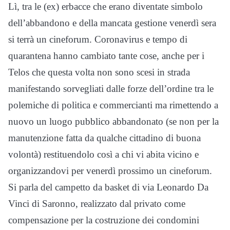
Lì, tra le (ex) erbacce che erano diventate simbolo
dell’abbandono e della mancata gestione venerdì sera
si terrà un cineforum. Coronavirus e tempo di
quarantena hanno cambiato tante cose, anche per i
Telos che questa volta non sono scesi in strada
manifestando sorvegliati dalle forze dell’ordine tra le
polemiche di politica e commercianti ma rimettendo a
nuovo un luogo pubblico abbandonato (se non per la
manutenzione fatta da qualche cittadino di buona
volontà) restituendolo così a chi vi abita vicino e
organizzandovi per venerdì prossimo un cineforum.
Si parla del campetto da basket di via Leonardo Da
Vinci di Saronno, realizzato dal privato come
compensazione per la costruzione dei condomini