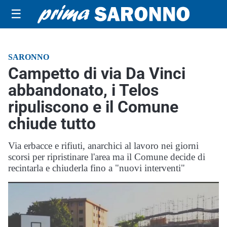
☰
SARONNO
Campetto di via Da Vinci
abbandonato, i Telos
ripuliscono e il Comune
chiude tutto
Via erbacce e rifiuti, anarchici al lavoro nei giorni
scorsi per ripristinare l'area ma il Comune decide di
recintarla e chiuderla fino a "nuovi interventi"