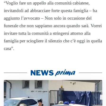
“Voglio fare un appello alla comunità cabiatese,
invitandoli ad abbracciare forte questa famiglia – ha
aggiunto l’avvocato – Non solo in occasione del
funerale che non sappiamo ancora quando sarà. Vorrei
invitare tutta la comunità a stringersi attorno alla
famiglia per sciogliere il silenzio che c’è oggi in quella
casa”.