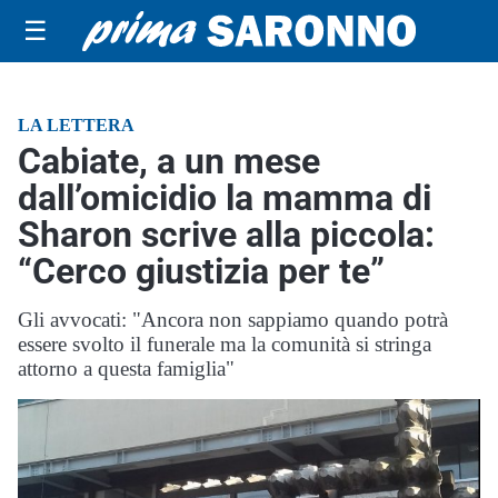
☰
LA LETTERA
Cabiate, a un mese
dall’omicidio la mamma di
Sharon scrive alla piccola:
“Cerco giustizia per te”
Gli avvocati: "Ancora non sappiamo quando potrà
essere svolto il funerale ma la comunità si stringa
attorno a questa famiglia"