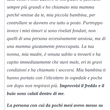
sempre più grandi e ho chiamato mia mamma
perché venisse da te, mia piccola bambina, per
controllare se davvero era tutto a posto. Purtroppo
invece i miei timori si sono rivelati fondati, non
quelli di una persona eccessivamente ansiosa, ma di
una mamma giustamente preoccupata. La tua
nonna, mia madre, è venuta subito a trovarti e ha
capito immediatamente che stavi male, eri in gravi
condizioni e ha chiamato i soccorsi. Mia bambina ti
hanno portato con l’elicottero in ospedale e poche
ore dopo non respiravi più.
Improvvisi il freddo e il
buio sono calati dentro di me
.
La persona con cui da pochi mesi avevo messo su