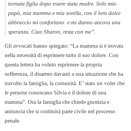
tornata figlia dopo essere stata madre. Solo mio
papà, mia mamma e mia sorella, con il loro dolce
abbraccio mi confortano e mi danno ancora una
speranza. Ciao Sharon, resta con me”.
Gli avvocati hanno spiegato: “La mamma si è trovata
nella necessità di esprimere tutto il suo dolore. Con
questa lettera ha voluto esprimere la propria
sofferenza, il disarmo davanti a una situazione che ha
travolto la famiglia, la comunità. E’ stato un voler che
le persone conoscano Silvia e il dolore di una
mamma”. Ora la famiglia che chiede giustizia e
annuncia che si costituirà parte civile nel processo
penale.