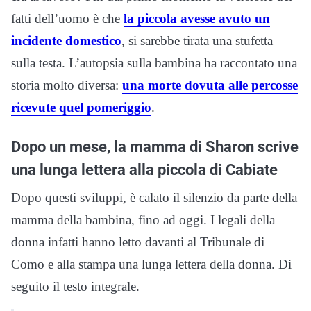
fatti dell’uomo è che
la piccola avesse avuto un
incidente domestico
, si sarebbe tirata una stufetta
sulla testa. L’autopsia sulla bambina ha raccontato una
storia molto diversa:
una morte dovuta alle percosse
ricevute quel pomeriggio
.
Dopo un mese, la mamma di Sharon scrive
una lunga lettera alla piccola di Cabiate
Dopo questi sviluppi, è calato il silenzio da parte della
mamma della bambina, fino ad oggi. I legali della
donna infatti hanno letto davanti al Tribunale di
Como e alla stampa una lunga lettera della donna. Di
seguito il testo integrale.