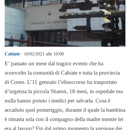
Cabiate
· 16/02/2021 alle 10:00
E’ passato un mese dal tragico evento che ha
sconvolto la comunità di Cabiate e tutta la provincia
di Como. L’11 gennaio l’elisoccorso ha trasportato
d’urgenza la piccola Sharon, 18 mesi, in ospedale ma
nulla hanno potuto i medici per salvarla. Cosa è
accaduto quel pomeriggio, durante il quale la bambina
è rimasta sola con il compagno della madre mentre lei
era al lavoro? Fin dal primo momento la versione dei