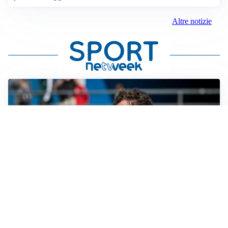
Altre notizie