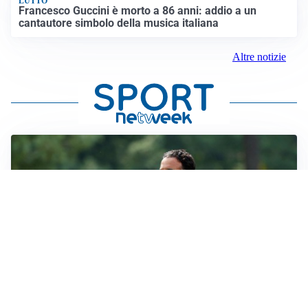
LUTTO
Francesco Guccini è morto a 86 anni: addio a un
cantautore simbolo della musica italiana
Altre notizie