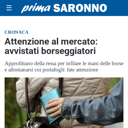
☰
CRONACA
Attenzione al mercato:
avvistati borseggiatori
Approfittano della ressa per infilare le mani delle borse
e allontanarsi coi portafogli: fate attenzione