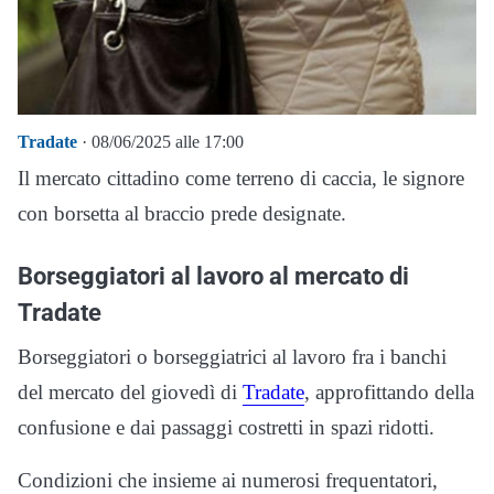
Tradate
· 08/06/2025 alle 17:00
Il mercato cittadino come terreno di caccia, le signore
con borsetta al braccio prede designate.
Borseggiatori al lavoro al mercato di
Tradate
Borseggiatori o borseggiatrici al lavoro fra i banchi
del mercato del giovedì di
Tradate
, approfittando della
confusione e dai passaggi costretti in spazi ridotti.
Condizioni che insieme ai numerosi frequentatori,