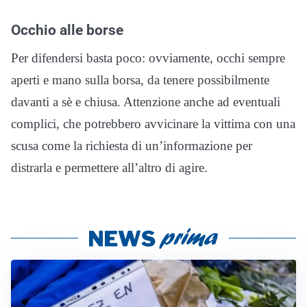
Occhio alle borse
Per difendersi basta poco: ovviamente, occhi sempre
aperti e mano sulla borsa, da tenere possibilmente
davanti a sè e chiusa. Attenzione anche ad eventuali
complici, che potrebbero avvicinare la vittima con una
scusa come la richiesta di un’informazione per
distrarla e permettere all’altro di agire.