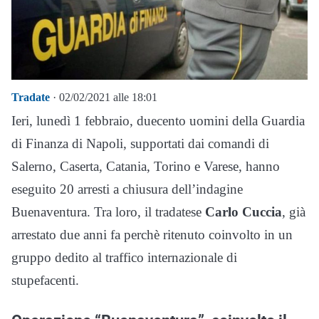
Tradate
· 02/02/2021 alle 18:01
Ieri, lunedì 1 febbraio, duecento uomini della Guardia
di Finanza di Napoli, supportati dai comandi di
Salerno, Caserta, Catania, Torino e Varese, hanno
eseguito 20 arresti a chiusura dell’indagine
Buenaventura. Tra loro, il tradatese
Carlo Cuccia
, già
arrestato due anni fa perchè ritenuto coinvolto in un
gruppo dedito al traffico internazionale di
stupefacenti.