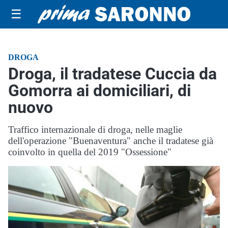
☰
DROGA
Droga, il tradatese Cuccia da
Gomorra ai domiciliari, di
nuovo
Traffico internazionale di droga, nelle maglie
dell'operazione "Buenaventura" anche il tradatese già
coinvolto in quella del 2019 "Ossessione"