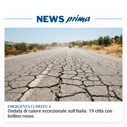
EMERGENZA CLIMATICA
Ondata di calore eccezionale sull’Italia: 19 città con
bollino rosso