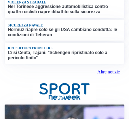
VIOLENZA STRADALE
Nel Torinese aggressione automobilistica contro
quattro ciclisti riapre dibattito sulla sicurezza
SICUREZZA NAVALE
Hormuz riapre solo se gli USA cambiano condotta: le
condizioni di Teheran
RIAPERTURA FRONTIERE
Crisi Ceuta, Tajani: “Schengen ripristinato solo a
pericolo finito”
Altre notizie