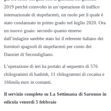
2019 perchè coinvolto in un’operazione di traffico
internazionale di stupefacenti, un ruolo per il quale è
stato condannato in primo grado nel luglio 2020. Ora
un nuovo guaio: secondo quanto emerso
dall’indagine sarebbe stato lui il referente italiano dei
fornitori spagnoli di stupefacenti per conto dei
Dannier di Secondigliano.
L’operazione di ieri ha portato al sequestro di 576
chilogrammi di hashish, 11 chilogrammi di cocaina e
166mila euro in contanti.
Il servizio completo su La Settimana di Saronno in
edicola venerdì 5 febbraio