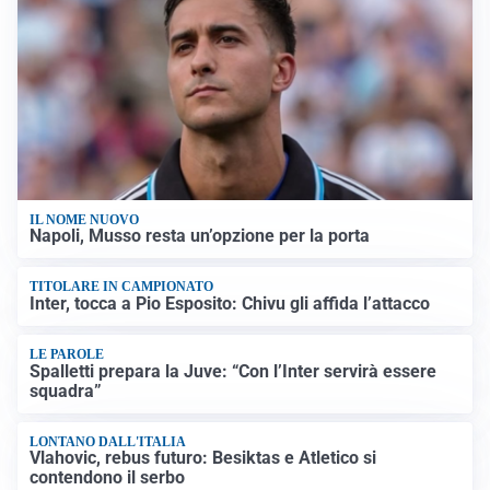
IL NOME NUOVO
Napoli, Musso resta un’opzione per la porta
TITOLARE IN CAMPIONATO
Inter, tocca a Pio Esposito: Chivu gli affida l’attacco
LE PAROLE
Spalletti prepara la Juve: “Con l’Inter servirà essere
squadra”
LONTANO DALL'ITALIA
Vlahovic, rebus futuro: Besiktas e Atletico si
contendono il serbo