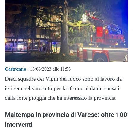
Castronno
· 13/06/2023 alle 11:56
Dieci squadre dei Vigili del fuoco sono al lavoro da
ieri sera nel varesotto per far fronte ai danni causati
dalla forte pioggia che ha interessato la provincia.
Maltempo in provincia di Varese: oltre 100
interventi