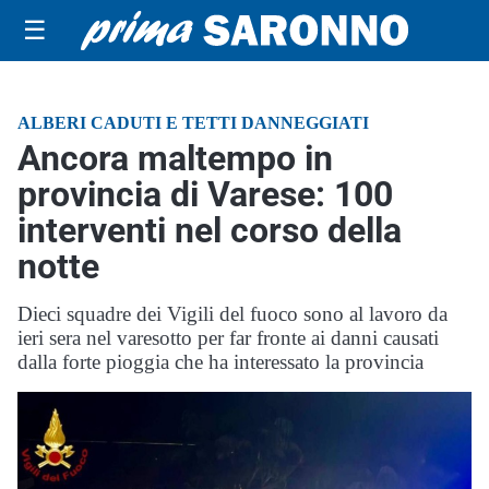
☰
ALBERI CADUTI E TETTI DANNEGGIATI
Ancora maltempo in
provincia di Varese: 100
interventi nel corso della
notte
Dieci squadre dei Vigili del fuoco sono al lavoro da
ieri sera nel varesotto per far fronte ai danni causati
dalla forte pioggia che ha interessato la provincia