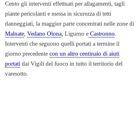
Cento gli interventi effettuati per allagamenti, tagli
piante pericolanti e messa in sicurezza di tetti
danneggiati, la maggior parte concentrati nelle zone di
Malnate
,
Vedano Olona
, Ligurno e
Castronno
.
Interventi che seguono quelli portati a termine il
giorno precedente
con un altro centinaio di aiuti
portati
dai Vigili del fuoco in tutto il territorio del
varesotto.