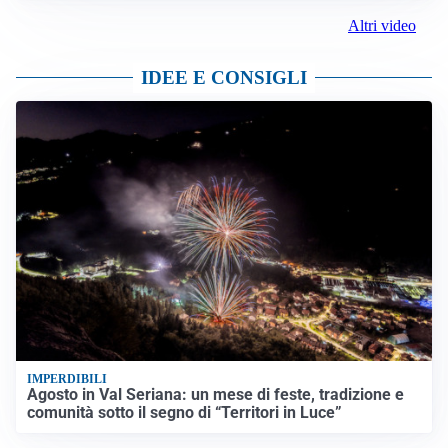
Altri video
IDEE E CONSIGLI
IMPERDIBILI
Agosto in Val Seriana: un mese di feste, tradizione e
comunità sotto il segno di “Territori in Luce”