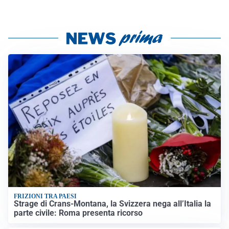
FRIZIONI TRA PAESI
Strage di Crans-Montana, la Svizzera nega all’Italia la
parte civile: Roma presenta ricorso