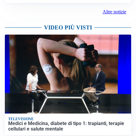
Altre notizie
VIDEO PIÙ VISTI
TELEVISIONE
Medici e Medicina, diabete di tipo 1: trapianti, terapie
cellulari e salute mentale