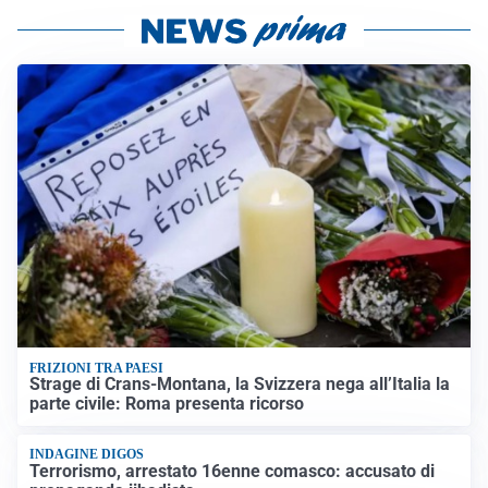
FRIZIONI TRA PAESI
Strage di Crans-Montana, la Svizzera nega all’Italia la
parte civile: Roma presenta ricorso
INDAGINE DIGOS
Terrorismo, arrestato 16enne comasco: accusato di