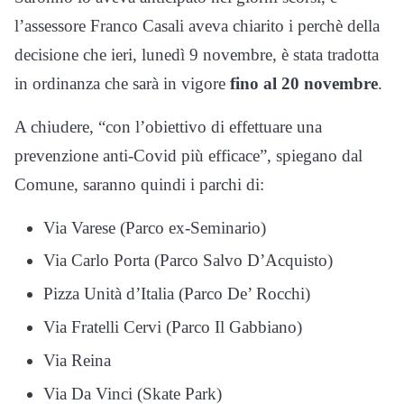
l’assessore Franco Casali aveva chiarito i perchè della
decisione che ieri, lunedì 9 novembre, è stata tradotta
in ordinanza che sarà in vigore
fino al 20 novembre
.
A chiudere, “con l’obiettivo di effettuare una
prevenzione anti-Covid più efficace”, spiegano dal
Comune, saranno quindi i parchi di:
Via Varese (Parco ex-Seminario)
Via Carlo Porta (Parco Salvo D’Acquisto)
Pizza Unità d’Italia (Parco De’ Rocchi)
Via Fratelli Cervi (Parco Il Gabbiano)
Via Reina
Via Da Vinci (Skate Park)