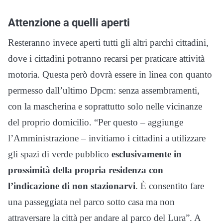
Attenzione a quelli aperti
Resteranno invece aperti tutti gli altri parchi cittadini,
dove i cittadini potranno recarsi per praticare attività
motoria. Questa però dovrà essere in linea con quanto
permesso dall’ultimo Dpcm: senza assembramenti,
con la mascherina e soprattutto solo nelle vicinanze
del proprio domicilio. “Per questo – aggiunge
l’Amministrazione – invitiamo i cittadini a utilizzare
gli spazi di verde pubblico
esclusivamente in
prossimità della propria residenza con
l’indicazione di non stazionarvi
. È consentito fare
una passeggiata nel parco sotto casa ma non
attraversare la città per andare al parco del Lura”. A