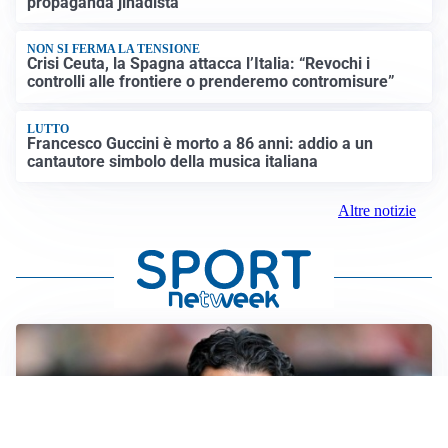
propaganda jihadista
NON SI FERMA LA TENSIONE
Crisi Ceuta, la Spagna attacca l’Italia: “Revochi i
controlli alle frontiere o prenderemo contromisure”
LUTTO
Francesco Guccini è morto a 86 anni: addio a un
cantautore simbolo della musica italiana
Altre notizie