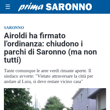
☰
SARONNO
Airoldi ha firmato
l’ordinanza: chiudono i
parchi di Saronno (ma non
tutti)
Tante comunque le aree verdi rimaste aperte. Il
sindaco avverte: "Vietato attraversare la città per
andare al Lura, si deve restare vicino casa"