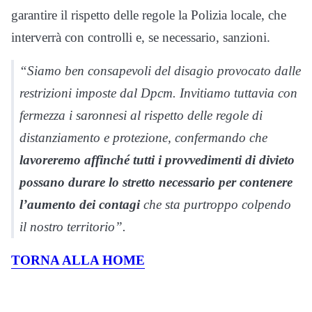
garantire il rispetto delle regole la Polizia locale, che
interverrà con controlli e, se necessario, sanzioni.
“Siamo ben consapevoli del disagio provocato dalle
restrizioni imposte dal Dpcm. Invitiamo tuttavia con
fermezza i saronnesi al rispetto delle regole di
distanziamento e protezione, confermando che
lavoreremo affinché tutti i provvedimenti di divieto
possano durare lo stretto necessario per contenere
l’aumento dei contagi
che sta purtroppo colpendo
il nostro territorio”.
TORNA ALLA HOME