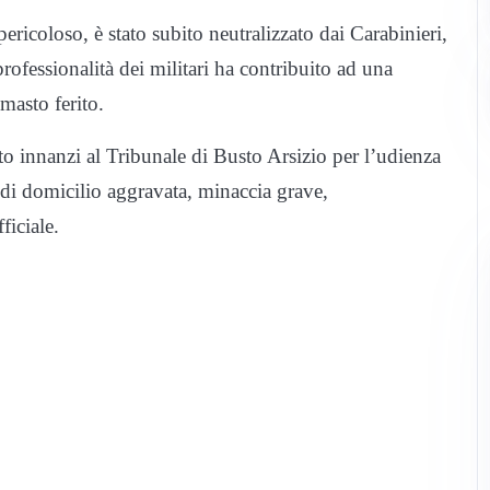
icoloso, è stato subito neutralizzato dai Carabinieri,
ofessionalità dei militari ha contribuito ad una
masto ferito.
to innanzi al Tribunale di Busto Arsizio per l’udienza
 di domicilio aggravata, minaccia grave,
ficiale.