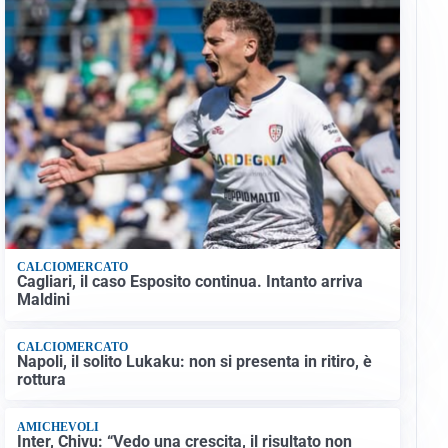
CALCIOMERCATO
Cagliari, il caso Esposito continua. Intanto arriva
Maldini
CALCIOMERCATO
Napoli, il solito Lukaku: non si presenta in ritiro, è
rottura
AMICHEVOLI
Inter, Chivu: “Vedo una crescita, il risultato non