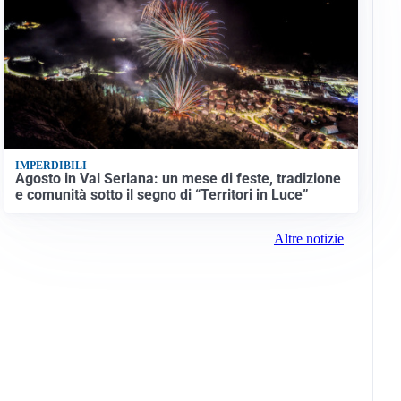
IMPERDIBILI
Agosto in Val Seriana: un mese di feste, tradizione
e comunità sotto il segno di “Territori in Luce”
Altre notizie