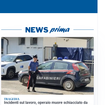
TRAGEDIA
Incidenti sul lavoro, operaio muore schiacciato da