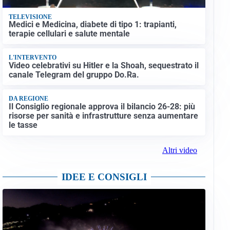
TELEVISIONE
Medici e Medicina, diabete di tipo 1: trapianti,
terapie cellulari e salute mentale
L'INTERVENTO
Video celebrativi su Hitler e la Shoah, sequestrato il
canale Telegram del gruppo Do.Ra.
DA REGIONE
Il Consiglio regionale approva il bilancio 26-28: più
risorse per sanità e infrastrutture senza aumentare
le tasse
Altri video
IDEE E CONSIGLI