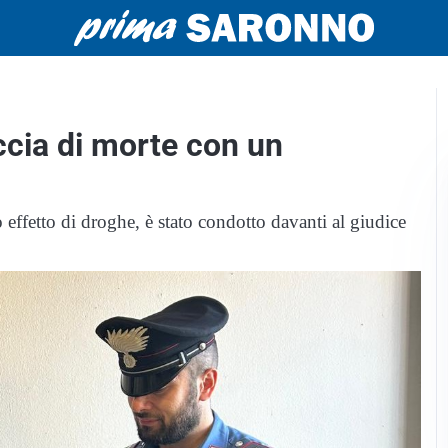
accia di morte con un
 effetto di droghe, è stato condotto davanti al giudice