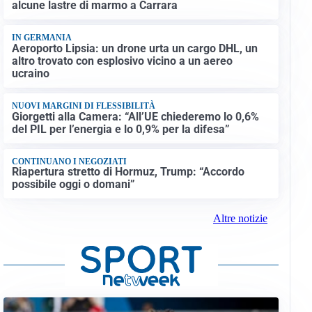
alcune lastre di marmo a Carrara
IN GERMANIA
Aeroporto Lipsia: un drone urta un cargo DHL, un
altro trovato con esplosivo vicino a un aereo
ucraino
NUOVI MARGINI DI FLESSIBILITÀ
Giorgetti alla Camera: “All’UE chiederemo lo 0,6%
del PIL per l’energia e lo 0,9% per la difesa”
CONTINUANO I NEGOZIATI
Riapertura stretto di Hormuz, Trump: “Accordo
possibile oggi o domani”
Altre notizie