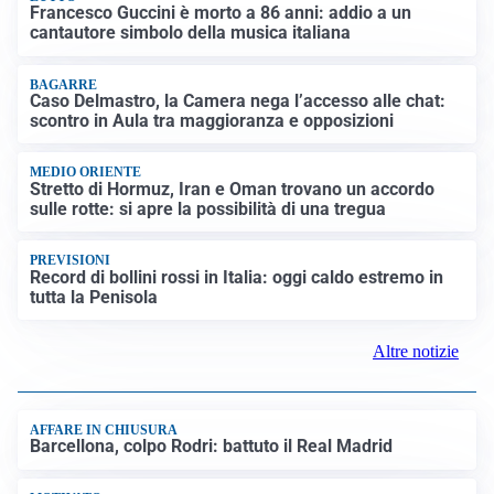
Francesco Guccini è morto a 86 anni: addio a un
cantautore simbolo della musica italiana
BAGARRE
Caso Delmastro, la Camera nega l’accesso alle chat:
scontro in Aula tra maggioranza e opposizioni
MEDIO ORIENTE
Stretto di Hormuz, Iran e Oman trovano un accordo
sulle rotte: si apre la possibilità di una tregua
PREVISIONI
Record di bollini rossi in Italia: oggi caldo estremo in
tutta la Penisola
Altre notizie
AFFARE IN CHIUSURA
Barcellona, colpo Rodri: battuto il Real Madrid