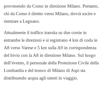
provenendo da Como in direzione Milano. Pertanto,
chi da Como è diretto verso Milano, dovrà uscire e
rientrare a Legnano.
Attualmente il traffico transita su due corsie in
entrambe le direzioni e si registrano 4 km di coda in
A8 verso Varese e 5 km sulla A9 in corrispondenza
del bivio con la A8 in direzione Milano. Sul luogo
dell’evento, il personale della Protezione Civile della
Lombardia e del tronco di Milano di Aspi sta
distribuendo acqua agli utenti in viaggio.