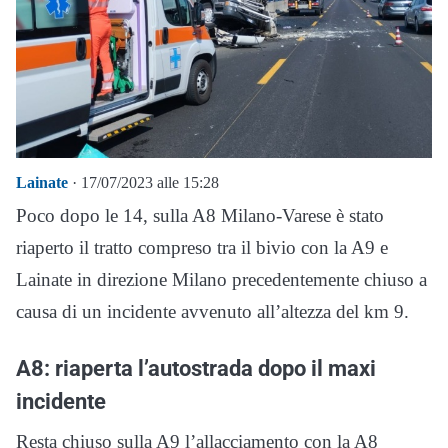
Lainate
· 17/07/2023 alle 15:28
Poco dopo le 14, sulla A8 Milano-Varese è stato
riaperto il tratto compreso tra il bivio con la A9 e
Lainate in direzione Milano precedentemente chiuso a
causa di un incidente avvenuto all’altezza del km 9.
A8: riaperta l’autostrada dopo il maxi
incidente
Resta chiuso sulla A9 l’allacciamento con la A8