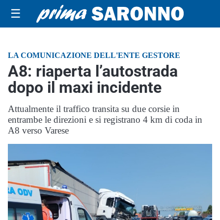
☰
LA COMUNICAZIONE DELL'ENTE GESTORE
A8: riaperta l’autostrada
dopo il maxi incidente
Attualmente il traffico transita su due corsie in
entrambe le direzioni e si registrano 4 km di coda in
A8 verso Varese