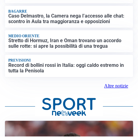
BAGARRE
Caso Delmastro, la Camera nega l’accesso alle chat:
scontro in Aula tra maggioranza e opposizioni
MEDIO ORIENTE
Stretto di Hormuz, Iran e Oman trovano un accordo
sulle rotte: si apre la possibilità di una tregua
PREVISIONI
Record di bollini rossi in Italia: oggi caldo estremo in
tutta la Penisola
Altre notizie