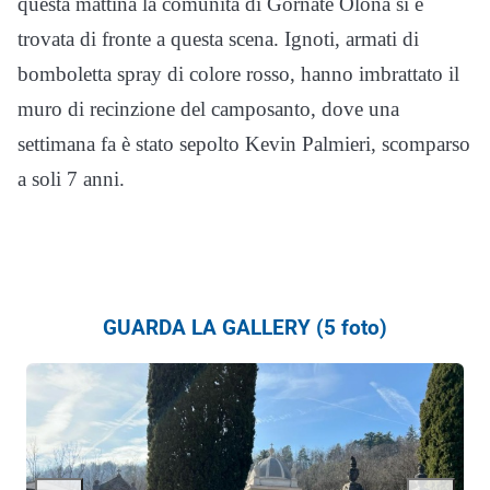
questa mattina la comunità di Gornate Olona si è
trovata di fronte a questa scena. Ignoti, armati di
bomboletta spray di colore rosso, hanno imbrattato il
muro di recinzione del camposanto, dove una
settimana fa è stato sepolto Kevin Palmieri, scomparso
a soli 7 anni.
GUARDA LA GALLERY (5 foto)