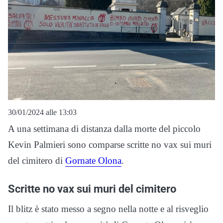
30/01/2024 alle 13:03
A una settimana di distanza dalla morte del piccolo
Kevin Palmieri sono comparse scritte no vax sui muri
del cimitero di
Gornate Olona
.
Scritte no vax sui muri del cimitero
Il blitz è stato messo a segno nella notte e al risveglio