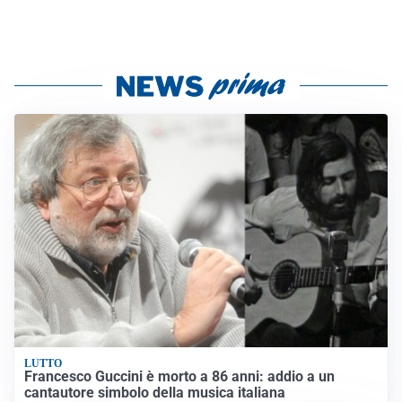
LUTTO
Francesco Guccini è morto a 86 anni: addio a un
cantautore simbolo della musica italiana