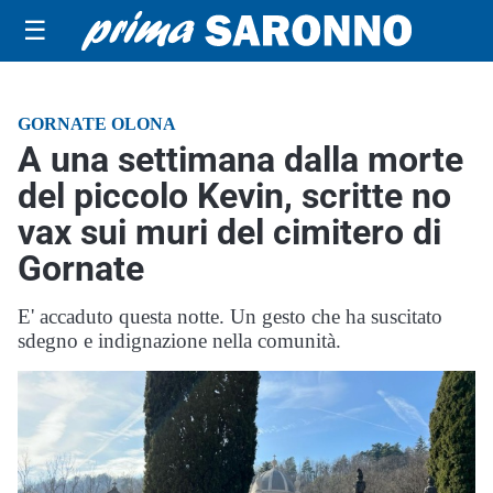
☰
GORNATE OLONA
A una settimana dalla morte
del piccolo Kevin, scritte no
vax sui muri del cimitero di
Gornate
E' accaduto questa notte. Un gesto che ha suscitato
sdegno e indignazione nella comunità.