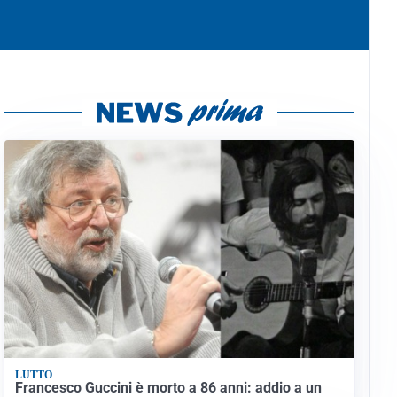
LUTTO
Francesco Guccini è morto a 86 anni: addio a un