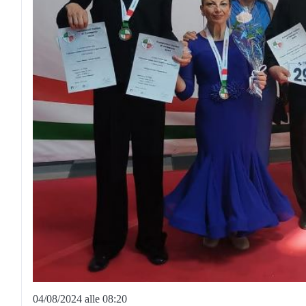
04/08/2024 alle 08:20