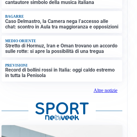
cantautore simbolo della musica italiana
BAGARRE
Caso Delmastro, la Camera nega l’accesso alle
chat: scontro in Aula tra maggioranza e opposizioni
MEDIO ORIENTE
Stretto di Hormuz, Iran e Oman trovano un accordo
sulle rotte: si apre la possibilità di una tregua
PREVISIONI
Record di bollini rossi in Italia: oggi caldo estremo
in tutta la Penisola
Altre notizie