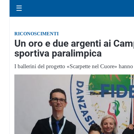
☰
RICONOSCIMENTI
Un oro e due argenti ai Camp
sportiva paralimpica
I ballerini del progetto «Scarpette nel Cuore» hanno 