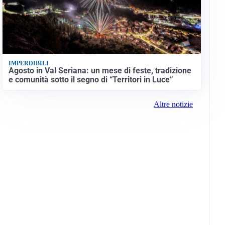
IMPERDIBILI
Agosto in Val Seriana: un mese di feste, tradizione
e comunità sotto il segno di “Territori in Luce”
Altre notizie