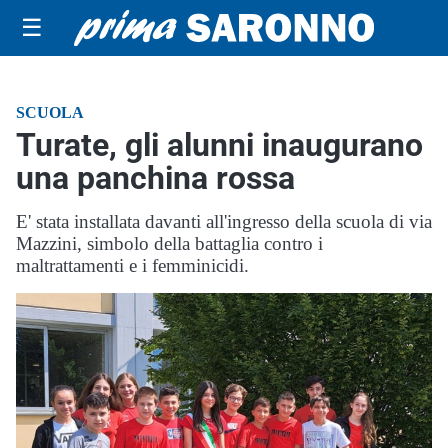
☰
SCUOLA
Turate, gli alunni inaugurano
una panchina rossa
E' stata installata davanti all'ingresso della scuola di via
Mazzini, simbolo della battaglia contro i
maltrattamenti e i femminicidi.