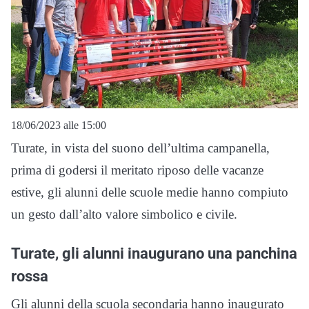
18/06/2023 alle 15:00
Turate, in vista del suono dell’ultima campanella,
prima di godersi il meritato riposo delle vacanze
estive, gli alunni delle scuole medie hanno compiuto
un gesto dall’alto valore simbolico e civile.
Turate, gli alunni inaugurano una panchina
rossa
Gli alunni della scuola secondaria hanno inaugurato