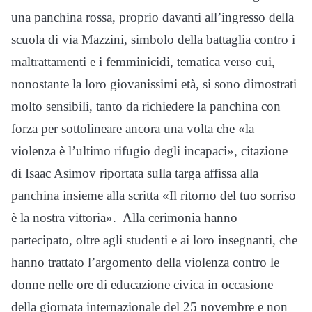
una panchina rossa, proprio davanti all’ingresso della
scuola di via Mazzini, simbolo della battaglia contro i
maltrattamenti e i femminicidi, tematica verso cui,
nonostante la loro giovanissimi età, si sono dimostrati
molto sensibili, tanto da richiedere la panchina con
forza per sottolineare ancora una volta che «la
violenza è l’ultimo rifugio degli incapaci», citazione
di Isaac Asimov riportata sulla targa affissa alla
panchina insieme alla scritta «Il ritorno del tuo sorriso
è la nostra vittoria». Alla cerimonia hanno
partecipato, oltre agli studenti e ai loro insegnanti, che
hanno trattato l’argomento della violenza contro le
donne nelle ore di educazione civica in occasione
della giornata internazionale del 25 novembre e non