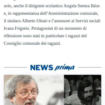
solo, anche il dirigente scolastico Angela Serena Ildos
e, in rappresentanza dell’Amministrazione comunale,
il sindaco Alberto Oleari e l’assessore ai Servizi sociali
Ivana Frigerio. Protagonisti di un momento di
riflessione sono stati in particolare i ragazzi del
Consiglio comunale dei ragazzi.