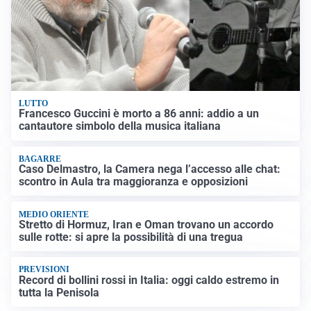
LUTTO
Francesco Guccini è morto a 86 anni: addio a un
cantautore simbolo della musica italiana
BAGARRE
Caso Delmastro, la Camera nega l’accesso alle chat:
scontro in Aula tra maggioranza e opposizioni
MEDIO ORIENTE
Stretto di Hormuz, Iran e Oman trovano un accordo
sulle rotte: si apre la possibilità di una tregua
PREVISIONI
Record di bollini rossi in Italia: oggi caldo estremo in
tutta la Penisola