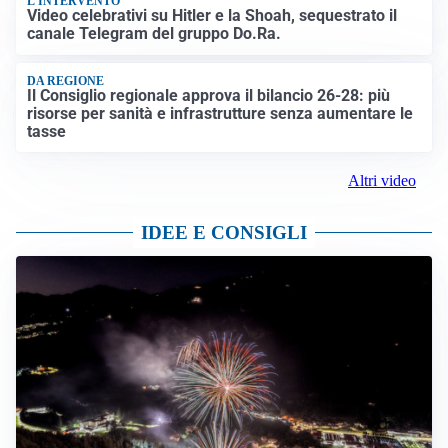
L'INTERVENTO
Video celebrativi su Hitler e la Shoah, sequestrato il
canale Telegram del gruppo Do.Ra.
DA REGIONE
Il Consiglio regionale approva il bilancio 26-28: più
risorse per sanità e infrastrutture senza aumentare le
tasse
Altri video
IDEE E CONSIGLI