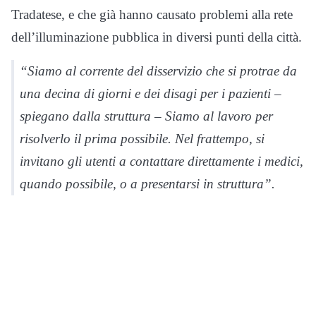
Tradatese, e che già hanno causato problemi alla rete
dell’illuminazione pubblica in diversi punti della città.
“Siamo al corrente del disservizio che si protrae da
una decina di giorni e dei disagi per i pazienti –
spiegano dalla struttura – Siamo al lavoro per
risolverlo il prima possibile. Nel frattempo, si
invitano gli utenti a contattare direttamente i medici,
quando possibile, o a presentarsi in struttura”.