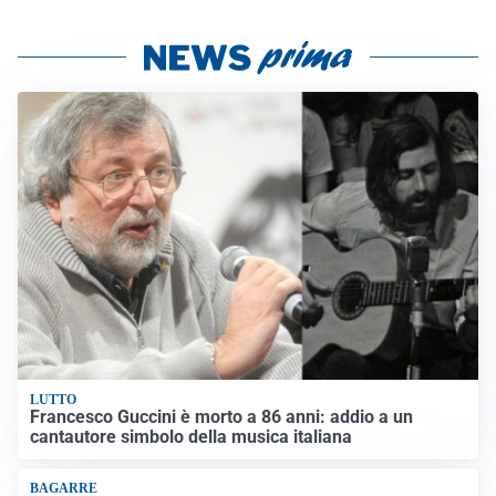
LUTTO
Francesco Guccini è morto a 86 anni: addio a un
cantautore simbolo della musica italiana
BAGARRE