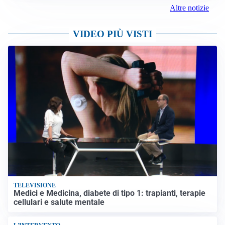
Altre notizie
VIDEO PIÙ VISTI
TELEVISIONE
Medici e Medicina, diabete di tipo 1: trapianti, terapie
cellulari e salute mentale