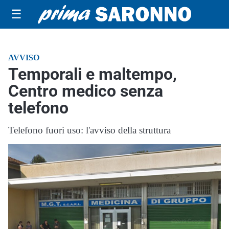
☰
AVVISO
Temporali e maltempo,
Centro medico senza
telefono
Telefono fuori uso: l'avviso della struttura