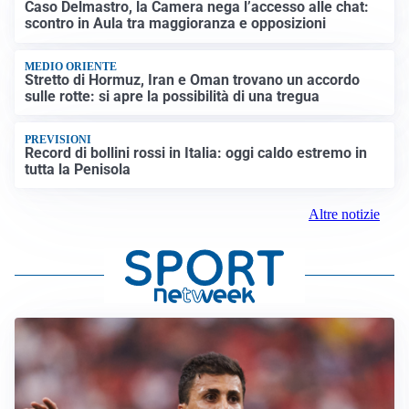
Caso Delmastro, la Camera nega l’accesso alle chat:
scontro in Aula tra maggioranza e opposizioni
MEDIO ORIENTE
Stretto di Hormuz, Iran e Oman trovano un accordo
sulle rotte: si apre la possibilità di una tregua
PREVISIONI
Record di bollini rossi in Italia: oggi caldo estremo in
tutta la Penisola
Altre notizie