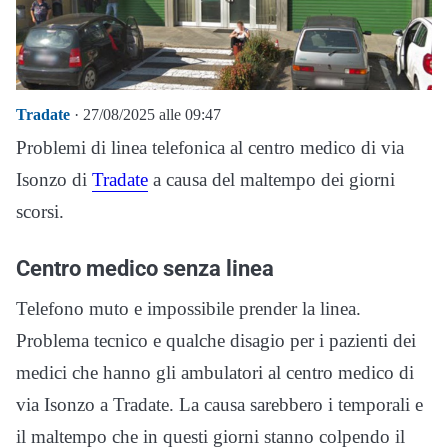
Tradate
· 27/08/2025 alle 09:47
Problemi di linea telefonica al centro medico di via
Isonzo di
Tradate
a causa del maltempo dei giorni
scorsi.
Centro medico senza linea
Telefono muto e impossibile prender la linea.
Problema tecnico e qualche disagio per i pazienti dei
medici che hanno gli ambulatori al centro medico di
via Isonzo a Tradate. La causa sarebbero i temporali e
il maltempo che in questi giorni stanno colpendo il