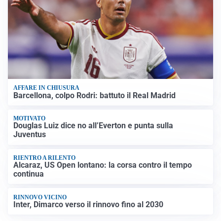
AFFARE IN CHIUSURA
Barcellona, colpo Rodri: battuto il Real Madrid
MOTIVATO
Douglas Luiz dice no all’Everton e punta sulla
Juventus
RIENTRO A RILENTO
Alcaraz, US Open lontano: la corsa contro il tempo
continua
RINNOVO VICINO
Inter, Dimarco verso il rinnovo fino al 2030