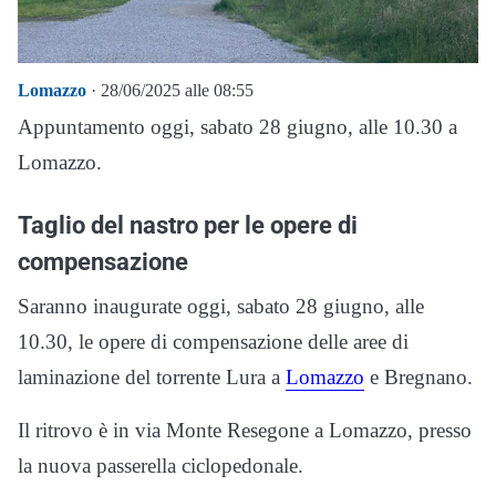
Lomazzo
· 28/06/2025 alle 08:55
Appuntamento oggi, sabato 28 giugno, alle 10.30 a
Lomazzo.
Taglio del nastro per le opere di
compensazione
Saranno inaugurate oggi, sabato 28 giugno, alle
10.30, le opere di compensazione delle aree di
laminazione del torrente Lura a
Lomazzo
e Bregnano.
Il ritrovo è in via Monte Resegone a Lomazzo, presso
la nuova passerella ciclopedonale.