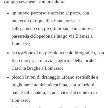
complessivamente comprendono:
un nuovo percorso e accesso al parco, con
interventi di riqualificazione forestale,
collegamenti con gli orti urbani e una nuova
passerella ciclopedonale lungo via Brianza a
Lomazzo;
la creazione di un piccolo reticolo idrografico, con
filari e siepi, in una zona agricola della località
Cascina Braghe a Lomazzo;
piccoli lavori di drenaggio urbano sostenibile e
miglioramento del microclima, con soluzioni
basate sulla natura, in aree vicine al cimitero di
Lomazzo;