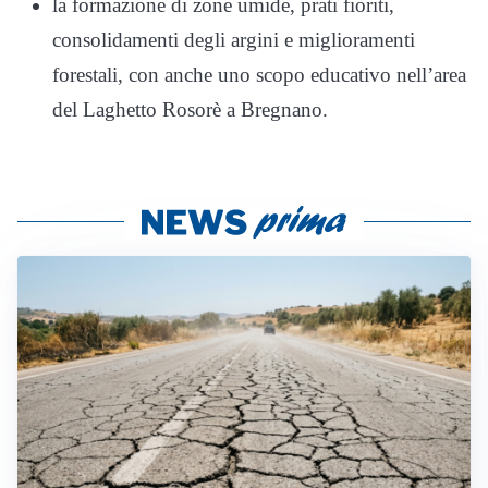
la formazione di zone umide, prati fioriti,
consolidamenti degli argini e miglioramenti
forestali, con anche uno scopo educativo nell’area
del Laghetto Rosorè a Bregnano.