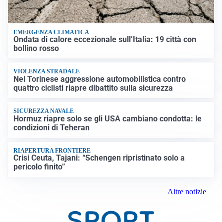
EMERGENZA CLIMATICA
Ondata di calore eccezionale sull’Italia: 19 città con
bollino rosso
VIOLENZA STRADALE
Nel Torinese aggressione automobilistica contro
quattro ciclisti riapre dibattito sulla sicurezza
SICUREZZA NAVALE
Hormuz riapre solo se gli USA cambiano condotta: le
condizioni di Teheran
RIAPERTURA FRONTIERE
Crisi Ceuta, Tajani: “Schengen ripristinato solo a
pericolo finito”
Altre notizie