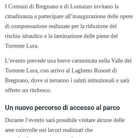
I Comuni di Bregnano e di Lomazzo invitano la
cittadinanza a partecipare all’inaugurazione delle opere
di compensazione realizzate per la riduzione del
rischio idraulico e la laminazione delle piene del
Torrente Lura.
L’evento prevede una breve camminata nella Valle del
Torrente Lura, con arrivo al Laghetto Rosorè di
Bregnano, dove si terranno i saluti istituzionali e sarà
offerto un rinfresco.
Un nuovo percorso di accesso al parco
Durante l’evento sarà possibile visitare alcune delle
aree coinvolte nei lavori realizzati che