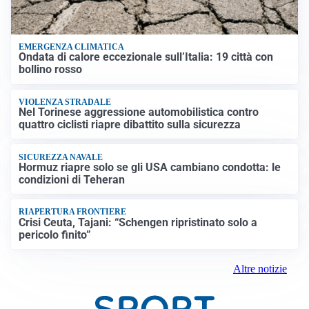
EMERGENZA CLIMATICA
Ondata di calore eccezionale sull’Italia: 19 città con
bollino rosso
VIOLENZA STRADALE
Nel Torinese aggressione automobilistica contro
quattro ciclisti riapre dibattito sulla sicurezza
SICUREZZA NAVALE
Hormuz riapre solo se gli USA cambiano condotta: le
condizioni di Teheran
RIAPERTURA FRONTIERE
Crisi Ceuta, Tajani: “Schengen ripristinato solo a
pericolo finito”
Altre notizie