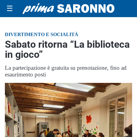
☰
DIVERTIMENTO E SOCIALITÀ
Sabato ritorna “La biblioteca
in gioco”
La partecipazione è gratuita su prenotazione, fino ad
esaurimento posti