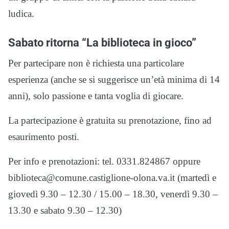
ludica.
Sabato ritorna “La biblioteca in gioco”
Per partecipare non è richiesta una particolare
esperienza (anche se si suggerisce un’età minima di 14
anni), solo passione e tanta voglia di giocare.
La partecipazione è gratuita su prenotazione, fino ad
esaurimento posti.
Per info e prenotazioni: tel. 0331.824867 oppure
biblioteca@comune.castiglione-olona.va.it (martedì e
giovedì 9.30 – 12.30 / 15.00 – 18.30, venerdì 9.30 –
13.30 e sabato 9.30 – 12.30)