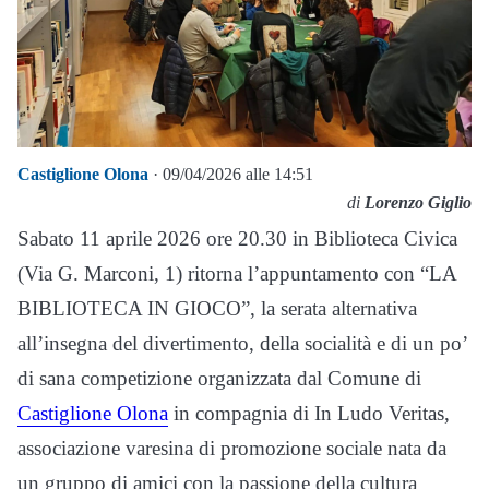
Castiglione Olona
· 09/04/2026 alle 14:51
di
Lorenzo Giglio
Sabato 11 aprile 2026 ore 20.30 in Biblioteca Civica
(Via G. Marconi, 1) ritorna l’appuntamento con “LA
BIBLIOTECA IN GIOCO”, la serata alternativa
all’insegna del divertimento, della socialità e di un po’
di sana competizione organizzata dal Comune di
Castiglione Olona
in compagnia di In Ludo Veritas,
associazione varesina di promozione sociale nata da
un gruppo di amici con la passione della cultura