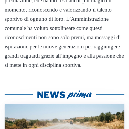
premiazione, che hanno reso ancor più magico il
momento, riconoscendo e valorizzando il talento
sportivo di ognuno di loro. L’Amministrazione
comunale ha voluto sottolineare come questi
riconoscimenti non sono solo premi, ma messaggi di
ispirazione per le nuove generazioni per raggiungere
grandi traguardi grazie all’impegno e alla passione che
si mette in ogni disciplina sportiva.