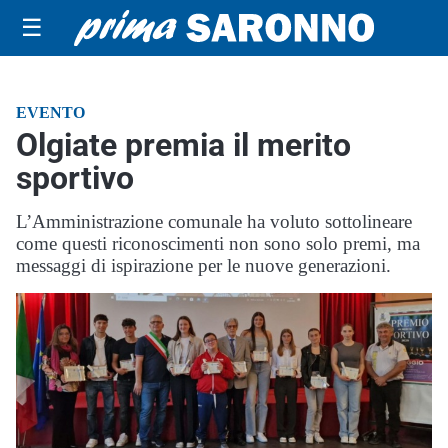
☰
EVENTO
Olgiate premia il merito
sportivo
L’Amministrazione comunale ha voluto sottolineare
come questi riconoscimenti non sono solo premi, ma
messaggi di ispirazione per le nuove generazioni.