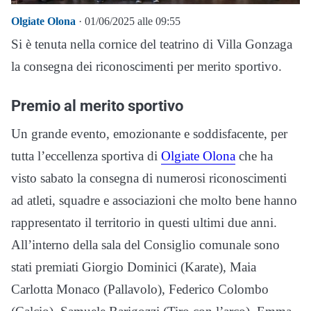
Olgiate Olona
· 01/06/2025 alle 09:55
Si è tenuta nella cornice del teatrino di Villa Gonzaga
la consegna dei riconoscimenti per merito sportivo.
Premio al merito sportivo
Un grande evento, emozionante e soddisfacente, per
tutta l’eccellenza sportiva di
Olgiate Olona
che ha
visto sabato la consegna di numerosi riconoscimenti
ad atleti, squadre e associazioni che molto bene hanno
rappresentato il territorio in questi ultimi due anni.
All’interno della sala del Consiglio comunale sono
stati premiati Giorgio Dominici (Karate), Maia
Carlotta Monaco (Pallavolo), Federico Colombo