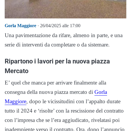
Gorla Maggiore
· 26/04/2025 alle 17:00
Una pavimentazione da rifare, almeno in parte, e una
serie di interventi da completare o da sistemare.
Ripartono i lavori per la nuova piazza
Mercato
E’ quel che manca per arrivare finalmente alla
consegna della nuova piazza mercato di
Gorla
Maggiore
, dopo le vicissitudini con l’appalto durate
tutto il 2024 e ‘risolte’ con la rescissione del contratto
con l’impresa che se l’era aggiudicato, rivelatasi poi
inadempiente verso il contratto. Ora, dopo l’annuncio