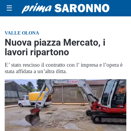
☰
VALLE OLONA
Nuova piazza Mercato, i
lavori ripartono
E’ stato rescisso il contratto con l’ impresa e l’opera è
stata affidata a un’altra ditta.