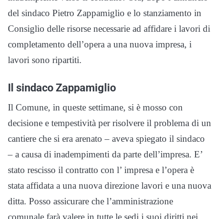
del sindaco Pietro Zappamiglio e lo stanziamento in
Consiglio delle risorse necessarie ad affidare i lavori di
completamento dell’opera a una nuova impresa, i
lavori sono ripartiti.
Il sindaco Zappamiglio
Il Comune, in queste settimane, si è mosso con
decisione e tempestività per risolvere il problema di un
cantiere che si era arenato – aveva spiegato il sindaco
– a causa di inadempimenti da parte dell’impresa. E’
stato rescisso il contratto con l’ impresa e l’opera è
stata affidata a una nuova direzione lavori e una nuova
ditta. Posso assicurare che l’amministrazione
comunale farà valere in tutte le sedi i suoi diritti nei