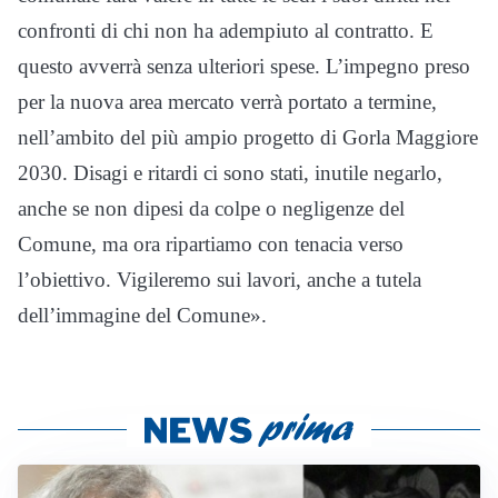
confronti di chi non ha adempiuto al contratto. E
questo avverrà senza ulteriori spese. L’impegno preso
per la nuova area mercato verrà portato a termine,
nell’ambito del più ampio progetto di Gorla Maggiore
2030. Disagi e ritardi ci sono stati, inutile negarlo,
anche se non dipesi da colpe o negligenze del
Comune, ma ora ripartiamo con tenacia verso
l’obiettivo. Vigileremo sui lavori, anche a tutela
dell’immagine del Comune».