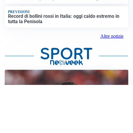
PREVISIONI
Record di bollini rossi in Italia: oggi caldo estremo in
tutta la Penisola
Altre notizie