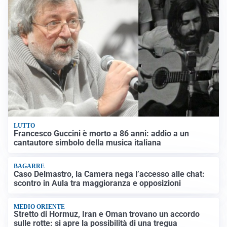
LUTTO
Francesco Guccini è morto a 86 anni: addio a un
cantautore simbolo della musica italiana
BAGARRE
Caso Delmastro, la Camera nega l’accesso alle chat:
scontro in Aula tra maggioranza e opposizioni
MEDIO ORIENTE
Stretto di Hormuz, Iran e Oman trovano un accordo
sulle rotte: si apre la possibilità di una tregua