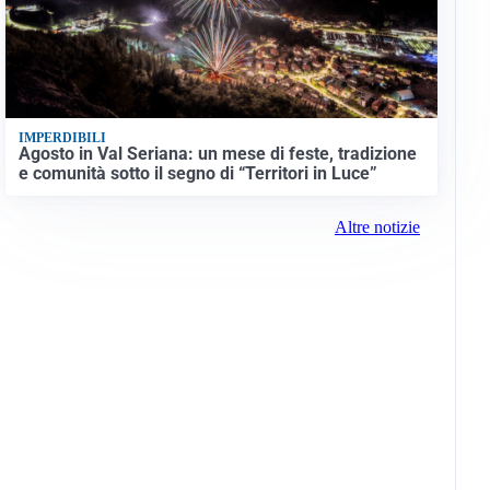
IMPERDIBILI
Agosto in Val Seriana: un mese di feste, tradizione
e comunità sotto il segno di “Territori in Luce”
Altre notizie