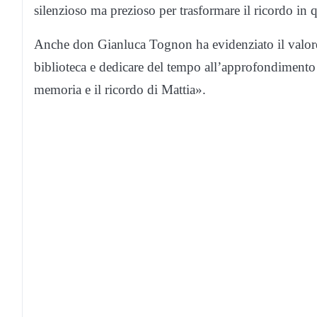
silenzioso ma prezioso per trasformare il ricordo in 
Anche don Gianluca Tognon ha evidenziato il valore 
biblioteca e dedicare del tempo all’approfondimento
memoria e il ricordo di Mattia».