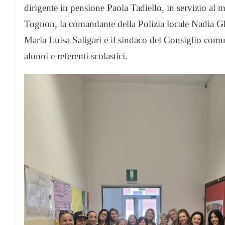
dirigente in pensione Paola Tadiello, in servizio al
Tognon, la comandante della Polizia locale Nadia Ghi
Maria Luisa Saligari e il sindaco del Consiglio comu
alunni e referenti scolastici.