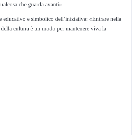
qualcosa che guarda avanti».
educativo e simbolico dell’iniziativa: «Entrare nella
 della cultura è un modo per mantenere viva la