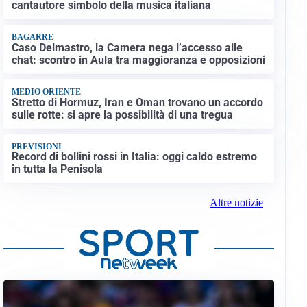
cantautore simbolo della musica italiana
BAGARRE
Caso Delmastro, la Camera nega l’accesso alle
chat: scontro in Aula tra maggioranza e opposizioni
MEDIO ORIENTE
Stretto di Hormuz, Iran e Oman trovano un accordo
sulle rotte: si apre la possibilità di una tregua
PREVISIONI
Record di bollini rossi in Italia: oggi caldo estremo
in tutta la Penisola
Altre notizie