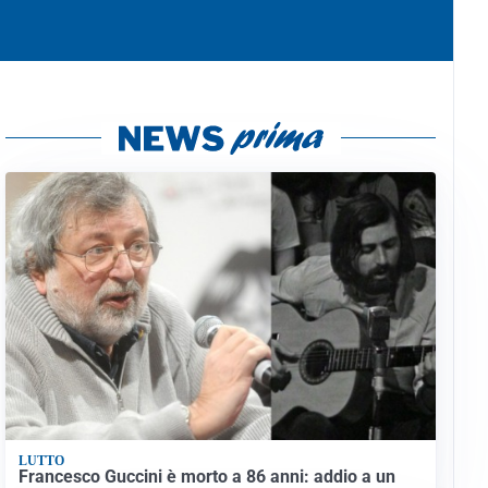
LUTTO
Francesco Guccini è morto a 86 anni: addio a un