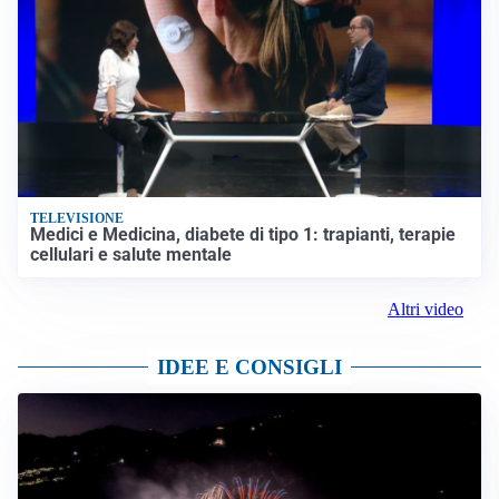
TELEVISIONE
Medici e Medicina, diabete di tipo 1: trapianti, terapie
cellulari e salute mentale
Altri video
IDEE E CONSIGLI