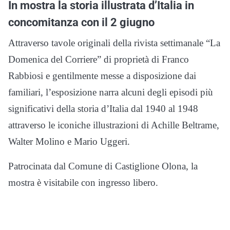
In mostra la storia illustrata d’Italia in
concomitanza con il 2 giugno
Attraverso tavole originali della rivista settimanale “La
Domenica del Corriere” di proprietà di Franco
Rabbiosi e gentilmente messe a disposizione dai
familiari, l’esposizione narra alcuni degli episodi più
significativi della storia d’Italia dal 1940 al 1948
attraverso le iconiche illustrazioni di Achille Beltrame,
Walter Molino e Mario Uggeri.
Patrocinata dal Comune di Castiglione Olona, la
mostra è visitabile con ingresso libero.