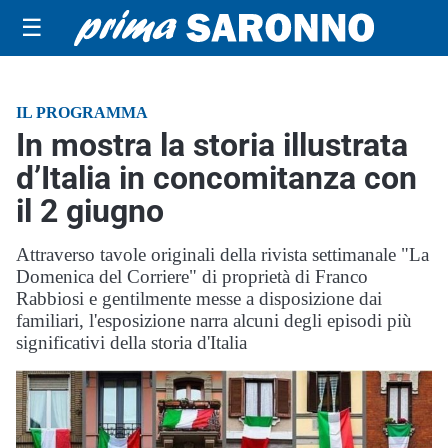
☰
IL PROGRAMMA
In mostra la storia illustrata
d’Italia in concomitanza con
il 2 giugno
Attraverso tavole originali della rivista settimanale "La
Domenica del Corriere" di proprietà di Franco
Rabbiosi e gentilmente messe a disposizione dai
familiari, l'esposizione narra alcuni degli episodi più
significativi della storia d'Italia