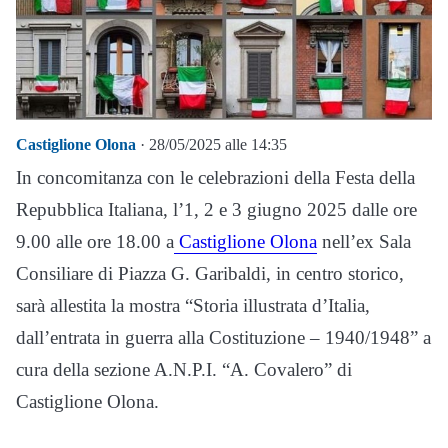
Castiglione Olona
· 28/05/2025 alle 14:35
In concomitanza con le celebrazioni della Festa della
Repubblica Italiana, l’1, 2 e 3 giugno 2025 dalle ore
9.00 alle ore 18.00 a
Castiglione Olona
nell’ex Sala
Consiliare di Piazza G. Garibaldi, in centro storico,
sarà allestita la mostra “Storia illustrata d’Italia,
dall’entrata in guerra alla Costituzione – 1940/1948” a
cura della sezione A.N.P.I. “A. Covalero” di
Castiglione Olona.