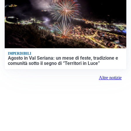
IMPERDIBILI
Agosto in Val Seriana: un mese di feste, tradizione e
comunità sotto il segno di “Territori in Luce”
Altre notizie