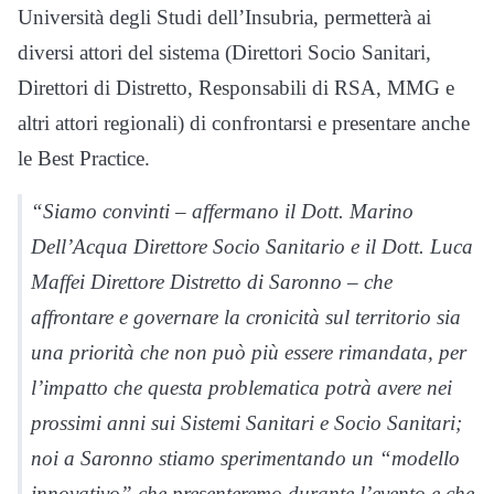
Università degli Studi dell’Insubria, permetterà ai
diversi attori del sistema (Direttori Socio Sanitari,
Direttori di Distretto, Responsabili di RSA, MMG e
altri attori regionali) di confrontarsi e presentare anche
le Best Practice.
“Siamo convinti – affermano il Dott. Marino
Dell’Acqua Direttore Socio Sanitario e il Dott. Luca
Maffei Direttore Distretto di Saronno – che
affrontare e governare la cronicità sul territorio sia
una priorità che non può più essere rimandata, per
l’impatto che questa problematica potrà avere nei
prossimi anni sui Sistemi Sanitari e Socio Sanitari;
noi a Saronno stiamo sperimentando un “modello
innovativo” che presenteremo durante l’evento e che