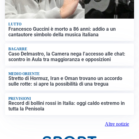
LUTTO
Francesco Guccini è morto a 86 anni: addio a un
cantautore simbolo della musica italiana
BAGARRE
Caso Delmastro, la Camera nega l’accesso alle chat:
scontro in Aula tra maggioranza e opposizioni
MEDIO ORIENTE
Stretto di Hormuz, Iran e Oman trovano un accordo
sulle rotte: si apre la possibilità di una tregua
PREVISIONI
Record di bollini rossi in Italia: oggi caldo estremo in
tutta la Penisola
Altre notizie