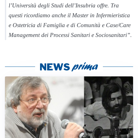
l’Università degli Studi dell’Insubria offre. Tra
questi ricordiamo anche il Master in Infermieristica
e Ostetricia di Famiglia e di Comunità e Case/Care
Management dei Processi Sanitari e Sociosanitari”.