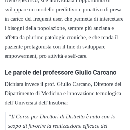
Nello specifico, si è individuata l’opportunità di
sviluppare un modello predittivo e proattivo di presa
in carico del frequent user, che permetta di intercettare
i bisogni della popolazione, sempre più anziana e
affetta da plurime patologie croniche, e che renda il
paziente protagonista con il fine di sviluppare
empowerment, pro attività e self-care.
Le parole del professore Giulio Carcano
Dichiara invece il prof. Giulio Carcano, Direttore del
Dipartimento di Medicina e innovazione tecnologica
dell’Università dell’Insubria:
“Il Corso per Direttori di Distretto è nato con lo
scopo di favorire la realizzazione efficace dei