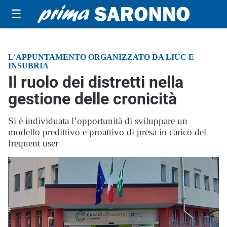
☰
L'APPUNTAMENTO ORGANIZZATO DA LIUC E
INSUBRIA
Il ruolo dei distretti nella
gestione delle cronicità
Si è individuata l’opportunità di sviluppare un
modello predittivo e proattivo di presa in carico del
frequent user