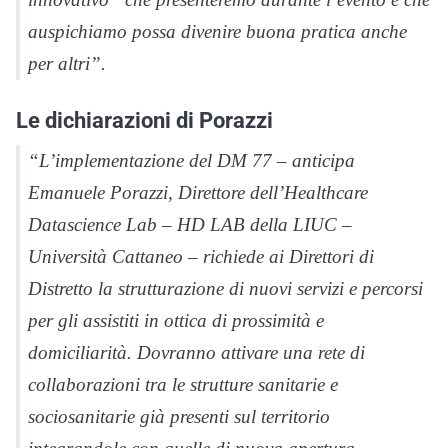
auspichiamo possa divenire buona pratica anche
per altri”.
Le dichiarazioni di Porazzi
“L’implementazione del DM 77 – anticipa
Emanuele Porazzi, Direttore dell’Healthcare
Datascience Lab – HD LAB della LIUC –
Università Cattaneo – richiede ai Direttori di
Distretto la strutturazione di nuovi servizi e percorsi
per gli assistiti in ottica di prossimità e
domiciliarità. Dovranno attivare una rete di
collaborazioni tra le strutture sanitarie e
sociosanitarie già presenti sul territorio