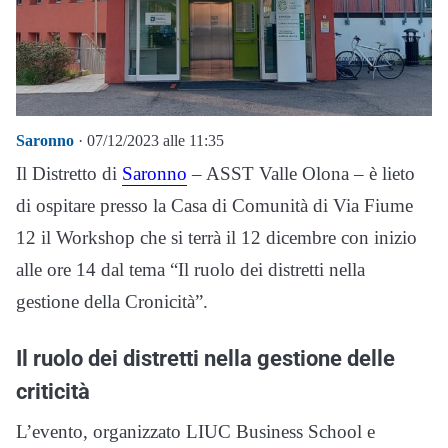
Saronno
· 07/12/2023 alle 11:35
Il Distretto di
Saronno
– ASST Valle Olona – è lieto
di ospitare presso la Casa di Comunità di Via Fiume
12 il Workshop che si terrà il 12 dicembre con inizio
alle ore 14 dal tema “Il ruolo dei distretti nella
gestione della Cronicità”.
Il ruolo dei distretti nella gestione delle
criticità
L’evento, organizzato LIUC Business School e