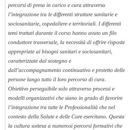
percorsi di presa in carico e cura attraverso
l’integrazione tra le differenti strutture sanitarie e
sociosanitarie, ospedaliere e territoriali. I differenti
temi trattati durante il corso hanno avuto un filo
conduttore trasversale, la necessità di offrire risposte
appropriate ai bisogni sanitari e sociosanitari,
caratterizzate dal sostegno e
dall’accompagnamento continuativo e protetto delle
persone lungo tutto il loro percorso di cura.
Obiettivo perseguibile solo attraverso processi e
modelli organizzativi che siano in grado di favorire
l’integrazione tra tutte le Professionalità che nel
contesto della Salute e delle Cure esercitano. Questa
la cultura sottesa a numerosi percorsi formativi che