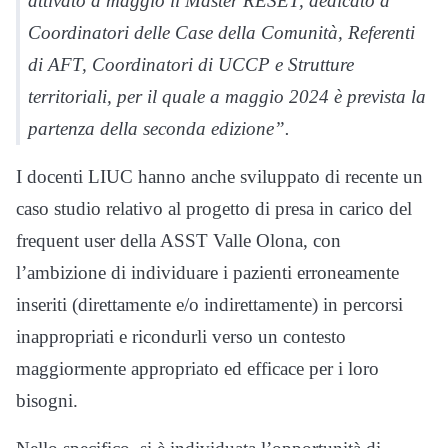
attivato a maggio il Master RESET, dedicato a
Coordinatori delle Case della Comunità, Referenti
di AFT, Coordinatori di UCCP e Strutture
territoriali, per il quale a maggio 2024 è prevista la
partenza della seconda edizione”.
I docenti LIUC hanno anche sviluppato di recente un
caso studio relativo al progetto di presa in carico del
frequent user della ASST Valle Olona, con
l’ambizione di individuare i pazienti erroneamente
inseriti (direttamente e/o indirettamente) in percorsi
inappropriati e ricondurli verso un contesto
maggiormente appropriato ed efficace per i loro
bisogni.