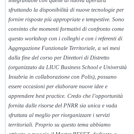
integrandole con quelle di nuova apertura
sfruttando la disponibilità di nuove tecnologie per
fornire risposte più appropriate e tempestive. Sono
convinto che momenti formativi di confronto come
questo workshop con i colleghi e con i referenti di
Aggregazione Funzionale Territoriale, a sei mesi
dalla fine del corso per Direttori di Distretto
(organizzato da LIUC Business School e Università
Insubria in collaborazione con Polis), possano
essere occasioni per elaborare nuove idee e
apprendere best practice. Credo che l’opportunità
fornita dalle risorse del PNRR sia unica e vada
sfruttata al meglio per riorganizzare i servizi
territoriali. Proprio su questo tema abbiamo