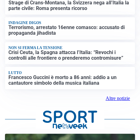
Strage di Crans-Montana, la Svizzera nega all’Italia la
parte civile: Roma presenta ricorso
INDAGINE DIGOS
Terrorismo, arrestato 16enne comasco: accusato di
propaganda jihadista
NON SI FERMA LA TENSIONE
Crisi Ceuta, la Spagna attacca l’Italia: “Revochi i
controlli alle frontiere o prenderemo contromisure”
LUTTO
Francesco Guccini è morto a 86 anni: addio a un
cantautore simbolo della musica italiana
Altre notizie