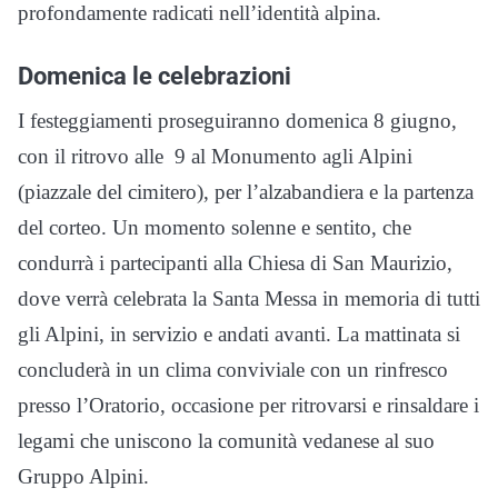
profondamente radicati nell’identità alpina.
Domenica le celebrazioni
I festeggiamenti proseguiranno domenica 8 giugno,
con il ritrovo alle 9 al Monumento agli Alpini
(piazzale del cimitero), per l’alzabandiera e la partenza
del corteo. Un momento solenne e sentito, che
condurrà i partecipanti alla Chiesa di San Maurizio,
dove verrà celebrata la Santa Messa in memoria di tutti
gli Alpini, in servizio e andati avanti. La mattinata si
concluderà in un clima conviviale con un rinfresco
presso l’Oratorio, occasione per ritrovarsi e rinsaldare i
legami che uniscono la comunità vedanese al suo
Gruppo Alpini.