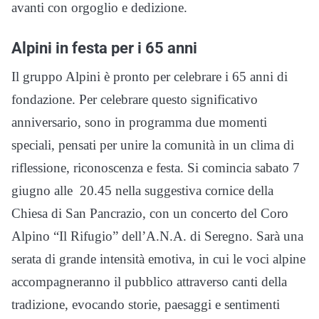
avanti con orgoglio e dedizione.
Alpini in festa per i 65 anni
Il gruppo Alpini è pronto per celebrare i 65 anni di
fondazione. Per celebrare questo significativo
anniversario, sono in programma due momenti
speciali, pensati per unire la comunità in un clima di
riflessione, riconoscenza e festa. Si comincia sabato 7
giugno alle 20.45 nella suggestiva cornice della
Chiesa di San Pancrazio, con un concerto del Coro
Alpino “Il Rifugio” dell’A.N.A. di Seregno. Sarà una
serata di grande intensità emotiva, in cui le voci alpine
accompagneranno il pubblico attraverso canti della
tradizione, evocando storie, paesaggi e sentimenti