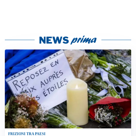
FRIZIONI TRA PAESI