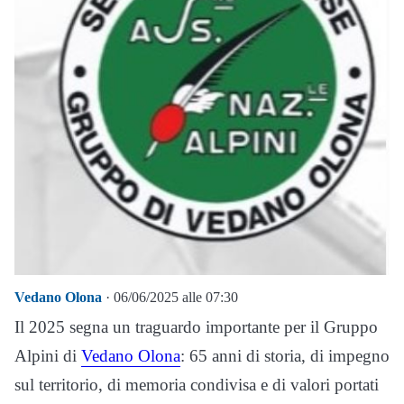
Vedano Olona
· 06/06/2025 alle 07:30
Il 2025 segna un traguardo importante per il Gruppo
Alpini di
Vedano Olona
: 65 anni di storia, di impegno
sul territorio, di memoria condivisa e di valori portati