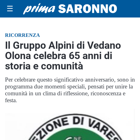
☰
RICORRENZA
Il Gruppo Alpini di Vedano
Olona celebra 65 anni di
storia e comunità
Per celebrare questo significativo anniversario, sono in
programma due momenti speciali, pensati per unire la
comunità in un clima di riflessione, riconoscenza e
festa.