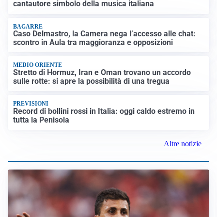
cantautore simbolo della musica italiana
BAGARRE
Caso Delmastro, la Camera nega l’accesso alle chat:
scontro in Aula tra maggioranza e opposizioni
MEDIO ORIENTE
Stretto di Hormuz, Iran e Oman trovano un accordo
sulle rotte: si apre la possibilità di una tregua
PREVISIONI
Record di bollini rossi in Italia: oggi caldo estremo in
tutta la Penisola
Altre notizie