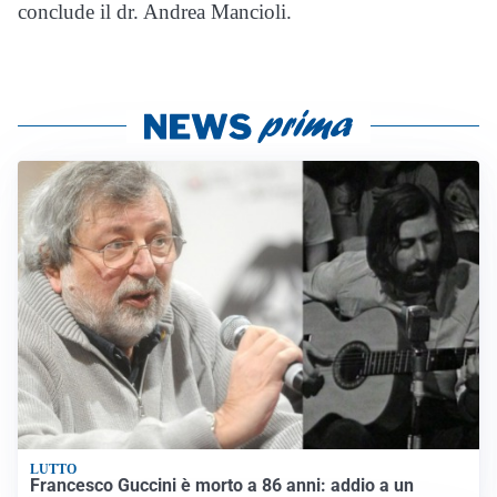
conclude il dr. Andrea Mancioli.
LUTTO
Francesco Guccini è morto a 86 anni: addio a un