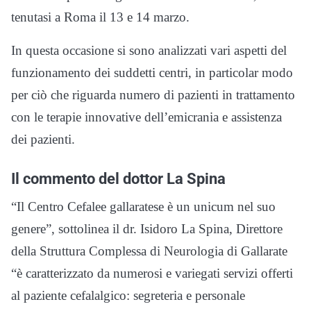
tenutasi a Roma il 13 e 14 marzo.
In questa occasione si sono analizzati vari aspetti del
funzionamento dei suddetti centri, in particolar modo
per ciò che riguarda numero di pazienti in trattamento
con le terapie innovative dell’emicrania e assistenza
dei pazienti.
Il commento del dottor La Spina
“Il Centro Cefalee gallaratese è un unicum nel suo
genere”, sottolinea il dr. Isidoro La Spina, Direttore
della Struttura Complessa di Neurologia di Gallarate
“è caratterizzato da numerosi e variegati servizi offerti
al paziente cefalalgico: segreteria e personale