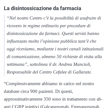
La disintossicazione da farmacia
“Nel nostro Centro c’è la possibilità di usufruire di
ricovero in regime ordinario per procedure di
disintossicazione da farmaci. Questi servizi hanno
influenzato molto l’opinione pubblica tant’è che
oggi riceviamo, mediante i nostri canali istituzionali
di comunicazione, almeno 50 richieste di visita alla
settimana”, sottolinea il dr. Andrea Mancioli,
Responsabile del Centro Cefalee di Gallarate.
“Complessivamente abbiamo in carico nel nostro
database circa 900 pazienti. Di questi,
approssimativamente 350 sono in trattamento con ab-
anti CGRP iniettivi (Galcanezumab, Fremanezumab