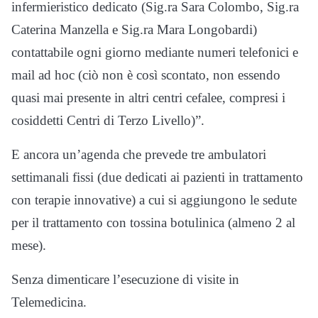
infermieristico dedicato (Sig.ra Sara Colombo, Sig.ra
Caterina Manzella e Sig.ra Mara Longobardi)
contattabile ogni giorno mediante numeri telefonici e
mail ad hoc (ciò non è così scontato, non essendo
quasi mai presente in altri centri cefalee, compresi i
cosiddetti Centri di Terzo Livello)”.
E ancora un’agenda che prevede tre ambulatori
settimanali fissi (due dedicati ai pazienti in trattamento
con terapie innovative) a cui si aggiungono le sedute
per il trattamento con tossina botulinica (almeno 2 al
mese).
Senza dimenticare l’esecuzione di visite in
Telemedicina.