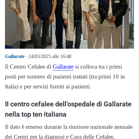
Gallarate
· 24/03/2025 alle 16:48
Il Centro Cefalee di
Gallarate
si colloca tra i primi
posti per numero di pazienti trattati (tra primi 10 in
Italia) e per servizi forniti ai pazienti.
Il centro cefalee dell’ospedale di Gallarate
nella top ten italiana
Il dato è emerso durante la riunione nazionale annuale
dei Centri per la diagnosi e Cura delle Cefalee,