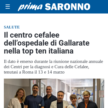
☰
SALUTE
Il centro cefalee
dell’ospedale di Gallarate
nella top ten italiana
Il dato è emerso durante la riunione nazionale annuale
dei Centri per la diagnosi e Cura delle Cefalee,
tenutasi a Roma il 13 e 14 marzo