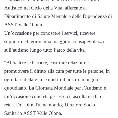
Autistico nel Ciclo della Vita, afferente al
Dipartimento di Salute Mentale e delle Dipendenze di
ASST Valle Olona.
Un’occasione per conoscere i servizi, ricevere
supporto e favorire una maggiore consapevolezza
sull’autismo lungo tutto l’arco della vita.
“Abbattere le barriere, costruire relazioni e
promuovere il diritto alla cura per tutte le persone, in
ogni fase della vita: è questo il nostro impegno
quotidiano. La Giornata Mondiale per l’Autismo è
un’occasione concreta per esserci, ascoltare e fare
rete”, Dr. John Tremamondo, Direttore Socio
Sanitario ASST Valle Olona.