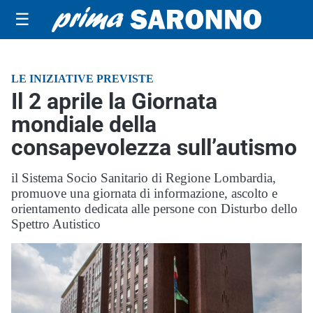
☰
LE INIZIATIVE PREVISTE
Il 2 aprile la Giornata
mondiale della
consapevolezza sull’autismo
il Sistema Socio Sanitario di Regione Lombardia,
promuove una giornata di informazione, ascolto e
orientamento dedicata alle persone con Disturbo dello
Spettro Autistico