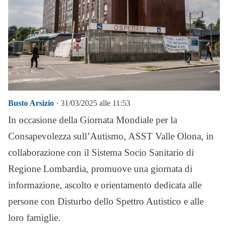
Busto Arsizio
· 31/03/2025 alle 11:53
In occasione della Giornata Mondiale per la
Consapevolezza sull’Autismo, ASST Valle Olona, in
collaborazione con il Sistema Socio Sanitario di
Regione Lombardia, promuove una giornata di
informazione, ascolto e orientamento dedicata alle
persone con Disturbo dello Spettro Autistico e alle
loro famiglie.