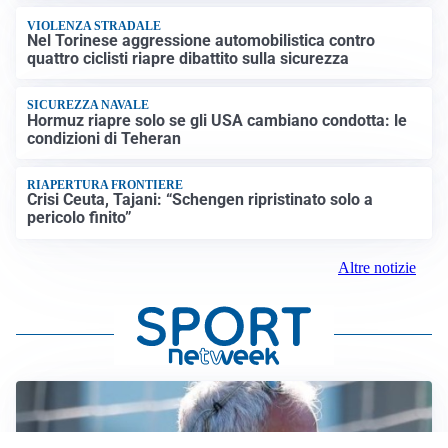
VIOLENZA STRADALE
Nel Torinese aggressione automobilistica contro
quattro ciclisti riapre dibattito sulla sicurezza
SICUREZZA NAVALE
Hormuz riapre solo se gli USA cambiano condotta: le
condizioni di Teheran
RIAPERTURA FRONTIERE
Crisi Ceuta, Tajani: “Schengen ripristinato solo a
pericolo finito”
Altre notizie