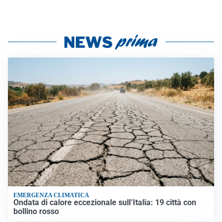
EMERGENZA CLIMATICA
Ondata di calore eccezionale sull’Italia: 19 città con
bollino rosso