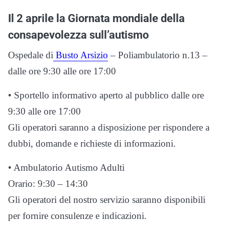
Il 2 aprile la Giornata mondiale della
consapevolezza sull’autismo
Ospedale di
Busto Arsizio
– Poliambulatorio n.13 –
dalle ore 9:30 alle ore 17:00
• Sportello informativo aperto al pubblico dalle ore
9:30 alle ore 17:00
Gli operatori saranno a disposizione per rispondere a
dubbi, domande e richieste di informazioni.
• Ambulatorio Autismo Adulti
Orario: 9:30 – 14:30
Gli operatori del nostro servizio saranno disponibili
per fornire consulenze e indicazioni.