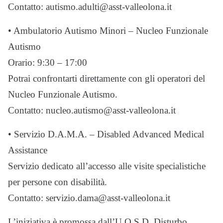
Contatto: autismo.adulti@asst-valleolona.it
• Ambulatorio Autismo Minori – Nucleo Funzionale
Autismo
Orario: 9:30 – 17:00
Potrai confrontarti direttamente con gli operatori del
Nucleo Funzionale Autismo.
Contatto: nucleo.autismo@asst-valleolona.it
• Servizio D.A.M.A. – Disabled Advanced Medical
Assistance
Servizio dedicato all’accesso alle visite specialistiche
per persone con disabilità.
Contatto: servizio.dama@asst-valleolona.it
L’iniziativa è promossa dall’U.O.S.D. Disturbo