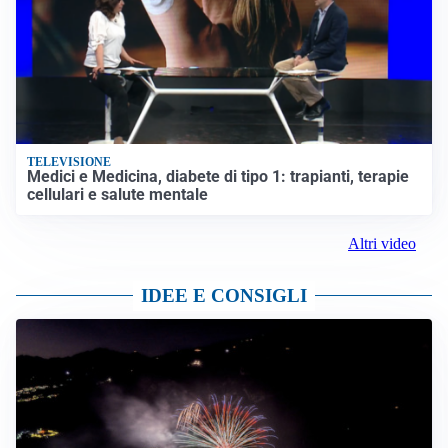
TELEVISIONE
Medici e Medicina, diabete di tipo 1: trapianti, terapie
cellulari e salute mentale
Altri video
IDEE E CONSIGLI