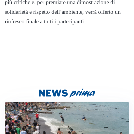
più critiche e, per premiare una dimostrazione di
solidarietà e rispetto dell’ambiente, verrà offerto un
rinfresco finale a tutti i partecipanti.