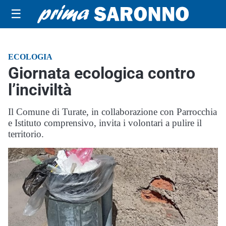
☰
ECOLOGIA
Giornata ecologica contro
l’inciviltà
Il Comune di Turate, in collaborazione con Parrocchia
e Istituto comprensivo, invita i volontari a pulire il
territorio.