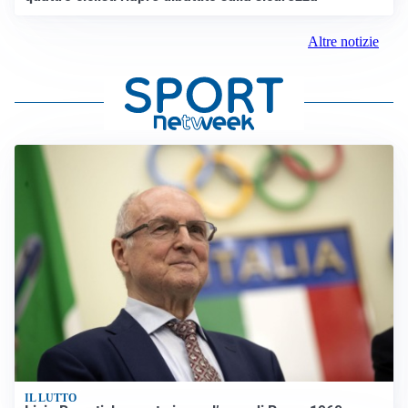
Altre notizie
IL LUTTO