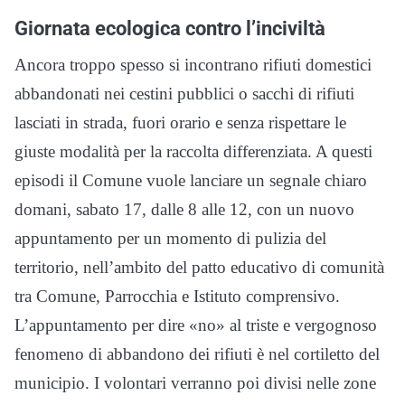
Giornata ecologica contro l’inciviltà
Ancora troppo spesso si incontrano rifiuti domestici
abbandonati nei cestini pubblici o sacchi di rifiuti
lasciati in strada, fuori orario e senza rispettare le
giuste modalità per la raccolta differenziata. A questi
episodi il Comune vuole lanciare un segnale chiaro
domani, sabato 17, dalle 8 alle 12, con un nuovo
appuntamento per un momento di pulizia del
territorio, nell’ambito del patto educativo di comunità
tra Comune, Parrocchia e Istituto comprensivo.
L’appuntamento per dire «no» al triste e vergognoso
fenomeno di abbandono dei rifiuti è nel cortiletto del
municipio. I volontari verranno poi divisi nelle zone