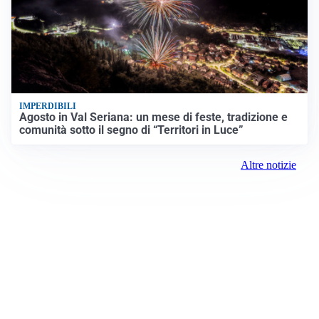
IMPERDIBILI
Agosto in Val Seriana: un mese di feste, tradizione e
comunità sotto il segno di “Territori in Luce”
Altre notizie