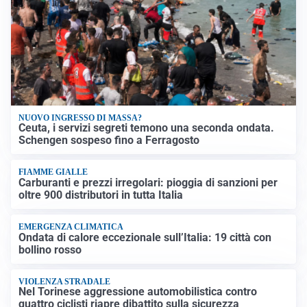
NUOVO INGRESSO DI MASSA?
Ceuta, i servizi segreti temono una seconda ondata.
Schengen sospeso fino a Ferragosto
FIAMME GIALLE
Carburanti e prezzi irregolari: pioggia di sanzioni per
oltre 900 distributori in tutta Italia
EMERGENZA CLIMATICA
Ondata di calore eccezionale sull’Italia: 19 città con
bollino rosso
VIOLENZA STRADALE
Nel Torinese aggressione automobilistica contro
quattro ciclisti riapre dibattito sulla sicurezza