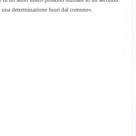
 e una determinazione fuori dal comune».