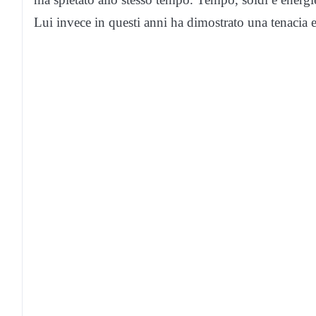
Lui invece in questi anni ha dimostrato una tenacia