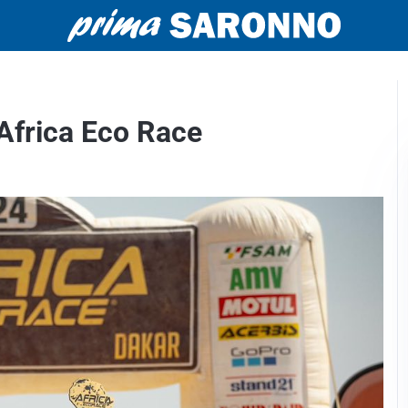
l’Africa Eco Race