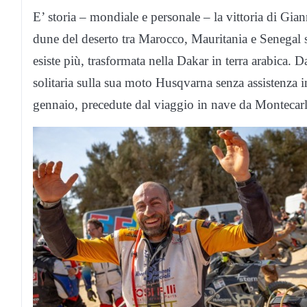
E’ storia – mondiale e personale – la vittoria di Gian
dune del deserto tra Marocco, Mauritania e Senegal s
esiste più, trasformata nella Dakar in terra arabica.
solitaria sulla sua moto Husqvarna senza assistenza i
gennaio, precedute dal viaggio in nave da Montecarl