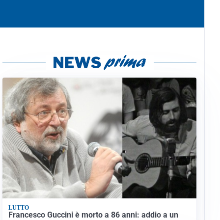
LUTTO
Francesco Guccini è morto a 86 anni: addio a un