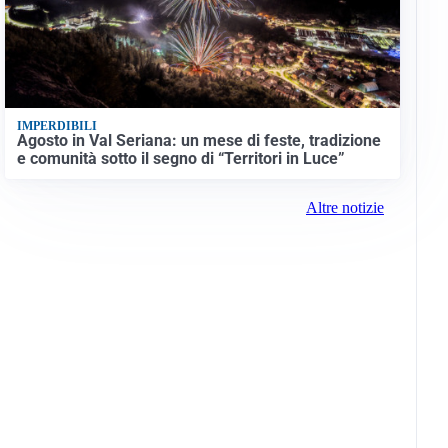
IMPERDIBILI
Agosto in Val Seriana: un mese di feste, tradizione
e comunità sotto il segno di “Territori in Luce”
Altre notizie