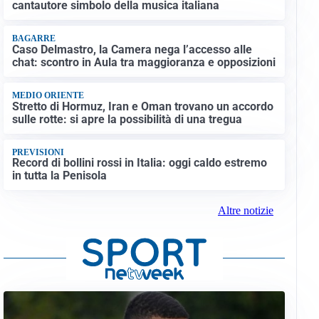
cantautore simbolo della musica italiana
BAGARRE
Caso Delmastro, la Camera nega l’accesso alle
chat: scontro in Aula tra maggioranza e opposizioni
MEDIO ORIENTE
Stretto di Hormuz, Iran e Oman trovano un accordo
sulle rotte: si apre la possibilità di una tregua
PREVISIONI
Record di bollini rossi in Italia: oggi caldo estremo
in tutta la Penisola
Altre notizie