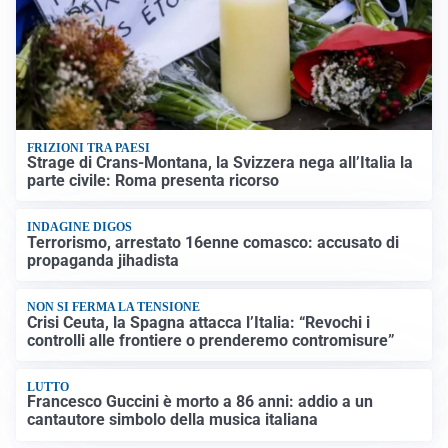
FRIZIONI TRA PAESI
Strage di Crans-Montana, la Svizzera nega all’Italia la
parte civile: Roma presenta ricorso
INDAGINE DIGOS
Terrorismo, arrestato 16enne comasco: accusato di
propaganda jihadista
NON SI FERMA LA TENSIONE
Crisi Ceuta, la Spagna attacca l’Italia: “Revochi i
controlli alle frontiere o prenderemo contromisure”
LUTTO
Francesco Guccini è morto a 86 anni: addio a un
cantautore simbolo della musica italiana