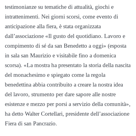
testimonianze su tematiche di attualità, giochi e
intrattenimenti. Nei giorni scorsi, come evento di
anticipazione alla fiera, è stata organizzata
dall’associazione «Il gusto del quotidiano. Lavoro e
compimento di sé da san Benedetto a oggi» (esposta
in sala san Maurizio e visitabile fino a domenica
scorsa). «La mostra ha presentato la storia della nascita
del monachesimo e spiegato come la regola
benedettina abbia contribuito a creare la nostra idea
del lavoro, strumento per dare sapore alle nostre
esistenze e mezzo per porsi a servizio della comunità»,
ha detto Walter Cortellari, presidente dell’associazione
Fiera di san Pancrazio.