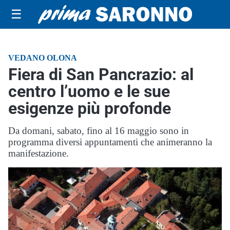
☰
VEDANO OLONA
Fiera di San Pancrazio: al
centro l’uomo e le sue
esigenze più profonde
Da domani, sabato, fino al 16 maggio sono in
programma diversi appuntamenti che animeranno la
manifestazione.