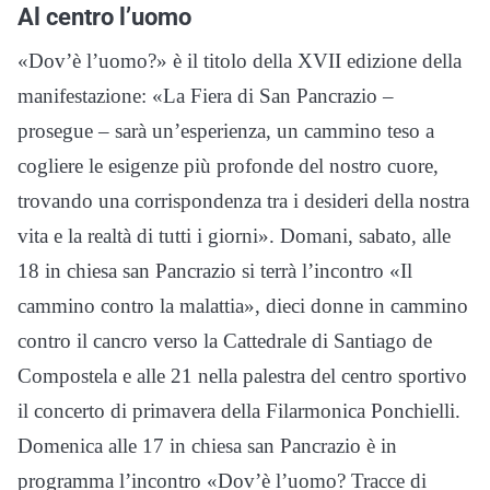
Al centro l’uomo
«Dov’è l’uomo?» è il titolo della XVII edizione della
manifestazione: «La Fiera di San Pancrazio –
prosegue – sarà un’esperienza, un cammino teso a
cogliere le esigenze più profonde del nostro cuore,
trovando una corrispondenza tra i desideri della nostra
vita e la realtà di tutti i giorni». Domani, sabato, alle
18 in chiesa san Pancrazio si terrà l’incontro «Il
cammino contro la malattia», dieci donne in cammino
contro il cancro verso la Cattedrale di Santiago de
Compostela e alle 21 nella palestra del centro sportivo
il concerto di primavera della Filarmonica Ponchielli.
Domenica alle 17 in chiesa san Pancrazio è in
programma l’incontro «Dov’è l’uomo? Tracce di