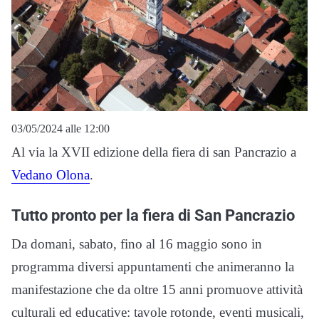
03/05/2024 alle 12:00
Al via la XVII edizione della fiera di san Pancrazio a
Vedano Olona
.
Tutto pronto per la fiera di San Pancrazio
Da domani, sabato, fino al 16 maggio sono in
programma diversi appuntamenti che animeranno la
manifestazione che da oltre 15 anni promuove attività
culturali ed educative: tavole rotonde, eventi musicali,