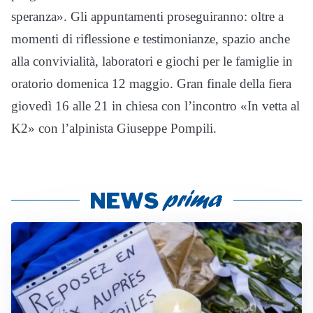
speranza». Gli appuntamenti proseguiranno: oltre a
momenti di riflessione e testimonianze, spazio anche
alla convivialità, laboratori e giochi per le famiglie in
oratorio domenica 12 maggio. Gran finale della fiera
giovedì 16 alle 21 in chiesa con l’incontro «In vetta al
K2» con l’alpinista Giuseppe Pompili.