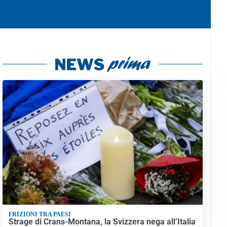
FRIZIONI TRA PAESI
Strage di Crans-Montana, la Svizzera nega all’Italia