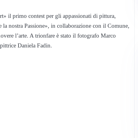
» il primo contest per gli appassionati di pittura,
re la nostra Passione», in collaborazione con il Comune,
ere l’arte. A trionfare è stato il fotografo Marco
ittrice Daniela Fadin.