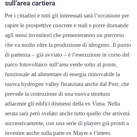
sull’area cartiera
Per i cittadini e tutti gli interessati sarà l’occasione per
capire le prospettive concrete e reali e porre domande
agli stessi investitori che presenteranno un percorso
che va molto oltre la produzione di idrogeno. Il punto
di partenza – già avviato – è l’esecuzione in corso del
parco fotovoltaico sull’area verde sotto al ponte,
funzionale ad alimentare di energia rinnovabile la
nuova hydrogen valley finanziata anche dal Pnrr, che
prevede la costruzione di una nuova struttura
adiacente gli edifici dismessi della ex Vima. Nella
serata sarà però svelato anche tutto quello che arriverà
successivamente, con una serie di players già pronti a
investire anche sulla parte ex Mayer e l’intero