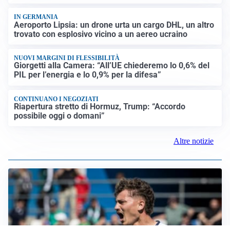
IN GERMANIA
Aeroporto Lipsia: un drone urta un cargo DHL, un altro
trovato con esplosivo vicino a un aereo ucraino
NUOVI MARGINI DI FLESSIBILITÀ
Giorgetti alla Camera: “All’UE chiederemo lo 0,6% del
PIL per l’energia e lo 0,9% per la difesa”
CONTINUANO I NEGOZIATI
Riapertura stretto di Hormuz, Trump: “Accordo
possibile oggi o domani”
Altre notizie