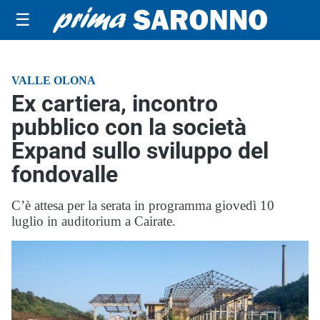
☰
VALLE OLONA
Ex cartiera, incontro
pubblico con la società
Expand sullo sviluppo del
fondovalle
C’è attesa per la serata in programma giovedì 10
luglio in auditorium a Cairate.