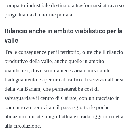
comparto industriale destinato a trasformarsi attraverso
progettualità di enorme portata.
Rilancio anche in ambito viabilistico per la
valle
Tra le conseguenze per il territorio, oltre che il rilancio
produttivo della valle, anche quelle in ambito
viabilistico, dove sembra necessaria e inevitabile
l’adeguamento e apertura al traffico di servizio all’area
della via Barlam, che permetterebbe così di
salvaguardare il centro di Cairate, con un tracciato in
parte nuovo per evitare il passaggio tra le poche
abitazioni ubicate lungo l’attuale strada oggi interdetta
alla circolazione.