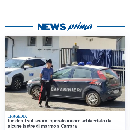
TRAGEDIA
Incidenti sul lavoro, operaio muore schiacciato da
alcune lastre di marmo a Carrara