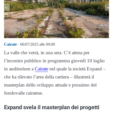
Cairate
· 06/07/2025 alle 09:00
La valle che verrà, in una sera. C’è attesa per
l’incontro pubblico in programma giovedì 10 luglio
in auditorium a
Cairate
nel quale la società Expand –
che ha rilevato l’area della cartiera – illustrerà il
masterplan dello sviluppo attuale e prossimo del
fondovalle cairatese.
Expand svela il masterplan dei progetti