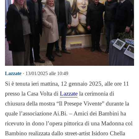
Lazzate
· 13/01/2025 alle 10:49
Si è tenuta ieri mattina, 12 gennaio 2025, alle ore 11
presso la Casa Volta di
Lazzate
la cerimonia di
chiusura della mostra “Il Presepe Vivente” durante la
quale l’associazione Ai.Bi. – Amici dei Bambini ha
ricevuto in dono l’opera pittorica di una Madonna col
Bambino realizzata dallo street-artist Isidoro Chella