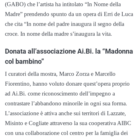
(GABO) che l’artista ha intitolato “In Nome della
Madre” prendendo spunto da un opera di Erri de Luca
che cita “In nome del padre inaugura il segno della
croce. In nome della madre s’inaugura la vita.
Donata all’associazione Ai.Bi. la “Madonna
col bambino”
I curatori della mostra, Marco Zorza e Marcello
Fiorentino, hanno voluto donare quest’opera proprio
ad Ai.Bi. come riconoscimento dell’impegno a
contrastare l’abbandono minorile in ogni sua forma.
L’associazione è attiva anche sui territori di Lazzate,
Misinto e Cogliate attraverso la sua cooperativa AIBC
con una collaborazione col centro per la famiglia dei