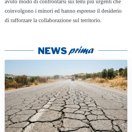
avuto modo di confrontarsi sui temi più urgenti che
coinvolgono i minori ed hanno espresso il desiderio
di rafforzare la collaborazione sul territorio.