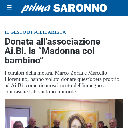
☰
IL GESTO DI SOLIDARIETÀ
Donata all’associazione
Ai.Bi. la “Madonna col
bambino”
I curatori della mostra, Marco Zorza e Marcello
Fiorentino, hanno voluto donare quest'opera proprio
ad Ai.Bi. come riconoscimento dell'impegno a
contrastare l'abbandono minorile