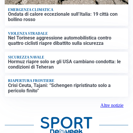
EMERGENZA CLIMATICA
Ondata di calore eccezionale sull’Italia: 19 città con
bollino rosso
VIOLENZA STRADALE
Nel Torinese aggressione automobilistica contro
quattro ciclisti riapre dibattito sulla sicurezza
SICUREZZA NAVALE
Hormuz riapre solo se gli USA cambiano condotta: le
condizioni di Teheran
RIAPERTURA FRONTIERE
Crisi Ceuta, Tajani: “Schengen ripristinato solo a
pericolo finito”
Altre notizie