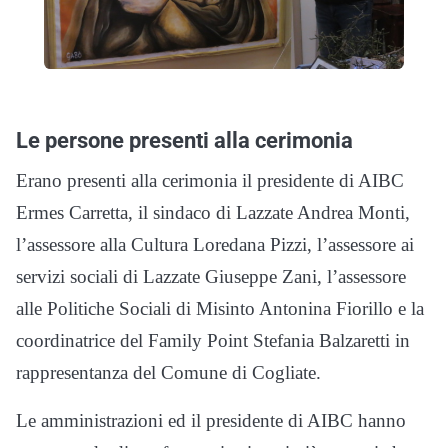
Le persone presenti alla cerimonia
Erano presenti alla cerimonia il presidente di AIBC
Ermes Carretta, il sindaco di Lazzate Andrea Monti,
l’assessore alla Cultura Loredana Pizzi, l’assessore ai
servizi sociali di Lazzate Giuseppe Zani, l’assessore
alle Politiche Sociali di Misinto Antonina Fiorillo e la
coordinatrice del Family Point Stefania Balzaretti in
rappresentanza del Comune di Cogliate.
Le amministrazioni ed il presidente di AIBC hanno