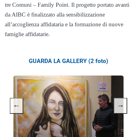
tre Comuni – Family Point. Il progetto portato avanti
da AIBC è finalizzato alla sensibilizzazione
all’accoglienza affidataria e la formazione di nuove
famiglie affidatarie.
GUARDA LA GALLERY (2 foto)
←
→