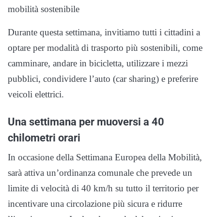
mobilità sostenibile
Durante questa settimana, invitiamo tutti i cittadini a
optare per modalità di trasporto più sostenibili, come
camminare, andare in bicicletta, utilizzare i mezzi
pubblici, condividere l’auto (car sharing) e preferire
veicoli elettrici.
Una settimana per muoversi a 40
chilometri orari
In occasione della Settimana Europea della Mobilità,
sarà attiva un’ordinanza comunale che prevede un
limite di velocità di 40 km/h su tutto il territorio per
incentivare una circolazione più sicura e ridurre