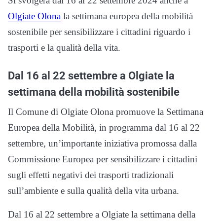
Si svolgerà dal 16 al 22 settembre 2024 anche a
Olgiate Olona
la settimana europea della mobilità
sostenibile per sensibilizzare i cittadini riguardo i
trasporti e la qualità della vita.
Dal 16 al 22 settembre a Olgiate la
settimana della mobilità sostenibile
Il Comune di Olgiate Olona promuove la Settimana
Europea della Mobilità, in programma dal 16 al 22
settembre, un’importante iniziativa promossa dalla
Commissione Europea per sensibilizzare i cittadini
sugli effetti negativi dei trasporti tradizionali
sull’ambiente e sulla qualità della vita urbana.
Dal 16 al 22 settembre a Olgiate la settimana della