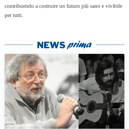
contribuendo a costruire un futuro più sano e vivibile
per tutti.