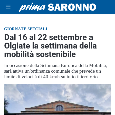
☰
GIORNATE SPECIALI
Dal 16 al 22 settembre a
Olgiate la settimana della
mobilità sostenibile
In occasione della Settimana Europea della Mobilità,
sarà attiva un'ordinanza comunale che prevede un
limite di velocità di 40 km/h su tutto il territorio