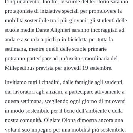
l’inquinamento. Inoltre, le scuole del territorio saranno
protagoniste di iniziative speciali per promuovere la
mobilità sostenibile tra i più giovani: gli studenti delle
scuole medie Dante Alighieri saranno incoraggiati ad
andare a scuola a piedi o in bicicletta per tutta la
settimana, mentre quelli delle scuole primarie
potranno partecipare ad un’uscita straordinaria del
Millepedibus prevista per giovedì 19 settembre.
Invitiamo tutti i cittadini, dalle famiglie agli studenti,
dai lavoratori agli anziani, a partecipare attivamente a
questa settimana, scegliendo ogni giorno di muoversi
in modo sostenibile per il bene dell’ambiente e della
nostra comunità. Olgiate Olona dimostra ancora una
volta il suo impegno per una mobilità più sostenibile,