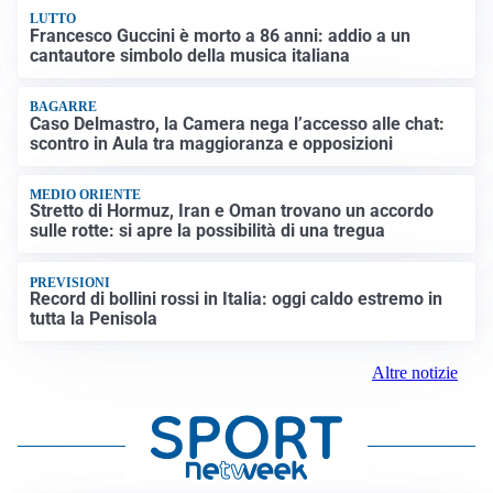
LUTTO
Francesco Guccini è morto a 86 anni: addio a un
cantautore simbolo della musica italiana
BAGARRE
Caso Delmastro, la Camera nega l’accesso alle chat:
scontro in Aula tra maggioranza e opposizioni
MEDIO ORIENTE
Stretto di Hormuz, Iran e Oman trovano un accordo
sulle rotte: si apre la possibilità di una tregua
PREVISIONI
Record di bollini rossi in Italia: oggi caldo estremo in
tutta la Penisola
Altre notizie