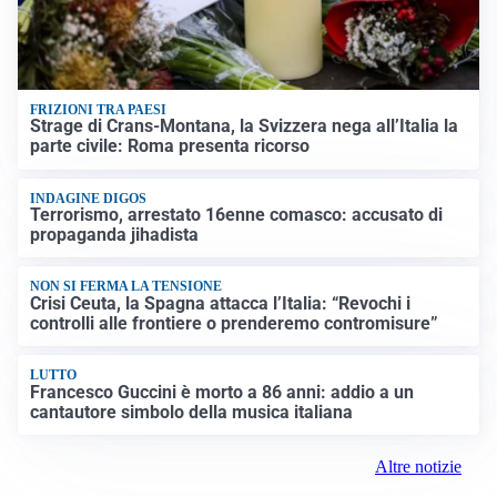
FRIZIONI TRA PAESI
Strage di Crans-Montana, la Svizzera nega all’Italia la
parte civile: Roma presenta ricorso
INDAGINE DIGOS
Terrorismo, arrestato 16enne comasco: accusato di
propaganda jihadista
NON SI FERMA LA TENSIONE
Crisi Ceuta, la Spagna attacca l’Italia: “Revochi i
controlli alle frontiere o prenderemo contromisure”
LUTTO
Francesco Guccini è morto a 86 anni: addio a un
cantautore simbolo della musica italiana
Altre notizie