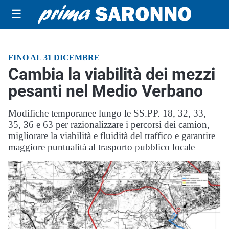
☰
FINO AL 31 DICEMBRE
Cambia la viabilità dei mezzi
pesanti nel Medio Verbano
Modifiche temporanee lungo le SS.PP. 18, 32, 33,
35, 36 e 63 per razionalizzare i percorsi dei camion,
migliorare la viabilità e fluidità del traffico e garantire
maggiore puntualità al trasporto pubblico locale