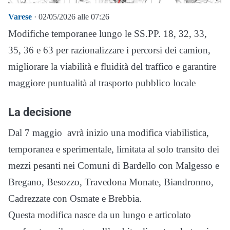
Varese
· 02/05/2026 alle 07:26
Modifiche temporanee lungo le SS.PP. 18, 32, 33,
35, 36 e 63 per razionalizzare i percorsi dei camion,
migliorare la viabilità e fluidità del traffico e garantire
maggiore puntualità al trasporto pubblico locale
La decisione
Dal 7 maggio avrà inizio una modifica viabilistica,
temporanea e sperimentale, limitata al solo transito dei
mezzi pesanti nei Comuni di Bardello con Malgesso e
Bregano, Besozzo, Travedona Monate, Biandronno,
Cadrezzate con Osmate e Brebbia.
Questa modifica nasce da un lungo e articolato