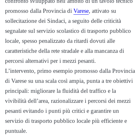
confronto sviluppato nell’ambito di un tavolo tecnico
promosso dalla Provincia di
Varese
, attivato su
sollecitazione dei Sindaci, a seguito delle criticità
segnalate sul servizio scolastico di trasporto pubblico
locale, spesso penalizzato da ritardi dovuti alle
caratteristiche della rete stradale e alla mancanza di
percorsi alternativi per i mezzi pesanti.
L’intervento, primo esempio promosso dalla Provincia
di Varese su una scala così ampia, punta a tre obiettivi
principali: migliorare la fluidità del traffico e la
vivibilità dell’area, razionalizzare i percorsi dei mezzi
pesanti evitando i punti più critici e garantire un
servizio di trasporto pubblico locale più efficiente e
puntuale.