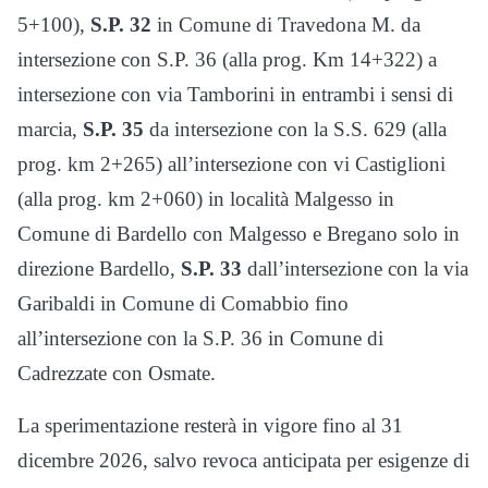
5+100),
S.P. 32
in Comune di Travedona M. da
intersezione con S.P. 36 (alla prog. Km 14+322) a
intersezione con via Tamborini in entrambi i sensi di
marcia,
S.P. 35
da intersezione con la S.S. 629 (alla
prog. km 2+265) all’intersezione con vi Castiglioni
(alla prog. km 2+060) in località Malgesso in
Comune di Bardello con Malgesso e Bregano solo in
direzione Bardello,
S.P. 33
dall’intersezione con la via
Garibaldi in Comune di Comabbio fino
all’intersezione con la S.P. 36 in Comune di
Cadrezzate con Osmate.
La sperimentazione resterà in vigore fino al 31
dicembre 2026, salvo revoca anticipata per esigenze di