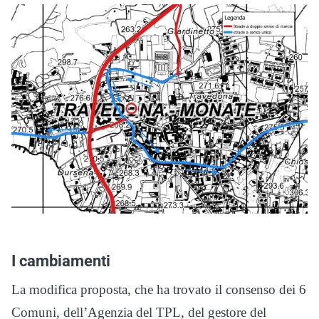
I cambiamenti
La modifica proposta, che ha trovato il consenso dei 6
Comuni, dell’Agenzia del TPL, del gestore del