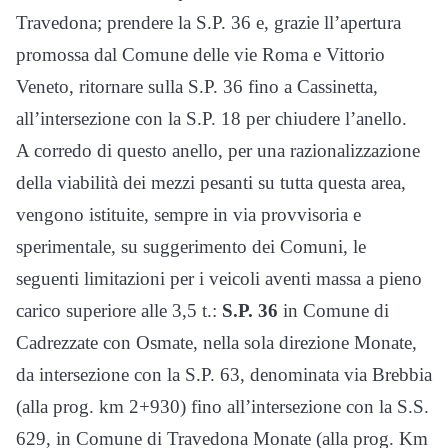
Travedona; prendere la S.P. 36 e, grazie ll’apertura
promossa dal Comune delle vie Roma e Vittorio
Veneto, ritornare sulla S.P. 36 fino a Cassinetta,
all’intersezione con la S.P. 18 per chiudere l’anello.
A corredo di questo anello, per una razionalizzazione
della viabilità dei mezzi pesanti su tutta questa area,
vengono istituite, sempre in via provvisoria e
sperimentale, su suggerimento dei Comuni, le
seguenti limitazioni per i veicoli aventi massa a pieno
carico superiore alle 3,5 t.:
S.P. 36
in Comune di
Cadrezzate con Osmate, nella sola direzione Monate,
da intersezione con la S.P. 63, denominata via Brebbia
(alla prog. km 2+930) fino all’intersezione con la S.S.
629, in Comune di Travedona Monate (alla prog. Km