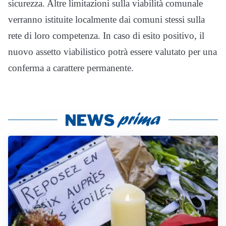
sicurezza. Altre limitazioni sulla viabilità comunale
verranno istituite localmente dai comuni stessi sulla
rete di loro competenza. In caso di esito positivo, il
nuovo assetto viabilistico potrà essere valutato per una
conferma a carattere permanente.