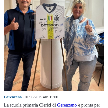
Gerenzano
· 01/06/2025 alle 15:00
La scuola primaria Clerici di
Gerenzano
è pronta per