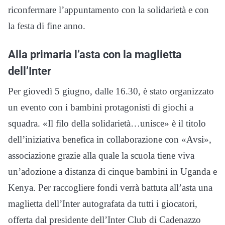
riconfermare l’appuntamento con la solidarietà e con
la festa di fine anno.
Alla primaria l’asta con la maglietta
dell’Inter
Per giovedì 5 giugno, dalle 16.30, è stato organizzato
un evento con i bambini protagonisti di giochi a
squadra. «Il filo della solidarietà…unisce» è il titolo
dell’iniziativa benefica in collaborazione con «Avsi»,
associazione grazie alla quale la scuola tiene viva
un’adozione a distanza di cinque bambini in Uganda e
Kenya. Per raccogliere fondi verrà battuta all’asta una
maglietta dell’Inter autografata da tutti i giocatori,
offerta dal presidente dell’Inter Club di Cadenazzo