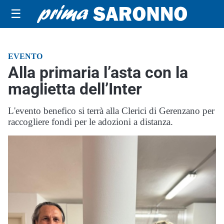
☰
EVENTO
Alla primaria l’asta con la
maglietta dell’Inter
L'evento benefico si terrà alla Clerici di Gerenzano per
raccogliere fondi per le adozioni a distanza.