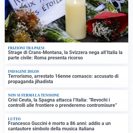
FRIZIONI TRA PAESI
Strage di Crans-Montana, la Svizzera nega all’Italia la
parte civile: Roma presenta ricorso
INDAGINE DIGOS
Terrorismo, arrestato 16enne comasco: accusato di
propaganda jihadista
NON SI FERMA LA TENSIONE
Crisi Ceuta, la Spagna attacca l’Italia: “Revochi i
controlli alle frontiere o prenderemo contromisure”
LUTTO
Francesco Guccini è morto a 86 anni: addio a un
cantautore simbolo della musica italiana