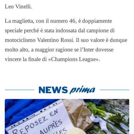
Leo Vinelli.
La maglietta, con il numero 46, è doppiamente
speciale perché è stata indossata dal campione di
motociclismo Valentino Rossi. Il suo valore è dunque
molto alto, a maggior ragione se l’Inter dovesse
vincere la finale di «Champions League».