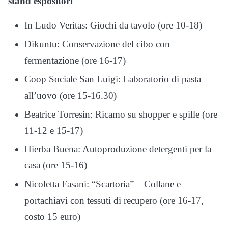
stand espositori
In Ludo Veritas: Giochi da tavolo (ore 10-18)
Dikuntu: Conservazione del cibo con
fermentazione (ore 16-17)
Coop Sociale San Luigi: Laboratorio di pasta
all’uovo (ore 15-16.30)
Beatrice Torresin: Ricamo su shopper e spille (ore
11-12 e 15-17)
Hierba Buena: Autoproduzione detergenti per la
casa (ore 15-16)
Nicoletta Fasani: “Scartoria” – Collane e
portachiavi con tessuti di recupero (ore 16-17,
costo 15 euro)