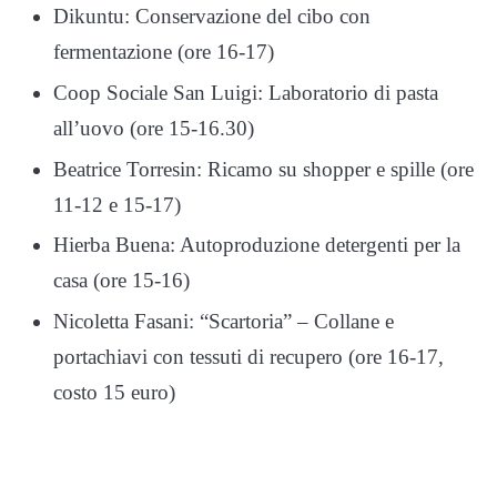
Dikuntu: Conservazione del cibo con
fermentazione (ore 16-17)
Coop Sociale San Luigi: Laboratorio di pasta
all’uovo (ore 15-16.30)
Beatrice Torresin: Ricamo su shopper e spille (ore
11-12 e 15-17)
Hierba Buena: Autoproduzione detergenti per la
casa (ore 15-16)
Nicoletta Fasani: “Scartoria” – Collane e
portachiavi con tessuti di recupero (ore 16-17,
costo 15 euro)