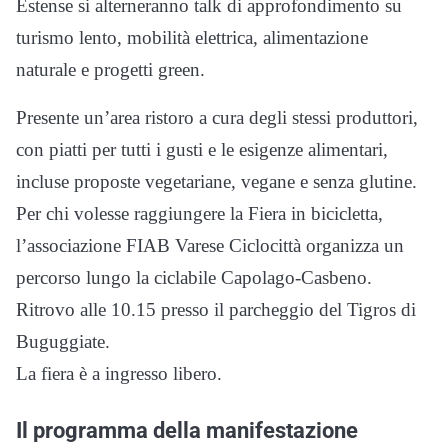
Estense si alterneranno talk di approfondimento su
turismo lento, mobilità elettrica, alimentazione
naturale e progetti green.
Presente un’area ristoro a cura degli stessi produttori,
con piatti per tutti i gusti e le esigenze alimentari,
incluse proposte vegetariane, vegane e senza glutine.
Per chi volesse raggiungere la Fiera in bicicletta,
l’associazione FIAB Varese Ciclocittà organizza un
percorso lungo la ciclabile Capolago-Casbeno.
Ritrovo alle 10.15 presso il parcheggio del Tigros di
Buguggiate.
La fiera è a ingresso libero.
Il programma della manifestazione