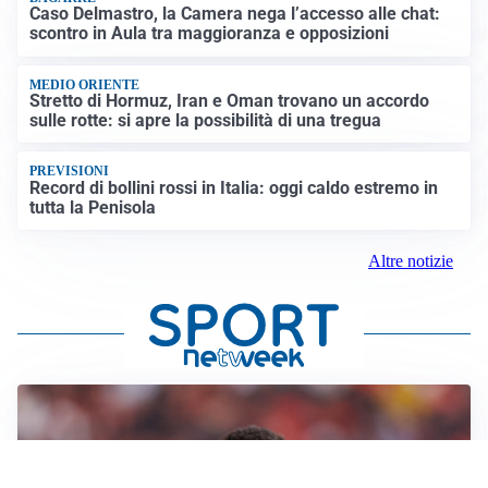
Caso Delmastro, la Camera nega l’accesso alle chat:
scontro in Aula tra maggioranza e opposizioni
MEDIO ORIENTE
Stretto di Hormuz, Iran e Oman trovano un accordo
sulle rotte: si apre la possibilità di una tregua
PREVISIONI
Record di bollini rossi in Italia: oggi caldo estremo in
tutta la Penisola
Altre notizie