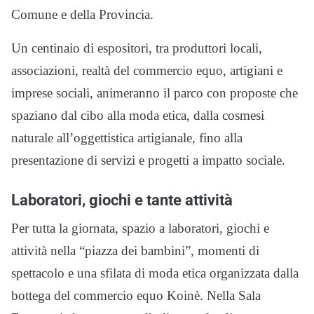
Comune e della Provincia.
Un centinaio di espositori, tra produttori locali,
associazioni, realtà del commercio equo, artigiani e
imprese sociali, animeranno il parco con proposte che
spaziano dal cibo alla moda etica, dalla cosmesi
naturale all’oggettistica artigianale, fino alla
presentazione di servizi e progetti a impatto sociale.
Laboratori, giochi e tante attività
Per tutta la giornata, spazio a laboratori, giochi e
attività nella “piazza dei bambini”, momenti di
spettacolo e una sfilata di moda etica organizzata dalla
bottega del commercio equo Koinè. Nella Sala