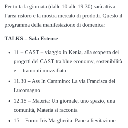
Per tutta la giornata (dalle 10 alle 19.30) sarà attiva
l’area ristoro e la mostra mercato di prodotti. Questo il
programma della manifestazione di domenica:
TALKS – Sala Estense
11 – CAST – viaggio in Kenia, alla scoperta dei
progetti del CAST tra blue economy, sostenibilità
e… tramonti mozzafiato
11.30 – Ass In Cammino: La via Francisca del
Lucomagno
12.15 – Materia: Un giornale, uno spazio, una
comunità, Materia si racconta
15 – Forno Iris Margherita: Pane a lievitazione