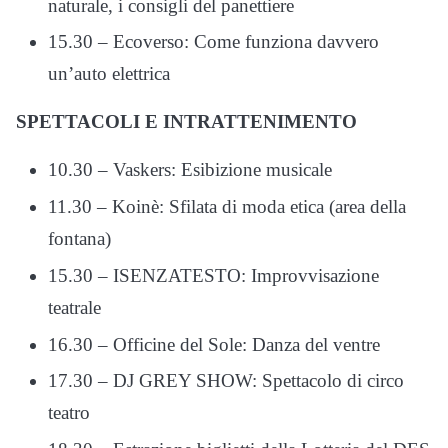
naturale, i consigli del panettiere
15.30 – Ecoverso: Come funziona davvero
un’auto elettrica
SPETTACOLI E INTRATTENIMENTO
10.30 – Vaskers: Esibizione musicale
11.30 – Koinè: Sfilata di moda etica (area della
fontana)
15.30 – ISENZATESTO: Improvvisazione
teatrale
16.30 – Officine del Sole: Danza del ventre
17.30 – DJ GREY SHOW: Spettacolo di circo
teatro