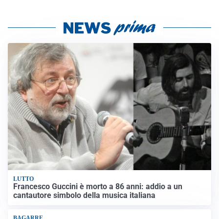
LUTTO
Francesco Guccini è morto a 86 anni: addio a un
cantautore simbolo della musica italiana
BAGARRE