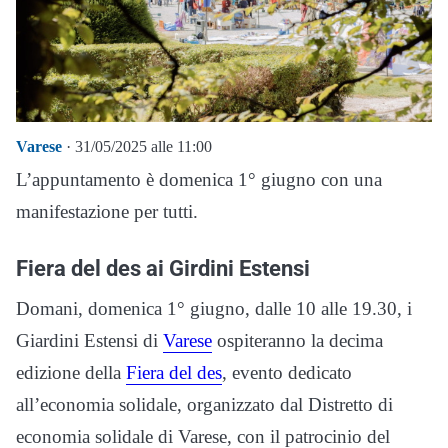
Varese
· 31/05/2025 alle 11:00
L’appuntamento è domenica 1° giugno con una
manifestazione per tutti.
Fiera del des ai Girdini Estensi
Domani, domenica 1° giugno, dalle 10 alle 19.30, i
Giardini Estensi di
Varese
ospiteranno la decima
edizione della
Fiera del des
, evento dedicato
all’economia solidale, organizzato dal Distretto di
economia solidale di Varese, con il patrocinio del