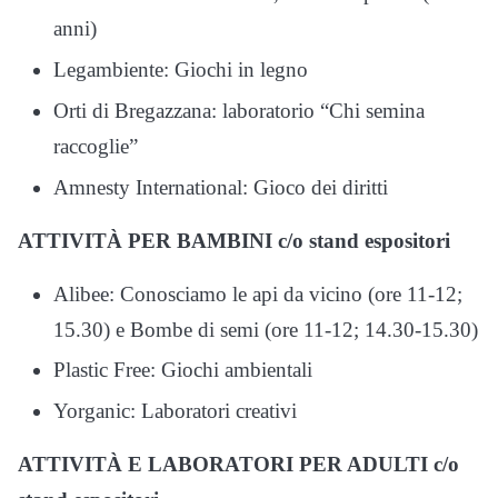
anni)
Legambiente: Giochi in legno
Orti di Bregazzana: laboratorio “Chi semina
raccoglie”
Amnesty International: Gioco dei diritti
ATTIVITÀ PER BAMBINI c/o stand espositori
Alibee: Conosciamo le api da vicino (ore 11-12;
15.30) e Bombe di semi (ore 11-12; 14.30-15.30)
Plastic Free: Giochi ambientali
Yorganic: Laboratori creativi
ATTIVITÀ E LABORATORI PER ADULTI c/o