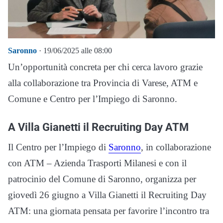
Saronno
· 19/06/2025 alle 08:00
Un’opportunità concreta per chi cerca lavoro grazie
alla collaborazione tra Provincia di Varese, ATM e
Comune e Centro per l’Impiego di Saronno.
A Villa Gianetti il Recruiting Day ATM
Il Centro per l’Impiego di
Saronno
, in collaborazione
con ATM – Azienda Trasporti Milanesi e con il
patrocinio del Comune di Saronno, organizza per
giovedì 26 giugno a Villa Gianetti il Recruiting Day
ATM: una giornata pensata per favorire l’incontro tra