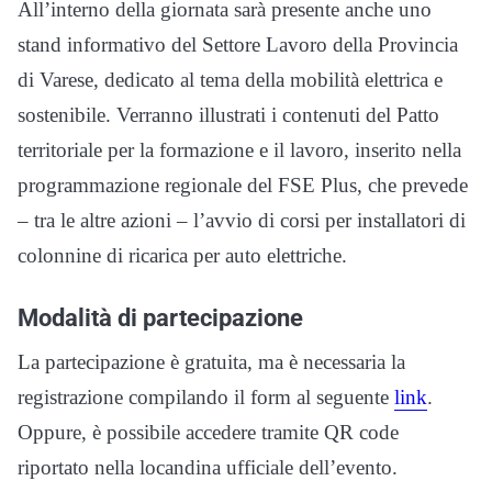
All’interno della giornata sarà presente anche uno
stand informativo del Settore Lavoro della Provincia
di Varese, dedicato al tema della mobilità elettrica e
sostenibile. Verranno illustrati i contenuti del Patto
territoriale per la formazione e il lavoro, inserito nella
programmazione regionale del FSE Plus, che prevede
– tra le altre azioni – l’avvio di corsi per installatori di
colonnine di ricarica per auto elettriche.
Modalità di partecipazione
La partecipazione è gratuita, ma è necessaria la
registrazione compilando il form al seguente
link
.
Oppure, è possibile accedere tramite QR code
riportato nella locandina ufficiale dell’evento.