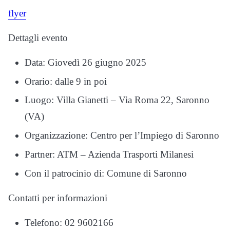
flyer
Dettagli evento
Data: Giovedì 26 giugno 2025
Orario: dalle 9 in poi
Luogo: Villa Gianetti – Via Roma 22, Saronno
(VA)
Organizzazione: Centro per l’Impiego di Saronno
Partner: ATM – Azienda Trasporti Milanesi
Con il patrocinio di: Comune di Saronno
Contatti per informazioni
Telefono: 02 9602166