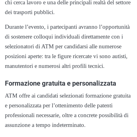
chi cerca lavoro e una delle principali realtà del settore
dei trasporti pubblici.
Durante l’evento, i partecipanti avranno l’opportunità
di sostenere colloqui individuali direttamente con i
selezionatori di ATM per candidarsi alle numerose
posizioni aperte: tra le figure ricercate vi sono autisti,
manutentori e numerosi altri profili tecnici.
Formazione gratuita e personalizzata
ATM offre ai candidati selezionati formazione gratuita
e personalizzata per l’ottenimento delle patenti
professionali necessarie, oltre a concrete possibilità di
assunzione a tempo indeterminato.