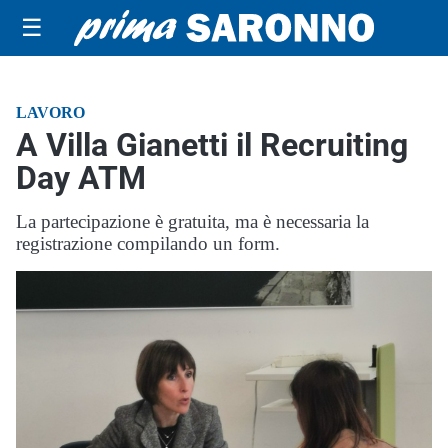
☰
LAVORO
A Villa Gianetti il Recruiting
Day ATM
La partecipazione è gratuita, ma è necessaria la
registrazione compilando un form.