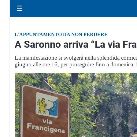
☰
L'APPUNTAMENTO DA NON PERDERE
A Saronno arriva “La via Fr
La manifestazione si svolgerà nella splendida cornice
giugno alle ore 16, per proseguire fino a domenica