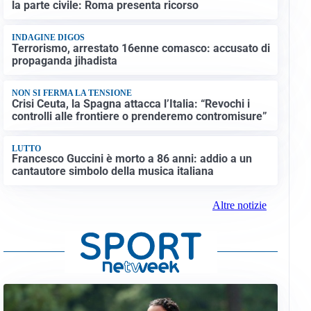
la parte civile: Roma presenta ricorso
INDAGINE DIGOS
Terrorismo, arrestato 16enne comasco: accusato di
propaganda jihadista
NON SI FERMA LA TENSIONE
Crisi Ceuta, la Spagna attacca l’Italia: “Revochi i
controlli alle frontiere o prenderemo contromisure”
LUTTO
Francesco Guccini è morto a 86 anni: addio a un
cantautore simbolo della musica italiana
Altre notizie