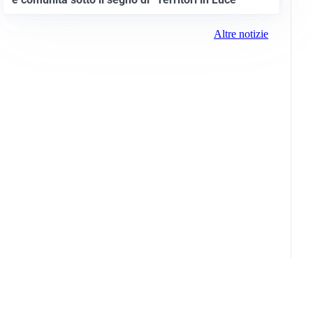
Altre notizie