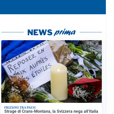
FRIZIONI TRA PAESI
Strage di Crans-Montana, la Svizzera nega all’Italia