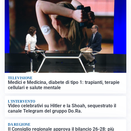
TELEVISIONE
Medici e Medicina, diabete di tipo 1: trapianti, terapie
cellulari e salute mentale
L'INTERVENTO
Video celebrativi su Hitler e la Shoah, sequestrato il
canale Telegram del gruppo Do.Ra.
DA REGIONE
Il Consiglio regionale approva il bilancio 26-28: più