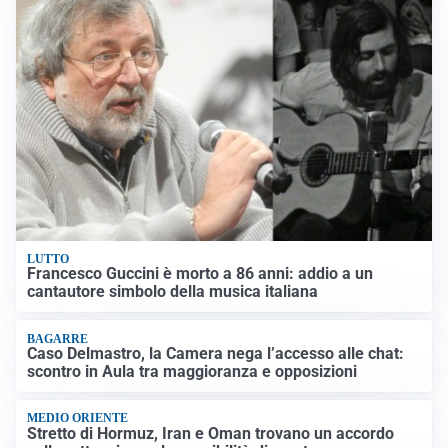
LUTTO
Francesco Guccini è morto a 86 anni: addio a un
cantautore simbolo della musica italiana
BAGARRE
Caso Delmastro, la Camera nega l’accesso alle chat:
scontro in Aula tra maggioranza e opposizioni
MEDIO ORIENTE
Stretto di Hormuz, Iran e Oman trovano un accordo