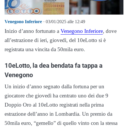
Venegono Inferiore
· 03/01/2025 alle 12:49
Inizio d’anno fortunato a
Venegono Inferiore
, dove
all’estrazione di ieri, giovedì, del 10eLotto si è
registrata una vincita da 50mila euro.
10eLotto, la dea bendata fa tappa a
Venegono
Un inizio d’anno segnato dalla fortuna per un
giocatore che giovedì ha centrato uno dei due 9
Doppio Oro al 10eLotto registrati nella prima
estrazione dell’anno in Lombardia. Un premio da
50mila euro, “gemello” di quello vinto con la stessa