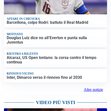
AFFARE IN CHIUSURA
Barcellona, colpo Rodri: battuto il Real Madrid
MOTIVATO
Douglas Luiz dice no all’Everton e punta sulla
Juventus
RIENTRO A RILENTO
Alcaraz, US Open lontano: la corsa contro il tempo
continua
RINNOVO VICINO
Inter, Dimarco verso il rinnovo fino al 2030
Altre notizie
VIDEO PIÙ VISTI