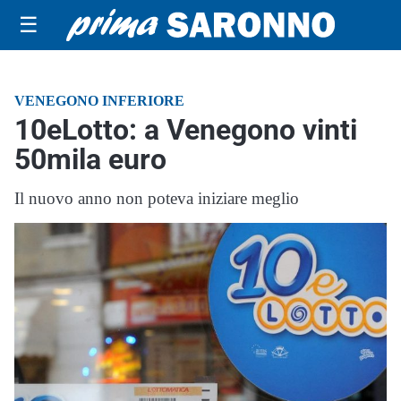
☰
VENEGONO INFERIORE
10eLotto: a Venegono vinti
50mila euro
Il nuovo anno non poteva iniziare meglio