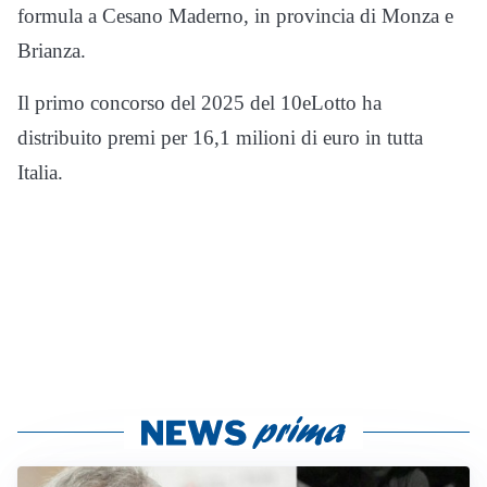
formula a Cesano Maderno, in provincia di Monza e
Brianza.
Il primo concorso del 2025 del 10eLotto ha
distribuito premi per 16,1 milioni di euro in tutta
Italia.