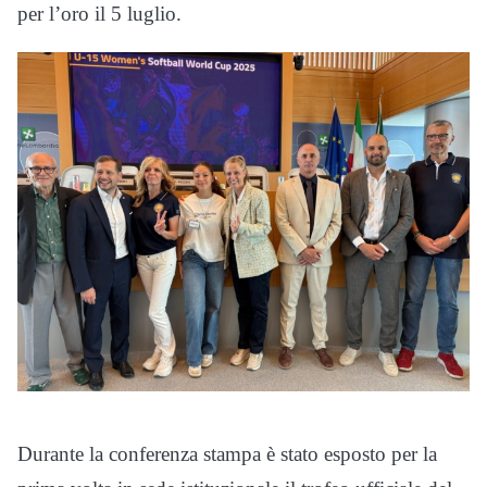
per l’oro il 5 luglio.
Durante la conferenza stampa è stato esposto per la