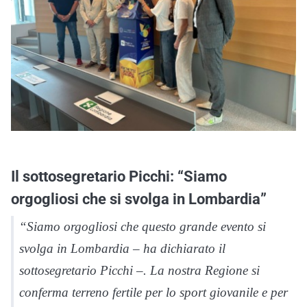
Il sottosegretario Picchi: “Siamo
orgogliosi che si svolga in Lombardia”
“Siamo orgogliosi che questo grande evento si
svolga in Lombardia – ha dichiarato il
sottosegretario Picchi –. La nostra Regione si
conferma terreno fertile per lo sport giovanile e per