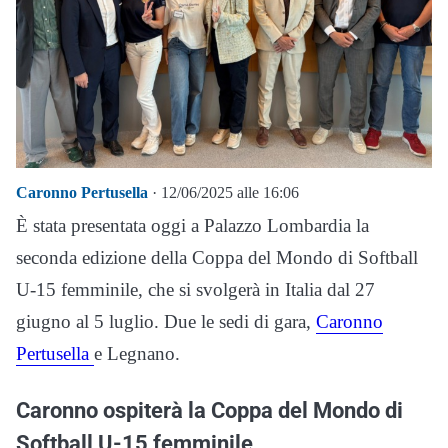
Caronno Pertusella
· 12/06/2025 alle 16:06
È stata presentata oggi a Palazzo Lombardia la
seconda edizione della Coppa del Mondo di Softball
U-15 femminile, che si svolgerà in Italia dal 27
giugno al 5 luglio. Due le sedi di gara,
Caronno
Pertusella
e Legnano.
Caronno ospiterà la Coppa del Mondo di
Softball U-15 femminile