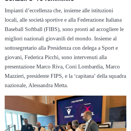
Impianti d’eccellenza che, insieme alle istituzioni
locali, alle società sportive e alla Federazione Italiana
Baseball Softball (FIBS), sono pronti ad accogliere le
migliori nazionali giovanili del mondo. Insieme al
sottosegretario alla Presidenza con delega a Sport e
giovani, Federica Picchi, sono intervenuti alla
presentazione Marco Riva, Coni Lombardia, Marco
Mazzieri, presidente FIPS, e la ‘capitana’ della squadra
nazionale, Alessandra Metta.