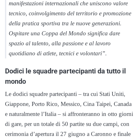
manifestazioni internazionali che uniscono valore
tecnico, coinvolgimento del territorio e promozione
della pratica sportiva tra le nuove generazioni.
Ospitare una Coppa del Mondo significa dare
spazio al talento, alla passione e al lavoro
quotidiano di atlete, tecnici e volontari”.
Dodici le squadre partecipanti da tutto il
mondo
Le dodici squadre partecipanti – tra cui Stati Uniti,
Giappone, Porto Rico, Messico, Cina Taipei, Canada
e naturalmente l’Italia – si affronteranno in otto giorni
di gare, per un totale di 50 partite su due campi, con
cerimonia d’apertura il 27 giugno a Caronno e finale