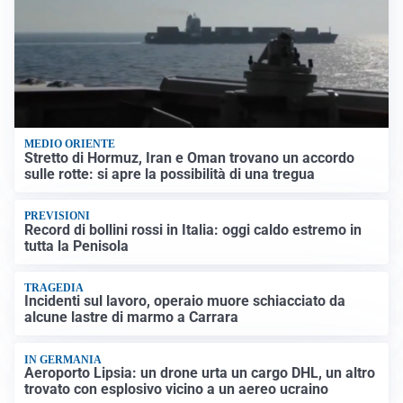
MEDIO ORIENTE
Stretto di Hormuz, Iran e Oman trovano un accordo
sulle rotte: si apre la possibilità di una tregua
PREVISIONI
Record di bollini rossi in Italia: oggi caldo estremo in
tutta la Penisola
TRAGEDIA
Incidenti sul lavoro, operaio muore schiacciato da
alcune lastre di marmo a Carrara
IN GERMANIA
Aeroporto Lipsia: un drone urta un cargo DHL, un altro
trovato con esplosivo vicino a un aereo ucraino