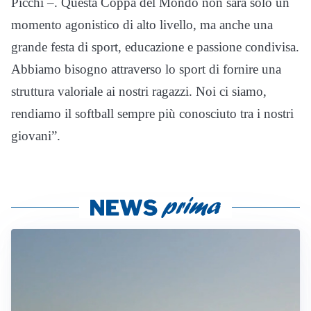
Picchi –. Questa Coppa del Mondo non sarà solo un
momento agonistico di alto livello, ma anche una
grande festa di sport, educazione e passione condivisa.
Abbiamo bisogno attraverso lo sport di fornire una
struttura valoriale ai nostri ragazzi. Noi ci siamo,
rendiamo il softball sempre più conosciuto tra i nostri
giovani”.