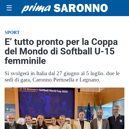
☰
SPORT
E’ tutto pronto per la Coppa
del Mondo di Softball U-15
femminile
Si svolgerà in Italia dal 27 giugno al 5 luglio. due le
sedi di gara, Caronno Pertusella e Legnano.