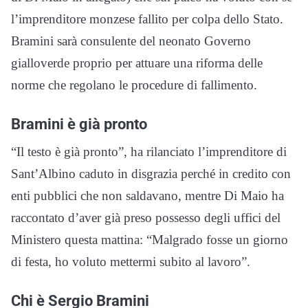
l’imprenditore monzese fallito per colpa dello Stato.
Bramini sarà consulente del neonato Governo
gialloverde proprio per attuare una riforma delle
norme che regolano le procedure di fallimento.
Bramini è già pronto
“Il testo è già pronto”, ha rilanciato l’imprenditore di
Sant’Albino caduto in disgrazia perché in credito con
enti pubblici che non saldavano, mentre Di Maio ha
raccontato d’aver già preso possesso degli uffici del
Ministero questa mattina: “Malgrado fosse un giorno
di festa, ho voluto mettermi subito al lavoro”.
Chi è Sergio Bramini