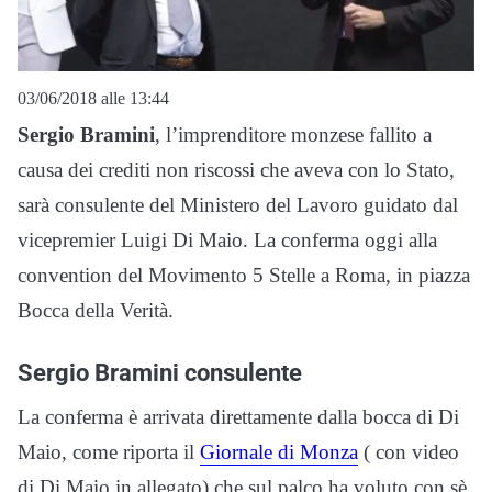
03/06/2018 alle 13:44
Sergio Bramini
, l’imprenditore monzese fallito a
causa dei crediti non riscossi che aveva con lo Stato,
sarà consulente del Ministero del Lavoro guidato dal
vicepremier Luigi Di Maio. La conferma oggi alla
convention del Movimento 5 Stelle a Roma, in piazza
Bocca della Verità.
Sergio Bramini consulente
La conferma è arrivata direttamente dalla bocca di Di
Maio, come riporta il
Giornale di Monza
( con video
di Di Maio in allegato) che sul palco ha voluto con sè