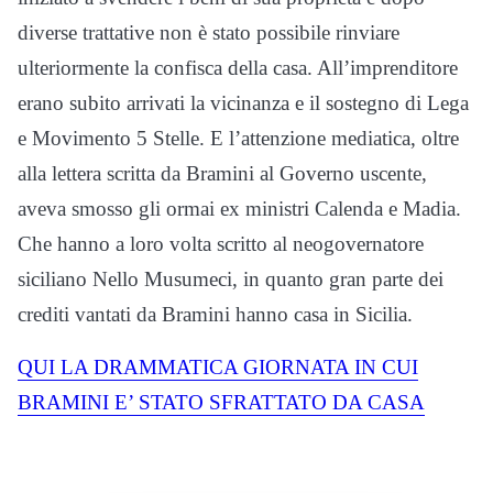
diverse trattative non è stato possibile rinviare
ulteriormente la confisca della casa. All’imprenditore
erano subito arrivati la vicinanza e il sostegno di Lega
e Movimento 5 Stelle. E l’attenzione mediatica, oltre
alla lettera scritta da Bramini al Governo uscente,
aveva smosso gli ormai ex ministri Calenda e Madia.
Che hanno a loro volta scritto al neogovernatore
siciliano Nello Musumeci, in quanto gran parte dei
crediti vantati da Bramini hanno casa in Sicilia.
QUI LA DRAMMATICA GIORNATA IN CUI
BRAMINI E’ STATO SFRATTATO DA CASA