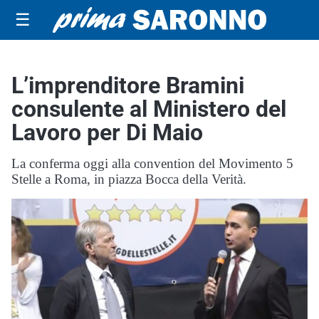
☰
L’imprenditore Bramini
consulente al Ministero del
Lavoro per Di Maio
La conferma oggi alla convention del Movimento 5
Stelle a Roma, in piazza Bocca della Verità.