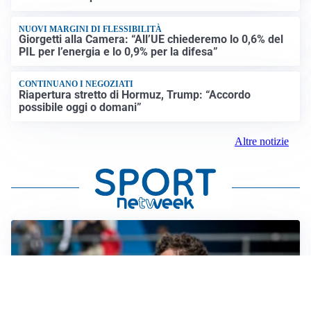
NUOVI MARGINI DI FLESSIBILITÀ
Giorgetti alla Camera: “All’UE chiederemo lo 0,6% del
PIL per l’energia e lo 0,9% per la difesa”
CONTINUANO I NEGOZIATI
Riapertura stretto di Hormuz, Trump: “Accordo
possibile oggi o domani”
Altre notizie