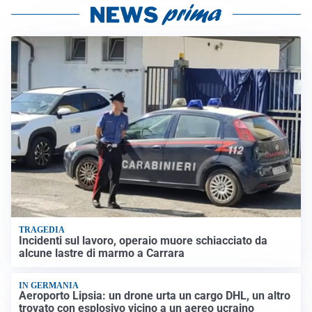
TRAGEDIA
Incidenti sul lavoro, operaio muore schiacciato da
alcune lastre di marmo a Carrara
IN GERMANIA
Aeroporto Lipsia: un drone urta un cargo DHL, un altro
trovato con esplosivo vicino a un aereo ucraino