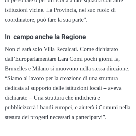
di personale o per difficoltà a fare squadra con altre
istituzioni vicine. La Provincia, nel suo ruolo di
coordinatore, può fare la sua parte”.
In campo anche la Regione
Non ci sarà solo Villa Recalcati. Come dichiarato
dall’Europarlamentare Lara Comi pochi giorni fa,
Bruxelles e Milano si muovono nella stessa direzione.
“Siamo al lavoro per la creazione di una struttura
dedicata al supporto delle istituzioni locali – aveva
dichiarato – Una struttura che indicherà e
pubblicizzerà i bandi europei, e aiuterà i Comuni nella
stesura dei progetti necessari a parteciparvi”.