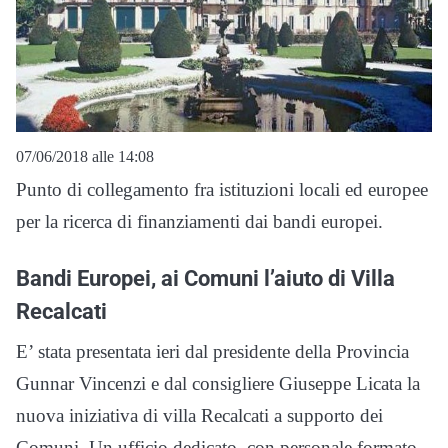
07/06/2018 alle 14:08
Punto di collegamento fra istituzioni locali ed europee
per la ricerca di finanziamenti dai bandi europei.
Bandi Europei, ai Comuni l’aiuto di Villa
Recalcati
E’ stata presentata ieri dal presidente della Provincia
Gunnar Vincenzi e dal consigliere Giuseppe Licata la
nuova iniziativa di villa Recalcati a supporto dei
Comuni. Un ufficio dedicato, con personale formato