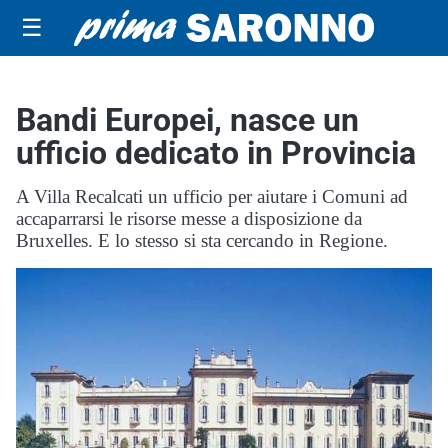
☰
Bandi Europei, nasce un
ufficio dedicato in Provincia
A Villa Recalcati un ufficio per aiutare i Comuni ad
accaparrarsi le risorse messe a disposizione da
Bruxelles. E lo stesso si sta cercando in Regione.