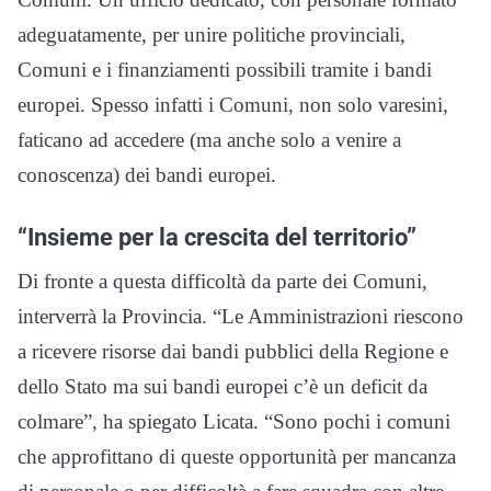
adeguatamente, per unire politiche provinciali,
Comuni e i finanziamenti possibili tramite i bandi
europei. Spesso infatti i Comuni, non solo varesini,
faticano ad accedere (ma anche solo a venire a
conoscenza) dei bandi europei.
“Insieme per la crescita del territorio”
Di fronte a questa difficoltà da parte dei Comuni,
interverrà la Provincia. “Le Amministrazioni riescono
a ricevere risorse dai bandi pubblici della Regione e
dello Stato ma sui bandi europei c’è un deficit da
colmare”, ha spiegato Licata. “Sono pochi i comuni
che approfittano di queste opportunità per mancanza