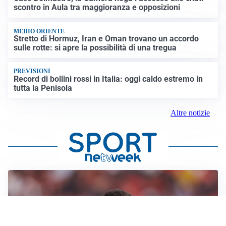
scontro in Aula tra maggioranza e opposizioni
MEDIO ORIENTE
Stretto di Hormuz, Iran e Oman trovano un accordo
sulle rotte: si apre la possibilità di una tregua
PREVISIONI
Record di bollini rossi in Italia: oggi caldo estremo in
tutta la Penisola
Altre notizie