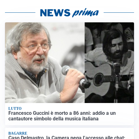
LUTTO
Francesco Guccini è morto a 86 anni: addio a un
cantautore simbolo della musica italiana
BAGARRE
Caso Delmastro, la Camera nega l’accesso alle chat: