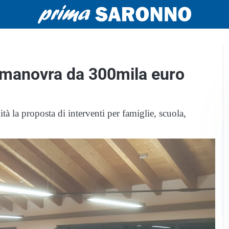
a manovra da 300mila euro
 la proposta di interventi per famiglie, scuola,