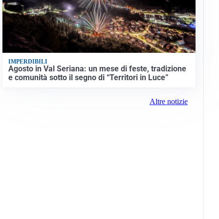
IMPERDIBILI
Agosto in Val Seriana: un mese di feste, tradizione
e comunità sotto il segno di “Territori in Luce”
Altre notizie