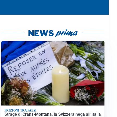
FRIZIONI TRA PAESI
Strage di Crans-Montana, la Svizzera nega all’Italia