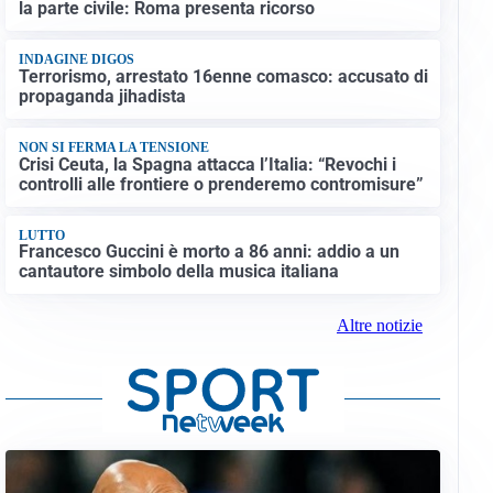
la parte civile: Roma presenta ricorso
INDAGINE DIGOS
Terrorismo, arrestato 16enne comasco: accusato di
propaganda jihadista
NON SI FERMA LA TENSIONE
Crisi Ceuta, la Spagna attacca l’Italia: “Revochi i
controlli alle frontiere o prenderemo contromisure”
LUTTO
Francesco Guccini è morto a 86 anni: addio a un
cantautore simbolo della musica italiana
Altre notizie