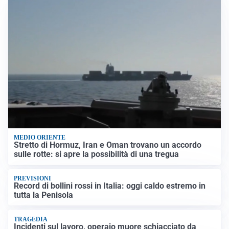
MEDIO ORIENTE
Stretto di Hormuz, Iran e Oman trovano un accordo
sulle rotte: si apre la possibilità di una tregua
PREVISIONI
Record di bollini rossi in Italia: oggi caldo estremo in
tutta la Penisola
TRAGEDIA
Incidenti sul lavoro, operaio muore schiacciato da