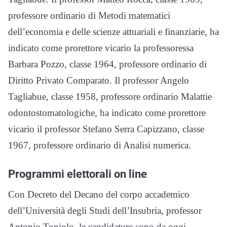
professore ordinario di Metodi matematici
dell’economia e delle scienze attuariali e finanziarie, ha
indicato come prorettore vicario la professoressa
Barbara Pozzo, classe 1964, professore ordinario di
Diritto Privato Comparato. Il professor Angelo
Tagliabue, classe 1958, professore ordinario Malattie
odontostomatologiche, ha indicato come prorettore
vicario il professor Stefano Serra Capizzano, classe
1967, professore ordinario di Analisi numerica.
Programmi elettorali on line
Con Decreto del Decano del corpo accademico
dell’Università degli Studi dell’Insubria, professor
Antonio Toniolo, le candidature sono da oggi