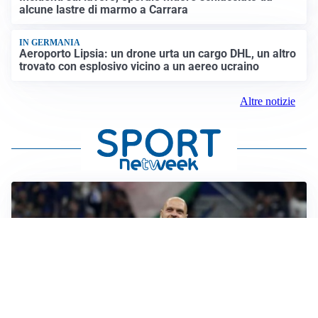
alcune lastre di marmo a Carrara
IN GERMANIA
Aeroporto Lipsia: un drone urta un cargo DHL, un altro
trovato con esplosivo vicino a un aereo ucraino
Altre notizie