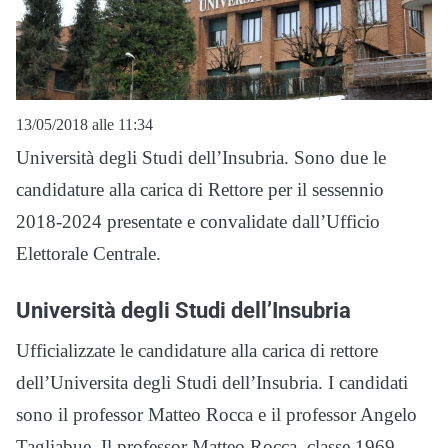
13/05/2018 alle 11:34
Università degli Studi dell’Insubria. Sono due le
candidature alla carica di Rettore per il sessennio
2018-2024 presentate e convalidate dall’Ufficio
Elettorale Centrale.
Università degli Studi dell’Insubria
Ufficializzate le candidature alla carica di rettore
dell’Universita degli Studi dell’Insubria. I candidati
sono il professor Matteo Rocca e il professor Angelo
Tagliabue. Il professor Matteo Rocca, classe 1969,