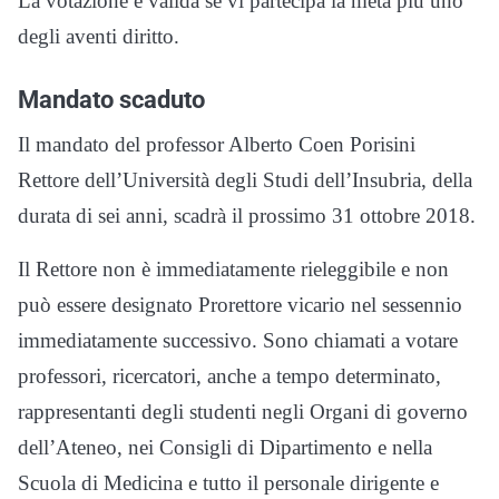
La votazione è valida se vi partecipa la metà più uno
degli aventi diritto.
Mandato scaduto
Il mandato del professor Alberto Coen Porisini
Rettore dell’Università degli Studi dell’Insubria, della
durata di sei anni, scadrà il prossimo 31 ottobre 2018.
Il Rettore non è immediatamente rieleggibile e non
può essere designato Prorettore vicario nel sessennio
immediatamente successivo. Sono chiamati a votare
professori, ricercatori, anche a tempo determinato,
rappresentanti degli studenti negli Organi di governo
dell’Ateneo, nei Consigli di Dipartimento e nella
Scuola di Medicina e tutto il personale dirigente e