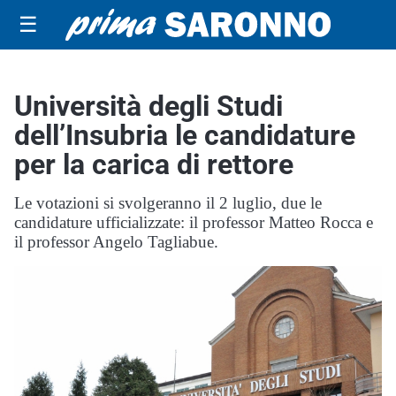
☰
Università degli Studi
dell’Insubria le candidature
per la carica di rettore
Le votazioni si svolgeranno il 2 luglio, due le
candidature ufficializzate: il professor Matteo Rocca e
il professor Angelo Tagliabue.