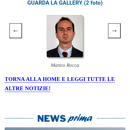
GUARDA LA GALLERY (2 foto)
←
→
Matteo Rocca
TORNA ALLA HOME E LEGGI TUTTE LE
ALTRE NOTIZIE!