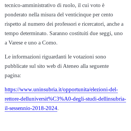
tecnico-amministrativo di ruolo, il cui voto è
ponderato nella misura del venticinque per cento
rispetto al numero dei professori e ricercatori, anche a
tempo determinato. Saranno costituiti due seggi, uno
a Varese e uno a Como.
Le informazioni riguardanti le votazioni sono
pubblicate sul sito web di Ateneo alla seguente
pagina:
https://www.uninsubria.it/opportunita/elezioni-del-
rettore-delluniversit%C3%A0-degli-studi-dellinsubria-
il-sessennio-2018-2024
.