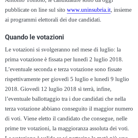
pubblicate on line sul sito
www.uninsubria.it
, insieme
ai programmi elettorali dei due candidati.
Quando le votazioni
Le votazioni si svolgeranno nel mese di luglio: la
prima votazione è fissata per lunedì 2 luglio 2018.
L’eventuale seconda e terza votazione sono fissate
rispettivamente per giovedì 5 luglio e lunedì 9 luglio
2018. Giovedì 12 luglio 2018 sì terrà, infine,
l’eventuale ballottaggio tra i due candidati che nella
terza votazione abbiano conseguito il maggior numero
di voti. Viene eletto il candidato che consegue, nelle
prime tre votazioni, la maggioranza assoluta dei voti.